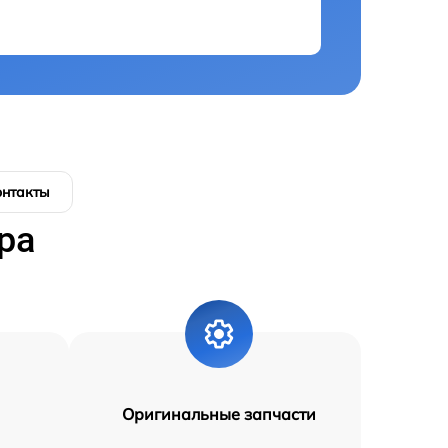
онтакты
ра
Оригинальные запчасти