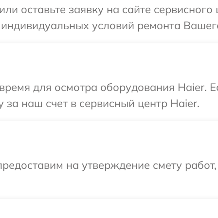
или оставьте заявку на сайте сервисного 
 индивидуальных условий ремонта Вашего
время для осмотра оборудования Haier. 
 за наш счет в сервисный центр Haier.
редоставим на утверждение смету работ,