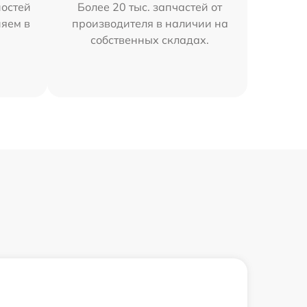
остей
Более 20 тыс. запчастей от
няем в
производителя в наличии на
собственных складах.