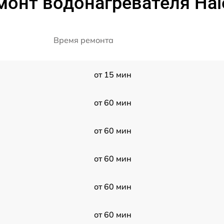
монт водонагревателя Hai
Время ремонта
от 15 мин
от 60 мин
от 60 мин
от 60 мин
от 60 мин
от 60 мин