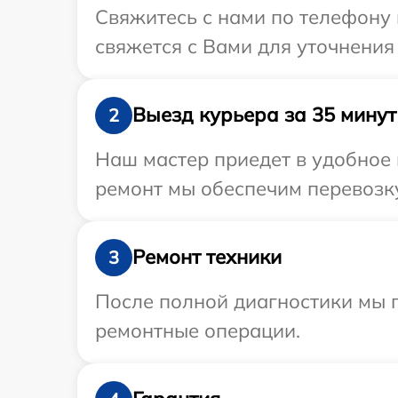
Свяжитесь с нами по телефону 
свяжется с Вами для уточнения
Выезд курьера за 35 минут
2
Наш мастер приедет в удобное 
ремонт мы обеспечим перевозку
Ремонт техники
3
После полной диагностики мы п
ремонтные операции.