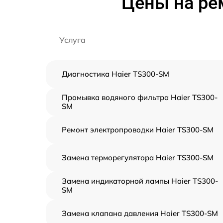
Цены на ре
Услуга
Диагностика Haier TS300-SM
Промывка водяного фильтра Haier TS300-
SM
Ремонт электропроводки Haier TS300-SM
Замена терморегулятора Haier TS300-SM
Замена индикаторной лампы Haier TS300-
SM
Замена клапана давления Haier TS300-SM