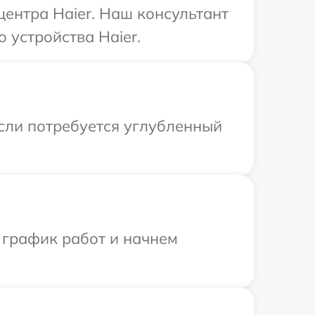
центра Haier. Наш консультант
 устройства Haier.
Если потребуется углубленный
 график работ и начнем