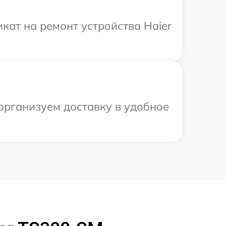
ат на ремонт устройства Haier
организуем доставку в удобное