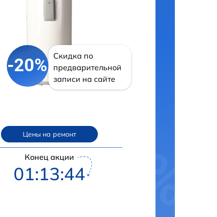
Скидка по
-20%
предварительной
записи на сайте
Цены на ремонт
Конец акции
01:13:43