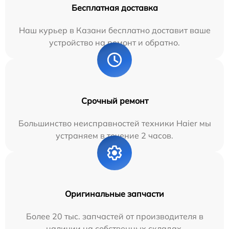
Бесплатная доставка
Наш курьер в Казани бесплатно доставит ваше
устройство на ремонт и обратно.
Срочный ремонт
Большинство неисправностей техники Haier мы
устраняем в течение 2 часов.
Оригинальные запчасти
Более 20 тыс. запчастей от производителя в
наличии на собственных складах.