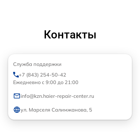
Контакты
Служба поддержки
+7 (843) 254-50-42
Ежедневно с 9:00 до 21:00
info@kzn.haier-repair-center.ru
ул. Марселя Салимжанова, 5