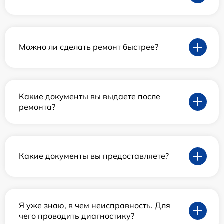
Можно ли сделать ремонт быстрее?
Какие документы вы выдаете после
ремонта?
Какие документы вы предоставляете?
Я уже знаю, в чем неисправность. Для
чего проводить диагностику?