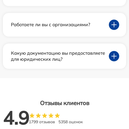
Работаете ли вы с организациями?
Какую документацию вы предоставляете
для юридических лиц?
Отзывы клиентов
4.9
1799 отзывов
5358 оценок