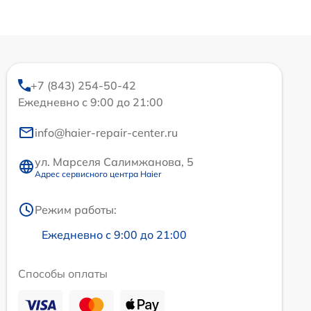
+7 (843) 254-50-42
Ежедневно с 9:00 до 21:00
info@haier-repair-center.ru
ул. Марселя Салимжанова, 5
Адрес сервисного центра Haier
Режим работы:
Ежедневно с 9:00 до 21:00
Способы оплаты