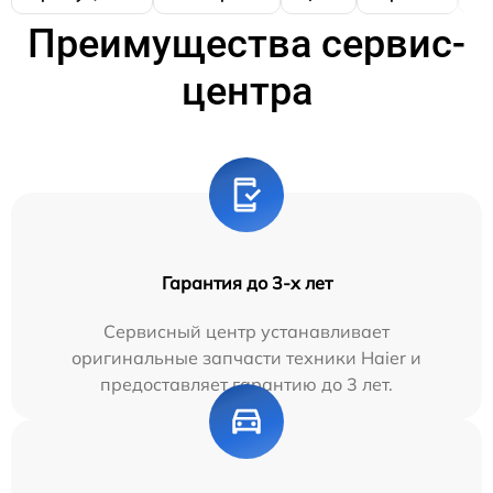
Преимущества сервис-
центра
Гарантия до 3-х лет
Сервисный центр устанавливает
оригинальные запчасти техники Haier и
предоставляет гарантию до 3 лет.