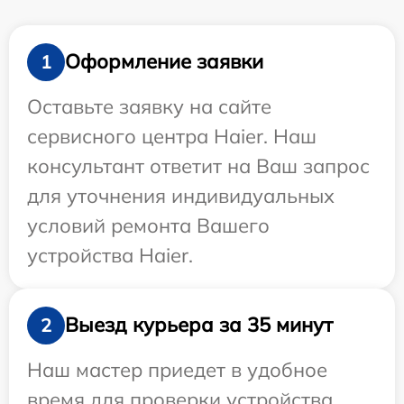
Оформление заявки
1
Оставьте заявку на сайте
сервисного центра Haier. Наш
консультант ответит на Ваш запрос
для уточнения индивидуальных
условий ремонта Вашего
устройства Haier.
Выезд курьера за 35 минут
2
Наш мастер приедет в удобное
время для проверки устройства