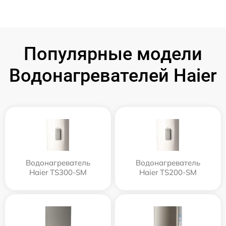
Популярные модели
Водонагревателей Haier
Водонагреватель
Водонагреватель
Haier TS300-SM
Haier TS200-SM