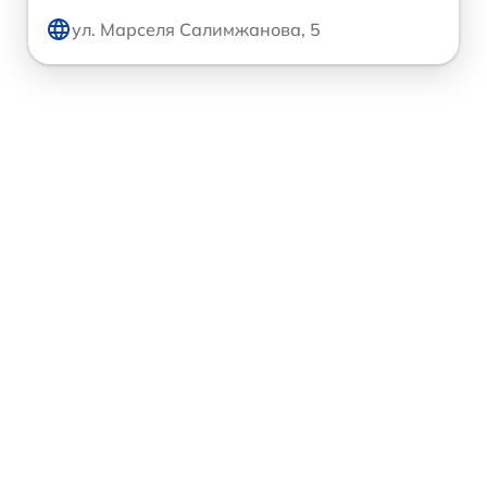
ул. Марселя Салимжанова, 5