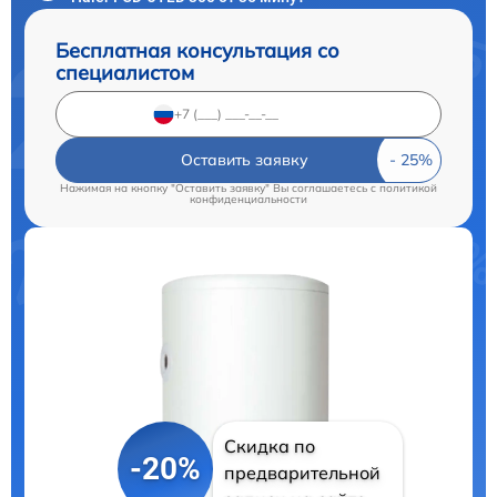
Бесплатная консультация со
специалистом
Оставить заявку
Нажимая на кнопку "Оставить заявку" Вы соглашаетесь c
политикой
конфиденциальности
Скидка по
-20%
предварительной