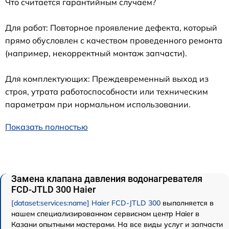
Что считается гарантийным случаем?
Для работ: Повторное проявление дефекта, который
прямо обусловлен с качеством проведенного ремонта
(например, некорректный монтаж запчасти).
Для комплектующих: Преждевременный выход из
строя, утрата работоспособности или техническим
параметрам при нормальном использовании.
Показать полностью
Замена клапана давления водонагревателя
FCD-JTLD 300 Haier
[dataset:services:name] Haier FCD-JTLD 300
выполняется в
нашем специализированном сервисном центр Haier в
Казани опытными мастерами. На все виды услуг и запчасти