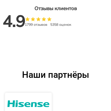
Отзывы клиентов
4.9
1799 отзывов
5358 оценок
Наши партнёры