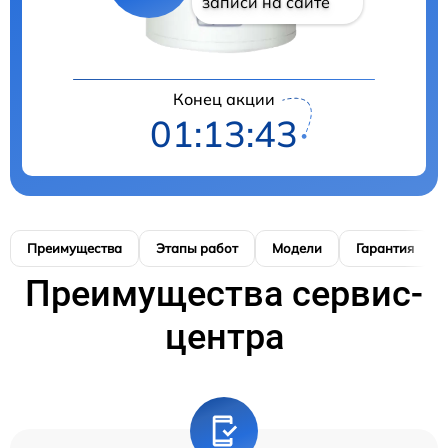
записи на сайте
Конец акции
01:13:42
Преимущества
Этапы работ
Модели
Гарантия
Преимущества сервис-
центра