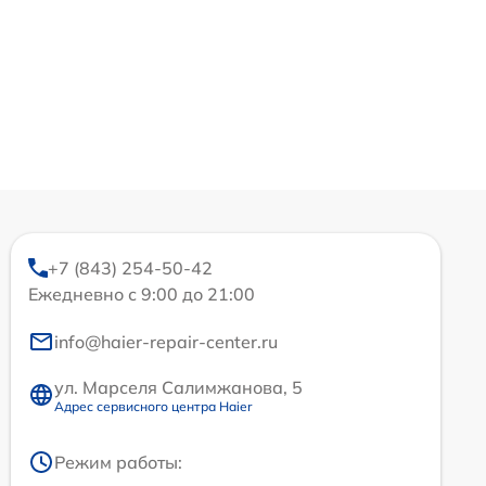
+7 (843) 254-50-42
Ежедневно с 9:00 до 21:00
info@haier-repair-center.ru
ул. Марселя Салимжанова, 5
Адрес сервисного центра Haier
Режим работы: