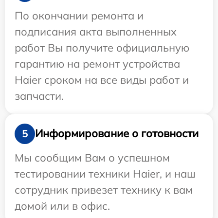
По окончании ремонта и
подписания акта выполненных
работ Вы получите официальную
гарантию на ремонт устройства
Haier сроком на все виды работ и
запчасти.
Информирование о готовности
5
Мы сообщим Вам о успешном
тестировании техники Haier, и наш
сотрудник привезет технику к вам
домой или в офис.