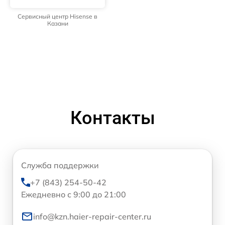
Сервисный центр Hisense в
Казани
Контакты
Служба поддержки
+7 (843) 254-50-42
Ежедневно с 9:00 до 21:00
info@kzn.haier-repair-center.ru