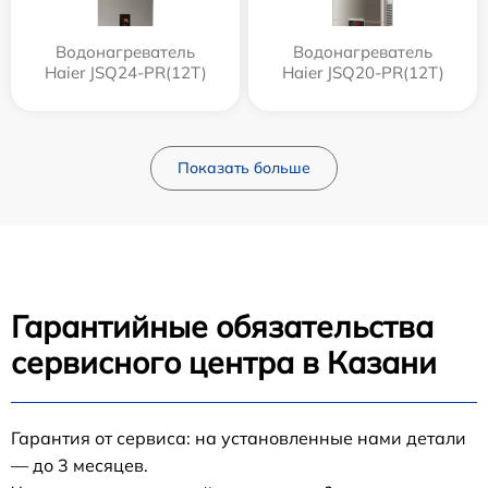
Водонагреватель
Водонагреватель
Haier JSQ24-PR(12T)
Haier JSQ20-PR(12T)
Показать больше
Гарантийные обязательства
сервисного центра в Казани
Гарантия от сервиса: на установленные нами детали
— до 3 месяцев.