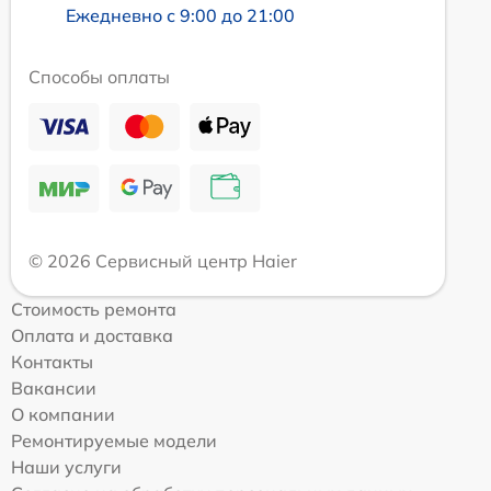
Ежедневно с 9:00 до 21:00
Способы оплаты
© 2026 Сервисный центр Haier
Стоимость ремонта
Оплата и доставка
Контакты
Вакансии
О компании
Ремонтируемые модели
Наши услуги