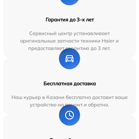
Гарантия до 3-х лет
Сервисный центр устанавливает
оригинальные запчасти техники Haier и
предоставляет гарантию до 3 лет.
Бесплатная доставка
Наш курьер в Казани бесплатно доставит ваше
устройство на ремонт и обратно.