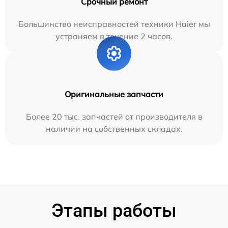
Срочный ремонт
Большинство неисправностей техники Haier мы
устраняем в течение 2 часов.
Оригинальные запчасти
Более 20 тыс. запчастей от производителя в
наличии на собственных складах.
Этапы работы