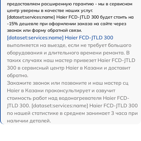
предоставляем расширенную гарантию - мы в сервисном
центр уверены в качестве наших услуг.
[dataset:services:name] Haier FCD-JTLD 300 будет стоить на
-15% дешевле при оформлении заказа на сайте через
звонок или форму обратной связи.
[dataset:services:name] Haier FCD-JTLD 300
выполняется на выезде, если не требует большого
оборудования и длительного времени ремонта. В
таких случаях наш мастер привезет Haier FCD-JTLD
300 в сервисный центр Haier в Казани и доставит
обратно.
Закажите звонок или позвоните и наш мастер сц
Haier в Казани проконсультирует и озвучит
стоимость работ над водонагревателя Haier FCD-
JTLD 300. [dataset:services:name] Haier FCD-JTLD 300
по нашей статистике в среднем занимает 3 часа при
наличии деталей.