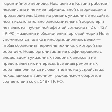
гарантийного периода. Наш центр в Казани работает
независимо и не имеет официальной авторизации от
производителя. Цены на ремонт, указанные на сайте,
носят исключительно ознакомительный характер и
не являются публичной офертой согласно п. 2 ст. 437
ГК РФ. Названия и обозначения торговой марки Haier
упоминаются только в информационных целях —
чтобы обозначить перечень техники, с которой мы
работаем. Наша организация не аффилирована с
владельцами указанных товарных знаков и не
представляет их интересы. Все виды ремонтных
работ выполняются исключительно на устройствах,
находящихся в законном гражданском обороте, в
соответствии со ст. 1487 ГК РФ.