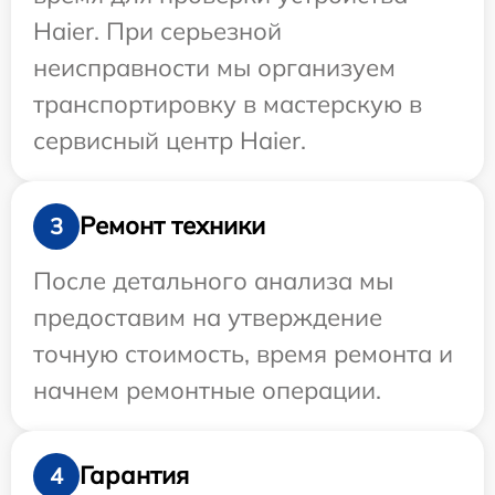
Haier. При серьезной
неисправности мы организуем
транспортировку в мастерскую в
сервисный центр Haier.
Ремонт техники
3
После детального анализа мы
предоставим на утверждение
точную стоимость, время ремонта и
начнем ремонтные операции.
Гарантия
4