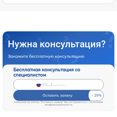
Нужна консультация?
Закажите бесплатную консультацию
Бесплатная консультация со
специалистом
Оставить заявку
Нажимая на кнопку "Оставить заявку" Вы соглашаетесь c
политикой
конфиденциальности