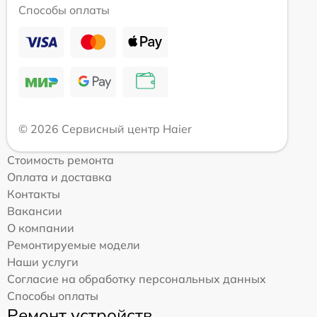
Способы оплаты
© 2026 Сервисный центр Haier
Стоимость ремонта
Оплата и доставка
Контакты
Вакансии
О компании
Ремонтируемые модели
Наши услуги
Согласие на обработку персональных данных
Способы оплаты
Ремонт устройств