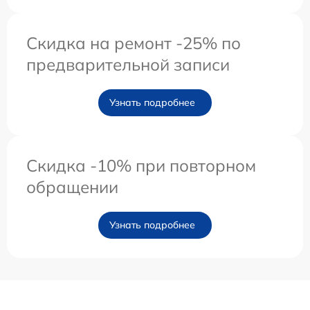
Скидка на ремонт -25% по
предварительной записи
Узнать подробнее
Скидка -10% при повторном
обращении
Узнать подробнее