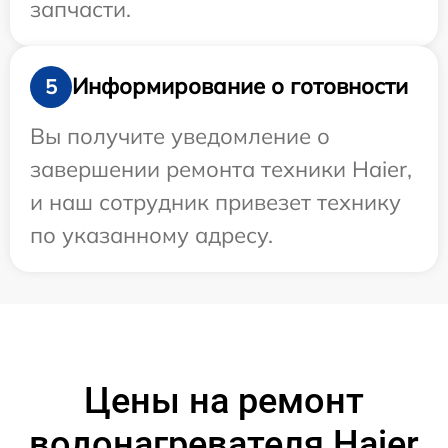
запчасти.
Информирование о готовности
5
Вы получите уведомление о
завершении ремонта техники Haier,
и наш сотрудник привезет технику
по указанному адресу.
Цены на ремонт
водонагревателя Haier