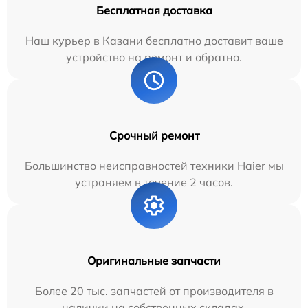
Бесплатная доставка
Наш курьер в Казани бесплатно доставит ваше
устройство на ремонт и обратно.
Срочный ремонт
Большинство неисправностей техники Haier мы
устраняем в течение 2 часов.
Оригинальные запчасти
Более 20 тыс. запчастей от производителя в
наличии на собственных складах.