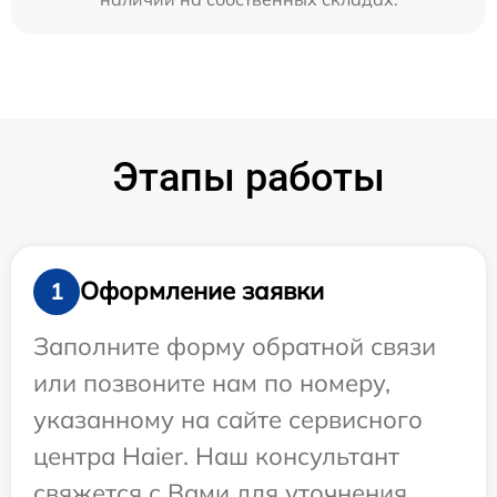
Этапы работы
Оформление заявки
1
Заполните форму обратной связи
или позвоните нам по номеру,
указанному на сайте сервисного
центра Haier. Наш консультант
свяжется с Вами для уточнения