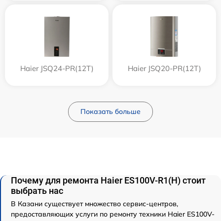
Haier JSQ24-PR(12T)
Haier JSQ20-PR(12T)
Показать больше
Почему для ремонта Haier ES100V-R1(H) стоит
выбрать нас
В Казани существует множество сервис-центров,
предоставляющих услуги по ремонту техники Haier ES100V-