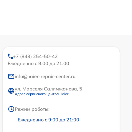
+7 (843) 254-50-42
Ежедневно с 9:00 до 21:00
info@haier-repair-center.ru
ул. Марселя Салимжанова, 5
Адрес сервисного центра Haier
Режим работы:
Ежедневно с 9:00 до 21:00