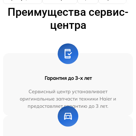
Преимущества сервис-
центра
Гарантия до 3-х лет
Сервисный центр устанавливает
оригинальные запчасти техники Haier и
предоставляет гарантию до 3 лет.