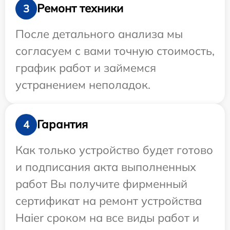
Ремонт техники
3
После детального анализа мы
согласуем с вами точную стоимость,
график работ и займемся
устранением неполадок.
Гарантия
4
Как только устройство будет готово
и подписания акта выполненных
работ Вы получите фирменный
сертификат на ремонт устройства
Haier сроком на все виды работ и