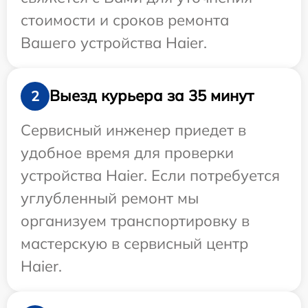
стоимости и сроков ремонта
Вашего устройства Haier.
Выезд курьера за 35 минут
2
Сервисный инженер приедет в
удобное время для проверки
устройства Haier. Если потребуется
углубленный ремонт мы
организуем транспортировку в
мастерскую в сервисный центр
Haier.