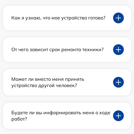
Как я узнаю, что мое устройство готово?
От чего зависит срок ремонта техники?
Может ли вместо меня принять
устройство другой человек?
Будете ли вы информировать меня о ходе
работ?