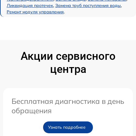
Ликвидация протечек
,
Замена труб поступления воды
,
Ремонт модуля управления
.
Акции сервисного
центра
Бесплатная диагностика в день
обращения
Узнать подробнее