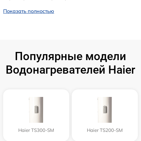
Показать полностью
Популярные модели
Водонагревателей Haier
Haier TS300-SM
Haier TS200-SM