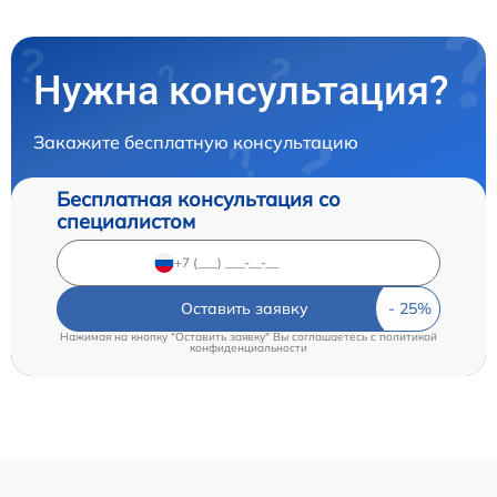
Нужна консультация?
Закажите бесплатную консультацию
Бесплатная консультация со
специалистом
Оставить заявку
Нажимая на кнопку "Оставить заявку" Вы соглашаетесь c
политикой
конфиденциальности