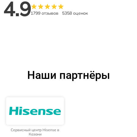
4.9
1799 отзывов
5358 оценок
Наши партнёры
Сервисный центр Hisense в
Казани