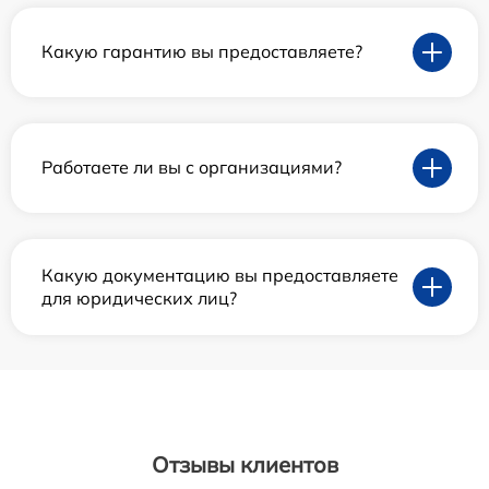
Какую гарантию вы предоставляете?
Работаете ли вы с организациями?
Какую документацию вы предоставляете
для юридических лиц?
Отзывы клиентов