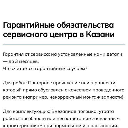
Гарантийные обязательства
сервисного центра в Казани
Гарантия от сервиса: на установленные нами детали
— до 3 месяцев.
Что считается гарантийным случаем?
Для работ: Повторное проявление неисправности,
который прямо обусловлен с качеством проведенного
ремонта (например, некорректный монтаж запчасти).
Для комплектующих: Внезапная поломка, утрата
работоспособности или несоответствие заявленным
характеристикам при нормальном использовании.