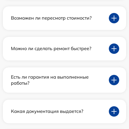
Возможен ли пересмотр стоимости?
Можно ли сделать ремонт быстрее?
Есть ли гарантия на выполненные
работы?
Какая документация выдается?