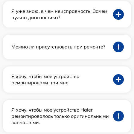
Я уже знаю, в чем неисправность. Зачем
нужна диагностика?
Можно ли присутствовать при ремонте?
Я хочу, чтобы мое устройство
ремонтировали при мне.
Я хочу, чтобы мое устройство Haier
ремонтировалось только оригинальными
запчастями.