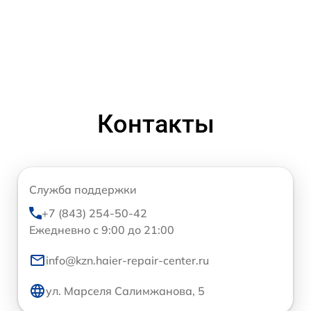
Контакты
Служба поддержки
+7 (843) 254-50-42
Ежедневно с 9:00 до 21:00
info@kzn.haier-repair-center.ru
ул. Марселя Салимжанова, 5