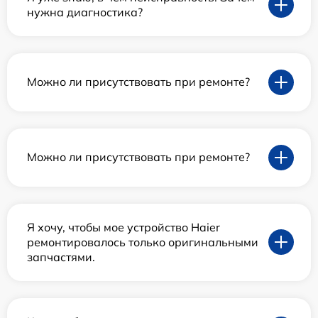
нужна диагностика?
Можно ли присутствовать при ремонте?
Можно ли присутствовать при ремонте?
Я хочу, чтобы мое устройство Haier
ремонтировалось только оригинальными
запчастями.