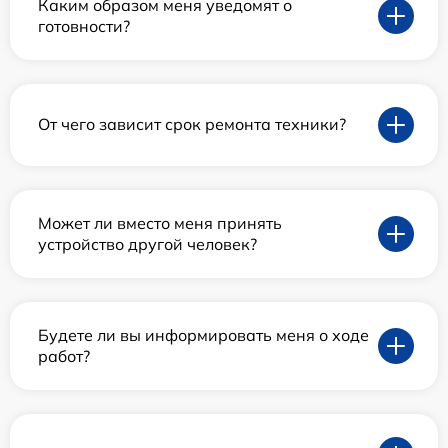
Каким образом меня уведомят о
готовности?
От чего зависит срок ремонта техники?
Может ли вместо меня принять
устройство другой человек?
Будете ли вы информировать меня о ходе
работ?