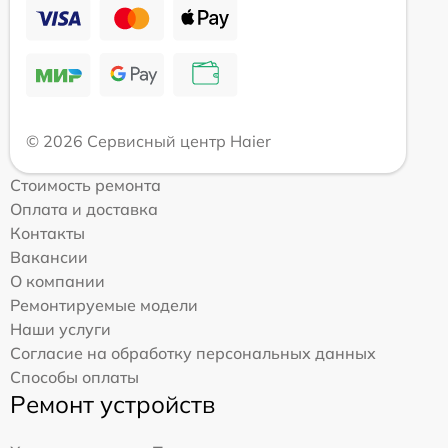
© 2026 Сервисный центр Haier
Стоимость ремонта
Оплата и доставка
Контакты
Вакансии
О компании
Ремонтируемые модели
Наши услуги
Согласие на обработку персональных данных
Способы оплаты
Ремонт устройств