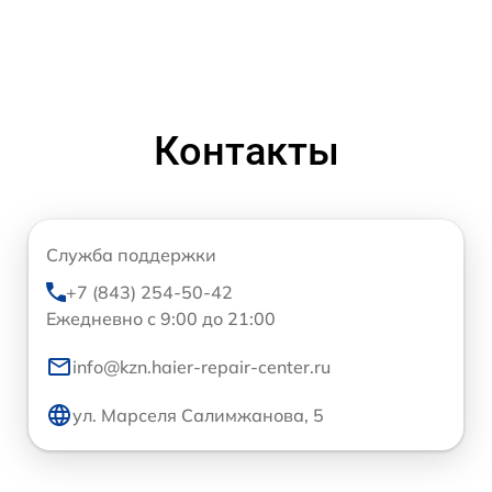
Контакты
Служба поддержки
+7 (843) 254-50-42
Ежедневно с 9:00 до 21:00
info@kzn.haier-repair-center.ru
ул. Марселя Салимжанова, 5