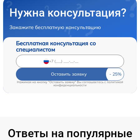
Нужна консультация?
Закажите бесплатную консультацию
Бесплатная консультация со
специалистом
Оставить заявку
Нажимая на кнопку "Оставить заявку" Вы соглашаетесь c
политикой
конфиденциальности
Ответы на популярные