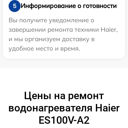
Информирование о готовности
5
Вы получите уведомление о
завершении ремонта техники Haier,
и мы организуем доставку в
удобное место и время.
Цены на ремонт
водонагревателя Haier
ES100V-A2