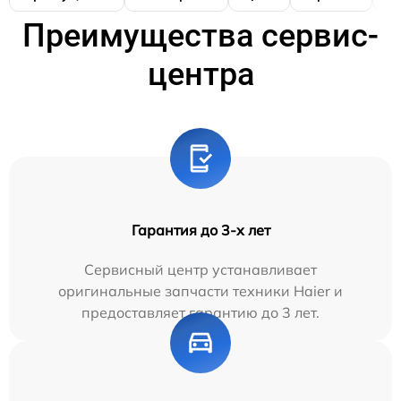
Преимущества сервис-
центра
Гарантия до 3-х лет
Сервисный центр устанавливает
оригинальные запчасти техники Haier и
предоставляет гарантию до 3 лет.