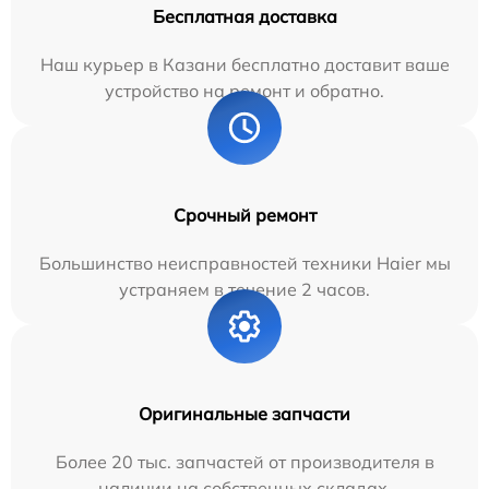
Бесплатная доставка
Наш курьер в Казани бесплатно доставит ваше
устройство на ремонт и обратно.
Срочный ремонт
Большинство неисправностей техники Haier мы
устраняем в течение 2 часов.
Оригинальные запчасти
Более 20 тыс. запчастей от производителя в
наличии на собственных складах.