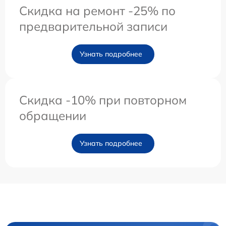
Скидка на ремонт -25% по
предварительной записи
Узнать подробнее
Скидка -10% при повторном
обращении
Узнать подробнее