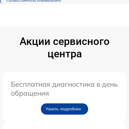
Акции сервисного
центра
Бесплатная диагностика в день
обращения
Узнать подробнее