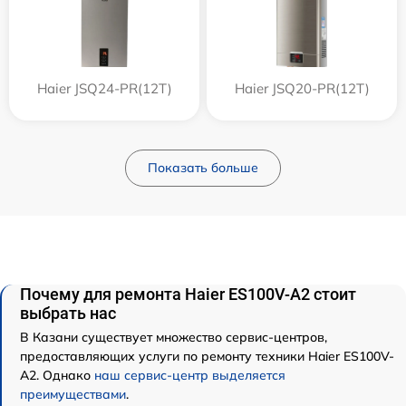
Haier JSQ24-PR(12T)
Haier JSQ20-PR(12T)
Показать больше
Почему для ремонта Haier ES100V-A2 стоит
выбрать нас
В Казани существует множество сервис-центров,
предоставляющих услуги по ремонту техники Haier ES100V-
A2. Однако
наш сервис-центр выделяется
преимуществами
.