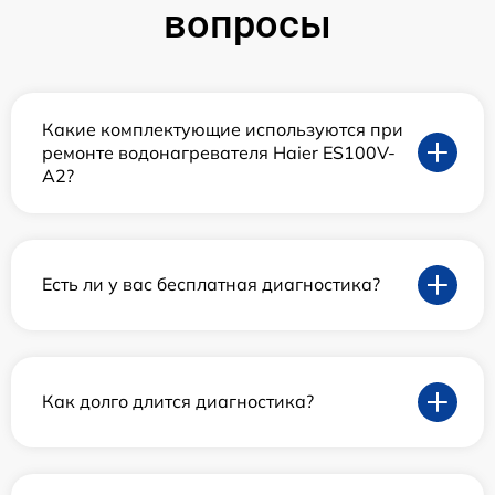
вопросы
Какие комплектующие используются при
ремонте водонагревателя Haier ES100V-
A2?
Есть ли у вас бесплатная диагностика?
Как долго длится диагностика?