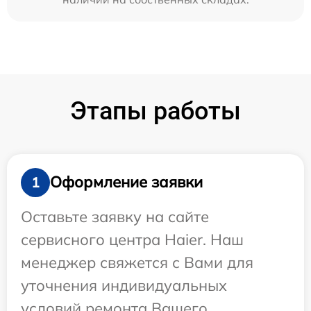
Этапы работы
Оформление заявки
1
Оставьте заявку на сайте
сервисного центра Haier. Наш
менеджер свяжется с Вами для
уточнения индивидуальных
условий ремонта Вашего