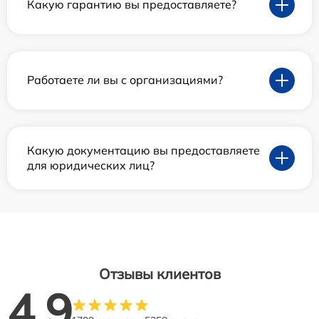
Какую гарантию вы предоставляете?
Работаете ли вы с организациями?
Какую документацию вы предоставляете
для юридических лиц?
Отзывы клиентов
4.9