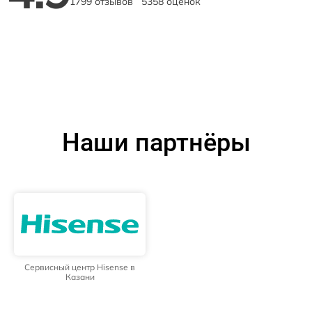
1799 отзывов
5358 оценок
Наши партнёры
Сервисный центр Hisense в
Казани