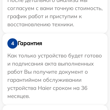
согласуем с вами точную стоимость,
график работ и приступим к
восстановлению техники.
Гарантия
4
Как только устройство будет готово
и подписания акта выполненных
работ Вы получите документ о
гарантийном обслуживании
устройства Haier сроком на 36
месяцев.