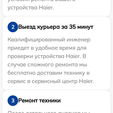
устройства Haier.
Выезд курьера за 35 минут
2
Квалифицированный инженер
приедет в удобное время для
проверки устройства Haier. В
случае сложного ремонта мы
бесплатно доставим технику в
сервис в сервисный центр Haier.
Ремонт техники
3
После детального анализа мы