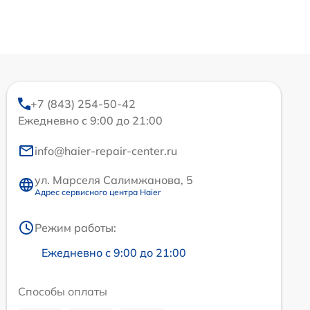
+7 (843) 254-50-42
Ежедневно с 9:00 до 21:00
info@haier-repair-center.ru
ул. Марселя Салимжанова, 5
Адрес сервисного центра Haier
Режим работы:
Ежедневно с 9:00 до 21:00
Способы оплаты