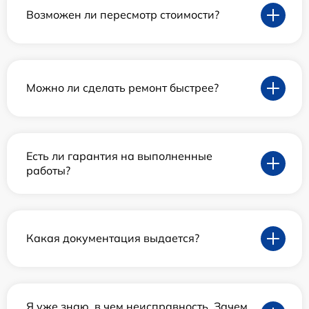
Возможен ли пересмотр стоимости?
Можно ли сделать ремонт быстрее?
Есть ли гарантия на выполненные
работы?
Какая документация выдается?
Я уже знаю, в чем неисправность. Зачем