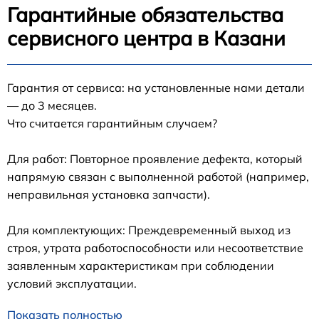
Гарантийные обязательства
сервисного центра в Казани
Гарантия от сервиса: на установленные нами детали
— до 3 месяцев.
Что считается гарантийным случаем?
Для работ: Повторное проявление дефекта, который
напрямую связан с выполненной работой (например,
неправильная установка запчасти).
Для комплектующих: Преждевременный выход из
строя, утрата работоспособности или несоответствие
заявленным характеристикам при соблюдении
условий эксплуатации.
Показать полностью