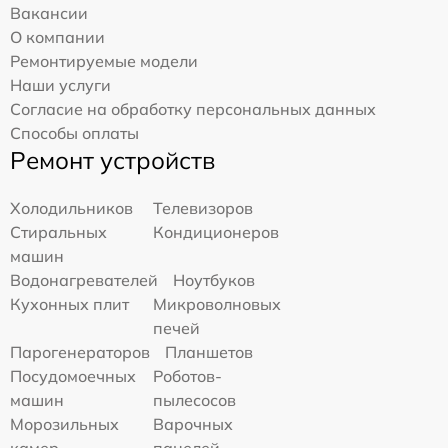
Вакансии
О компании
Ремонтируемые модели
Наши услуги
Согласие на обработку персональных данных
Способы оплаты
Ремонт устройств
Холодильников
Телевизоров
Стиральных
Кондиционеров
машин
Водонагревателей
Ноутбуков
Кухонных плит
Микроволновых
печей
Парогенераторов
Планшетов
Посудомоечных
Роботов-
машин
пылесосов
Морозильных
Варочных