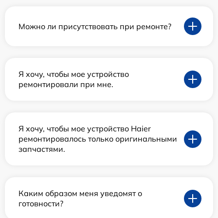
Можно ли присутствовать при ремонте?
Я хочу, чтобы мое устройство
ремонтировали при мне.
Я хочу, чтобы мое устройство Haier
ремонтировалось только оригинальными
запчастями.
Каким образом меня уведомят о
готовности?