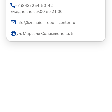
+7 (843) 254-50-42
Ежедневно с 9:00 до 21:00
info@kzn.haier-repair-center.ru
ул. Марселя Салимжанова, 5