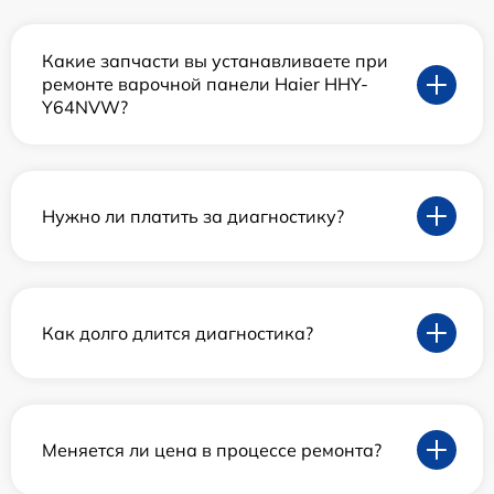
Какие запчасти вы устанавливаете при
ремонте варочной панели Haier HHY-
Y64NVW?
Нужно ли платить за диагностику?
Как долго длится диагностика?
Меняется ли цена в процессе ремонта?