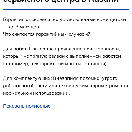
Гарантия от сервиса: на установленные нами детали
— до 3 месяцев.
Что считается гарантийным случаем?
Для работ: Повторное проявление неисправности,
который напрямую связан с выполненной работой
(например, некорректный монтаж запчасти).
Для комплектующих: Внезапная поломка, утрата
работоспособности или техническим параметрам при
нормальном использовании.
Показать полностью