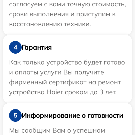
согласуем с вами точную стоимость,
сроки выполнения и приступим к
восстановлению техники.
Гарантия
4
Как только устройство будет готово
и оплаты услуги Вы получите
фирменный сертификат на ремонт
устройства Haier сроком до 3 лет.
Информирование о готовности
5
Мы сообщим Вам о успешном