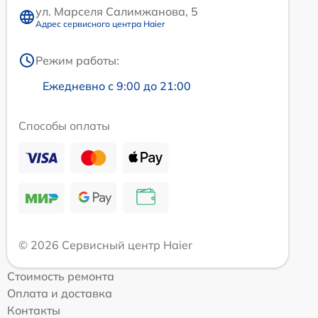
ул. Марселя Салимжанова, 5
Адрес сервисного центра Haier
Режим работы:
Ежедневно с 9:00 до 21:00
Способы оплаты
© 2026 Сервисный центр Haier
Стоимость ремонта
Оплата и доставка
Контакты