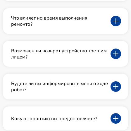
Что влияет на время выполнения
ремонта?
Возможен ли возврат устройства третьим
лицом?
Будете ли вы информировать меня о ходе
работ?
Какую гарантию вы предоставляете?