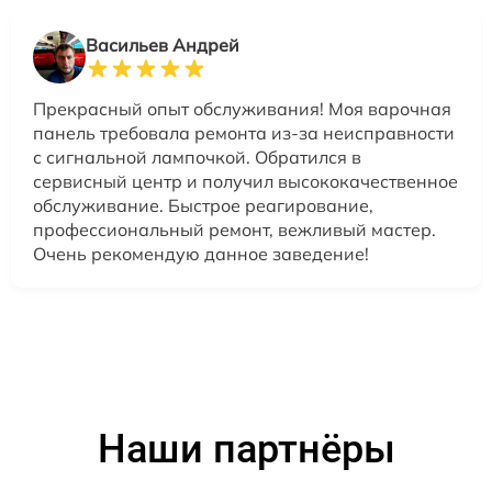
Васильев Андрей
Прекрасный опыт обслуживания! Моя варочная
панель требовала ремонта из-за неисправности
с сигнальной лампочкой. Обратился в
сервисный центр и получил высококачественное
обслуживание. Быстрое реагирование,
профессиональный ремонт, вежливый мастер.
Очень рекомендую данное заведение!
Наши партнёры