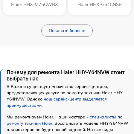
Haier HHX-M75CWBX
Haier HHX-G64CNSB
Показать больше
Почему для ремонта Haier HHY-Y64NVW стоит
выбрать нас
В Казани существует множество сервис-центров,
предоставляющих услуги по ремонту техники Haier HHY-
Y64NVW. Однако
наш сервис-центр выделяется
преимуществами
.
Мы ремонтируем Haier. Наши мастера -
специалисты по
ремонту техники Haier
. Восстановить модель HHY-Y64NVW
для мастеров не будет новой задачей. На все виды