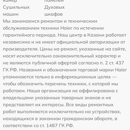
камер
панелей
Сушильных
Духовых
машин
шкафов
Мы занимаемся ремонтом и техническим
обслуживанием техники Haier по истечении
гарантийного периода. Наш центр в Казани работает
независимо и не имеет официальной авторизации от
производителя. Цены на ремонт, указанные на сайте,
носят исключительно ознакомительный характер и
не являются публичной офертой согласно п. 2 ст. 437
ГК РФ. Названия и обозначения торговой марки Haier
упоминаются только в информационных целях —
чтобы обозначить перечень техники, с которой мы
работаем. Наша организация не аффилирована с
владельцами указанных товарных знаков и не
представляет их интересы. Все виды ремонтных
работ выполняются исключительно на устройствах,
находящихся в законном гражданском обороте, в
соответствии со ст. 1487 ГК РФ.