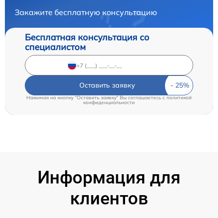
Закажите бесплатную консультацию
Бесплатная консультация со
специалистом
Оставить заявку
Нажимая на кнопку "Оставить заявку" Вы соглашаетесь c
политикой
конфиденциальности
Информация для
клиентов