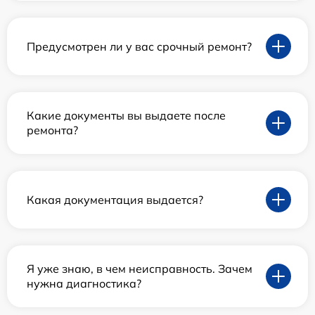
Предусмотрен ли у вас срочный ремонт?
Какие документы вы выдаете после
ремонта?
Какая документация выдается?
Я уже знаю, в чем неисправность. Зачем
нужна диагностика?