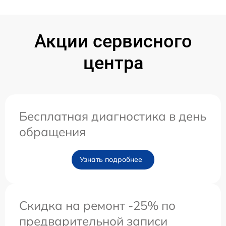
Акции сервисного
центра
Бесплатная диагностика в день
обращения
Узнать подробнее
Скидка на ремонт -25% по
предварительной записи