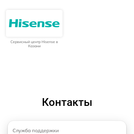
Сервисный центр Hisense в
Казани
Контакты
Служба поддержки