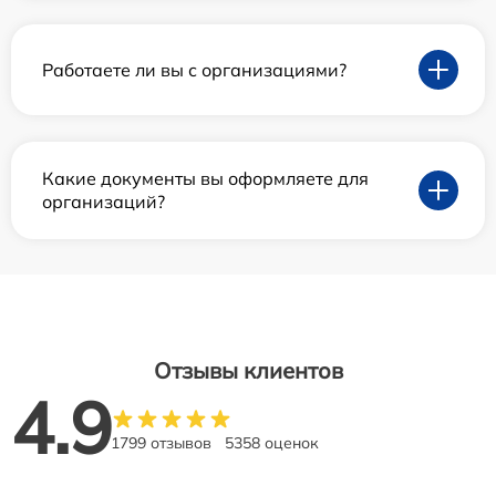
Работаете ли вы с организациями?
Какие документы вы оформляете для
организаций?
Отзывы клиентов
4.9
1799 отзывов
5358 оценок