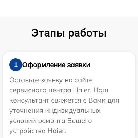
Этапы работы
Оформление заявки
1
Оставьте заявку на сайте
сервисного центра Haier. Наш
консультант свяжется с Вами для
уточнения индивидуальных
условий ремонта Вашего
устройства Haier.