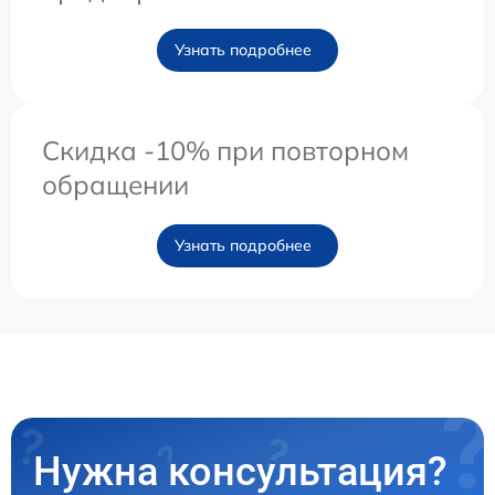
Узнать подробнее
Скидка -10% при повторном
обращении
Узнать подробнее
Нужна консультация?