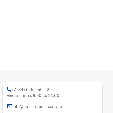
+7 (843) 254-50-42
Ежедневно с 9:00 до 21:00
info@haier-repair-center.ru