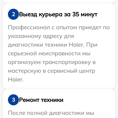
Выезд курьера за 35 минут
2
Профессионал с опытом приедет по
указанному адресу для
диагностики техники Haier. При
серьезной неисправности мы
организуем транспортировку в
мастерскую в сервисный центр
Haier.
Ремонт техники
3
После полной диагностики мы