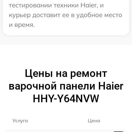
тестировании техники Haier, и
курьер доставит ее в удобное место
и время.
Цены на ремонт
варочной панели Haier
HHY-Y64NVW
Услуга
Цена