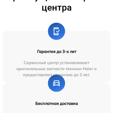
центра
Гарантия до 3-х лет
Сервисный центр устанавливает
оригинальные запчасти техники Haier и
предоставляет гарантию до 3 лет.
Бесплатная доставка