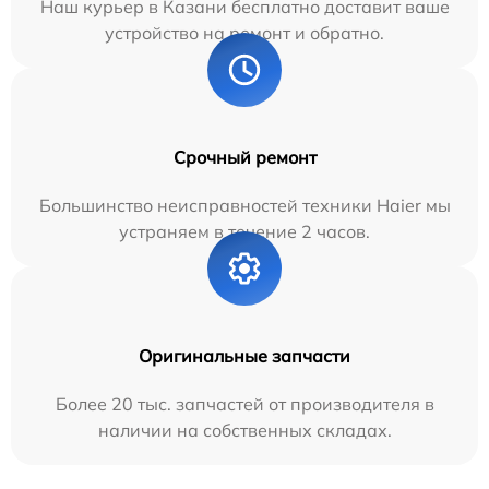
Наш курьер в Казани бесплатно доставит ваше
устройство на ремонт и обратно.
Срочный ремонт
Большинство неисправностей техники Haier мы
устраняем в течение 2 часов.
Оригинальные запчасти
Более 20 тыс. запчастей от производителя в
наличии на собственных складах.