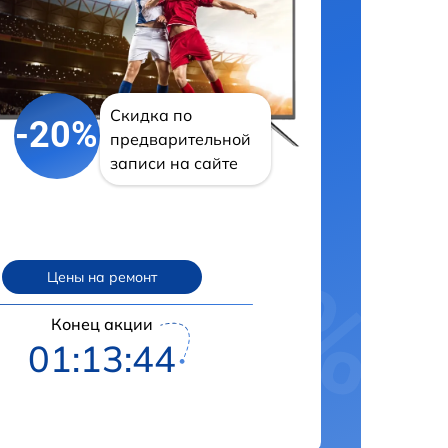
Скидка по
-20%
предварительной
записи на сайте
Цены на ремонт
Конец акции
01:13:43