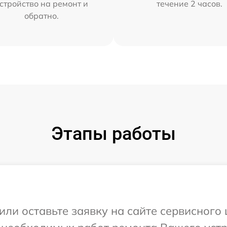
стройство на ремонт и
течение 2 часов.
обратно.
Этапы работы
или оставьте заявку на сайте сервисного 