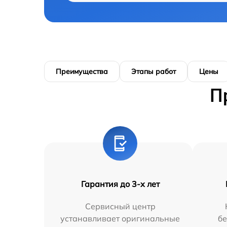
Преимущества
Этапы работ
Цены
П
Гарантия до 3-х лет
Сервисный центр
устанавливает оригинальные
бе