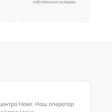
собственных складах.
центра Haier. Наш оператор