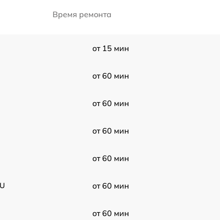
Время ремонта
от 15 мин
от 60 мин
от 60 мин
от 60 мин
U
от 60 мин
0U
от 60 мин
от 60 мин