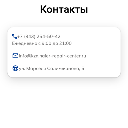
Контакты
+7 (843) 254-50-42
Ежедневно с 9:00 до 21:00
info@kzn.haier-repair-center.ru
ул. Марселя Салимжанова, 5