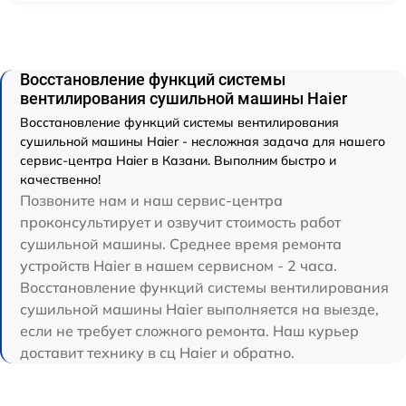
Восстановление функций системы
вентилирования сушильной машины Haier
Восстановление функций системы вентилирования
сушильной машины Haier - несложная задача для нашего
сервис-центра Haier в Казани. Выполним быстро и
качественно!
Позвоните нам и наш сервис-центра
проконсультирует и озвучит стоимость работ
сушильной машины. Среднее время ремонта
устройств Haier в нашем сервисном - 2 часа.
Восстановление функций системы вентилирования
сушильной машины Haier выполняется на выезде,
если не требует сложного ремонта. Наш курьер
доставит технику в сц Haier и обратно.