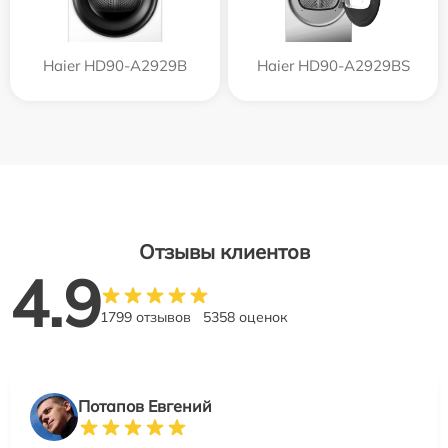
Haier HD90-A2929B
Haier HD90-A2929BS
Отзывы клиентов
4.9
1799 отзывов
5358 оценок
Потапов Евгений