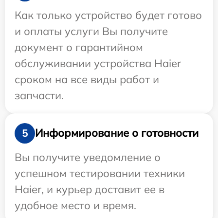
Как только устройство будет готово
и оплаты услуги Вы получите
документ о гарантийном
обслуживании устройства Haier
сроком на все виды работ и
запчасти.
Информирование о готовности
5
Вы получите уведомление о
успешном тестировании техники
Haier, и курьер доставит ее в
удобное место и время.