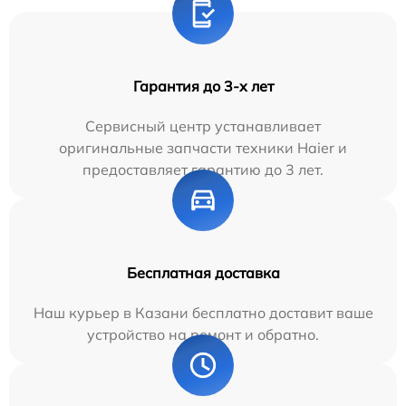
Гарантия до 3-х лет
Сервисный центр устанавливает
оригинальные запчасти техники Haier и
предоставляет гарантию до 3 лет.
Бесплатная доставка
Наш курьер в Казани бесплатно доставит ваше
устройство на ремонт и обратно.