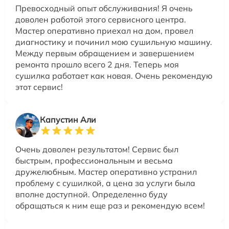
Превосходный опыт обслуживания! Я очень
доволен работой этого сервисного центра.
Мастер оперативно приехал на дом, провел
диагностику и починил мою сушильную машину.
Между первым обращением и завершением
ремонта прошло всего 2 дня. Теперь моя
сушилка работает как новая. Очень рекомендую
этот сервис!
Капустин Али
Очень доволен результатом! Сервис был
быстрым, профессиональным и весьма
дружелюбным. Мастер оперативно устранил
проблему с сушилкой, а цена за услуги была
вполне доступной. Определенно буду
обращаться к ним еще раз и рекомендую всем!