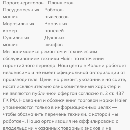
Парогенераторов
Планшетов
Посудомоечных
Роботов-
машин
пылесосов
Морозильных
Варочных
камер
панелей
Сушильных
Духовых
машин
шкафов
Мы занимаемся ремонтом и техническим
обслуживанием техники Haier по истечении
гарантийного периода. Наш центр в Казани работает
независимо и не имеет официальной авторизации от
производителя. Цены на ремонт, указанные на сайте,
носят исключительно ознакомительный характер и
не являются публичной офертой согласно п. 2 ст. 437
ГК РФ. Названия и обозначения торговой марки Haier
упоминаются только в информационных целях —
чтобы обозначить перечень техники, с которой мы
работаем. Наша организация не аффилирована с
владельцами указанных товарных знаков и не