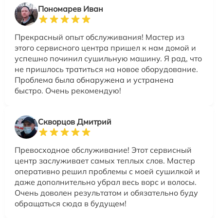
Пономарев Иван
Прекрасный опыт обслуживания! Мастер из
этого сервисного центра пришел к нам домой и
успешно починил сушильную машину. Я рад, что
не пришлось тратиться на новое оборудование.
Проблема была обнаружена и устранена
быстро. Очень рекомендую!
Скворцов Дмитрий
Превосходное обслуживание! Этот сервисный
центр заслуживает самых теплых слов. Мастер
оперативно решил проблемы с моей сушилкой и
даже дополнительно убрал весь ворс и волосы.
Очень доволен результатом и обязательно буду
обращаться сюда в будущем!