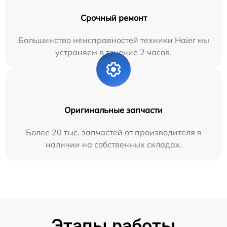
Срочный ремонт
Большинство неисправностей техники Haier мы
устраняем в течение 2 часов.
Оригинальные запчасти
Более 20 тыс. запчастей от производителя в
наличии на собственных складах.
Этапы работы