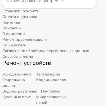
© 2026 Сервисный центр Haier
Стоимость ремонта
Оплата и доставка
Контакты
Вакансии
О компании
Ремонтируемые модели
Наши услуги
Согласие на обработку персональных данных
Способы оплаты
Ремонт устройств
Холодильников
Телевизоров
Стиральных
Кондиционеров
машин
Водонагревателей
Ноутбуков
Кухонных плит
Микроволновых
печей