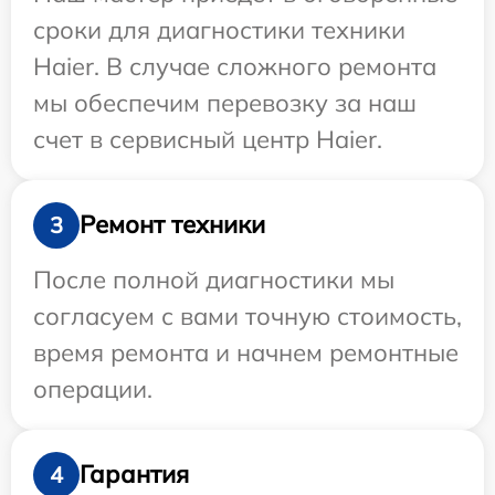
сроки для диагностики техники
Haier. В случае сложного ремонта
мы обеспечим перевозку за наш
счет в сервисный центр Haier.
Ремонт техники
3
После полной диагностики мы
согласуем с вами точную стоимость,
время ремонта и начнем ремонтные
операции.
Гарантия
4