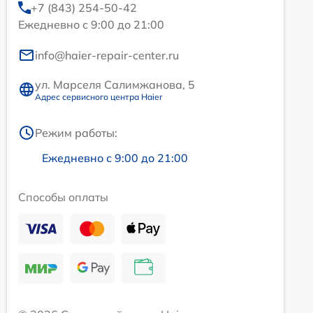
+7 (843) 254-50-42
Ежедневно с 9:00 до 21:00
info@haier-repair-center.ru
ул. Марселя Салимжанова, 5
Адрес сервисного центра Haier
Режим работы:
Ежедневно с 9:00 до 21:00
Способы оплаты