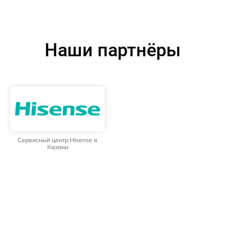
Наши партнёры
Сервисный центр Hisense в
Казани