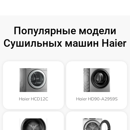
Популярные модели
Сушильных машин Haier
Haier HCD12C
Haier HD90-A2959S