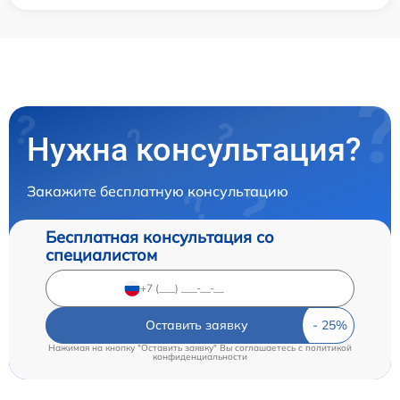
Нужна консультация?
Закажите бесплатную консультацию
Бесплатная консультация со
специалистом
Оставить заявку
Нажимая на кнопку "Оставить заявку" Вы соглашаетесь c
политикой
конфиденциальности