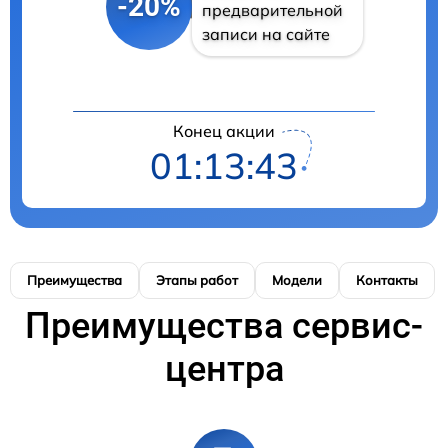
-20%
предварительной
записи на сайте
Конец акции
01:13:42
Преимущества
Этапы работ
Модели
Контакты
Преимущества сервис-
центра