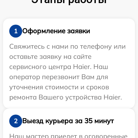
Оформление заявки
1
Свяжитесь с нами по телефону или
оставьте заявку на сайте
сервисного центра Haier. Наш
оператор перезвонит Вам для
уточнения стоимости и сроков
ремонта Вашего устройства Haier.
Выезд курьера за 35 минут
2
Наш мастер приедет в оговоренные