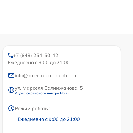
+7 (843) 254-50-42
Ежедневно с 9:00 до 21:00
info@haier-repair-center.ru
ул. Марселя Салимжанова, 5
Адрес сервисного центра Haier
Режим работы:
Ежедневно с 9:00 до 21:00