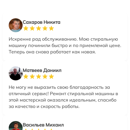
Сахаров Никита
Искренне рад обслуживанию. Мою стиральную
машину починили быстро и по приемлемой цене.
Теперь она снова работает как новая.
Матвеев Даниил
Не могу не выразить свою благодарность за
отличный сервис! Ремонт стиральной машины в
этой мастерской оказался идеальным, спасибо
за качество и скорость работы.
Васильев Михаил