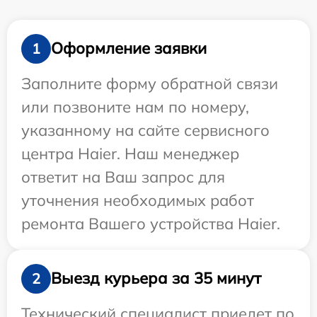
Оформление заявки
1
Заполните форму обратной связи
или позвоните нам по номеру,
указанному на сайте сервисного
центра Haier. Наш менеджер
ответит на Ваш запрос для
уточнения необходимых работ
ремонта Вашего устройства Haier.
Выезд курьера за 35 минут
2
Технический специалист приедет по