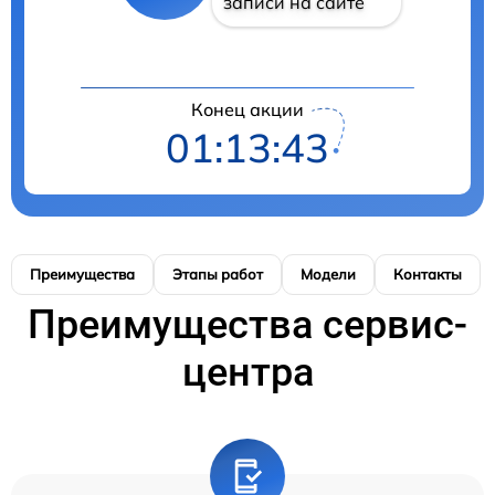
записи на сайте
Конец акции
01:13:42
Преимущества
Этапы работ
Модели
Контакты
Преимущества сервис-
центра