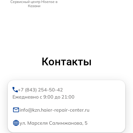
Сервисный центр Hisense в
Казани
Контакты
+7 (843) 254-50-42
Ежедневно с 9:00 до 21:00
info@kzn.haier-repair-center.ru
ул. Марселя Салимжанова, 5