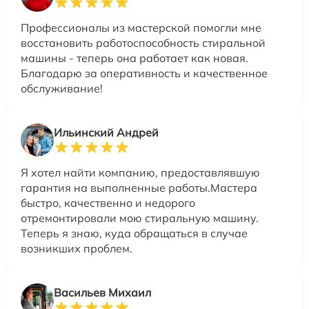
Профессионалы из мастерской помогли мне
восстановить работоспособность стиральной
машины - теперь она работает как новая.
Благодарю за оперативность и качественное
обслуживание!
Ильинский Андрей
Я хотел найти компанию, предоставлявшую
гарантия на выполненные работы.Мастера
быстро, качественно и недорого
отремонтировали мою стиральную машину.
Теперь я знаю, куда обращаться в случае
возникших проблем.
Васильев Михаил