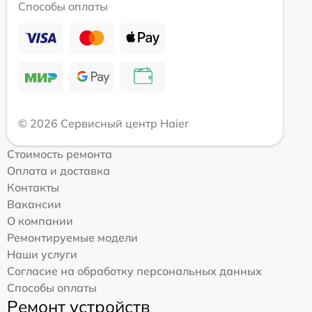
Способы оплаты
© 2026 Сервисный центр Haier
Стоимость ремонта
Оплата и доставка
Контакты
Вакансии
О компании
Ремонтируемые модели
Наши услуги
Согласие на обработку персональных данных
Способы оплаты
Ремонт устройств