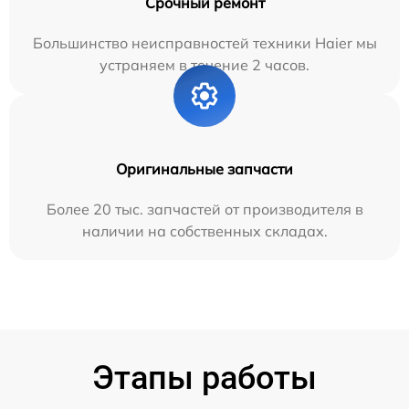
Срочный ремонт
Большинство неисправностей техники Haier мы
устраняем в течение 2 часов.
Оригинальные запчасти
Более 20 тыс. запчастей от производителя в
наличии на собственных складах.
Этапы работы