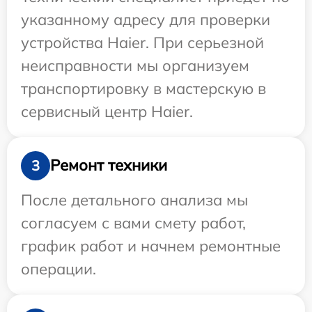
указанному адресу для проверки
устройства Haier. При серьезной
неисправности мы организуем
транспортировку в мастерскую в
сервисный центр Haier.
Ремонт техники
3
После детального анализа мы
согласуем с вами смету работ,
график работ и начнем ремонтные
операции.