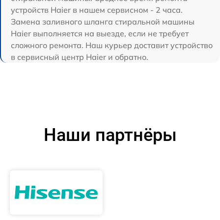
устройств Haier в нашем сервисном - 2 часа.
Замена заливного шланга стиральной машины
Haier выполняется на выезде, если не требует
сложного ремонта. Наш курьер доставит устройство
в сервисный центр Haier и обратно.
Наши партнёры