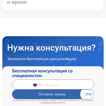
и время.
Нужна консультация?
Закажите бесплатную консультацию
Бесплатная консультация со
специалистом
Оставить заявку
Нажимая на кнопку "Оставить заявку" Вы соглашаетесь c
политикой
конфиденциальности