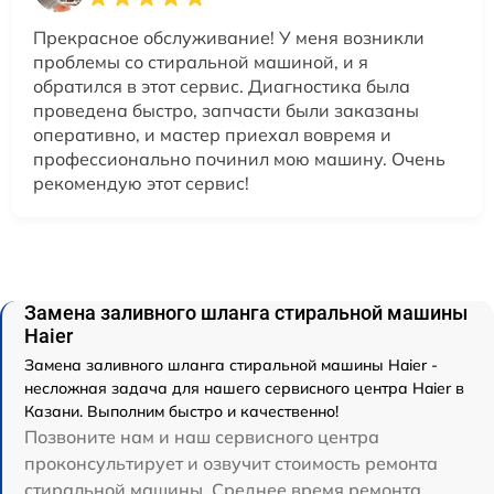
Прекрасное обслуживание! У меня возникли
проблемы со стиральной машиной, и я
обратился в этот сервис. Диагностика была
проведена быстро, запчасти были заказаны
оперативно, и мастер приехал вовремя и
профессионально починил мою машину. Очень
рекомендую этот сервис!
Замена заливного шланга стиральной машины
Haier
Замена заливного шланга стиральной машины Haier -
несложная задача для нашего сервисного центра Haier в
Казани. Выполним быстро и качественно!
Позвоните нам и наш сервисного центра
проконсультирует и озвучит стоимость ремонта
стиральной машины. Среднее время ремонта