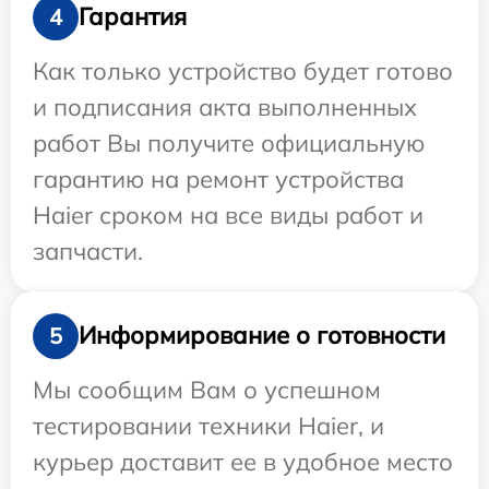
Гарантия
4
Как только устройство будет готово
и подписания акта выполненных
работ Вы получите официальную
гарантию на ремонт устройства
Haier сроком на все виды работ и
запчасти.
Информирование о готовности
5
Мы сообщим Вам о успешном
тестировании техники Haier, и
курьер доставит ее в удобное место