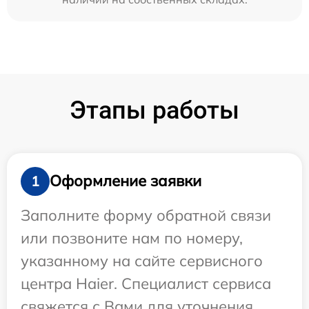
Этапы работы
Оформление заявки
1
Заполните форму обратной связи
или позвоните нам по номеру,
указанному на сайте сервисного
центра Haier. Специалист сервиса
свяжется с Вами для уточнения