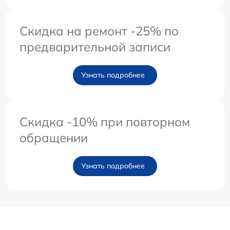
Скидка на ремонт -25% по
предварительной записи
Узнать подробнее
Скидка -10% при повторном
обращении
Узнать подробнее