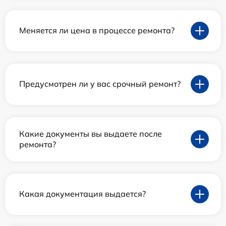
Меняется ли цена в процессе ремонта?
Предусмотрен ли у вас срочный ремонт?
Какие документы вы выдаете после
ремонта?
Какая документация выдается?