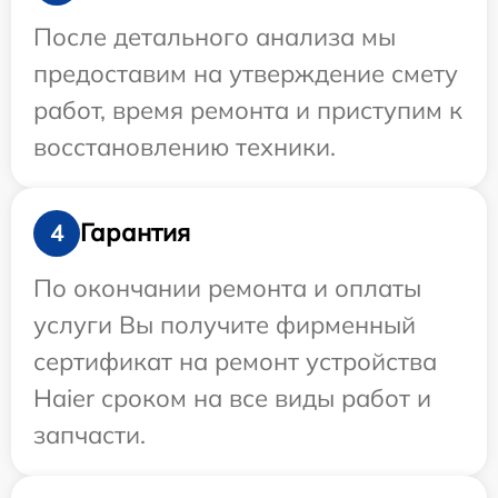
После детального анализа мы
предоставим на утверждение смету
работ, время ремонта и приступим к
восстановлению техники.
Гарантия
4
По окончании ремонта и оплаты
услуги Вы получите фирменный
сертификат на ремонт устройства
Haier сроком на все виды работ и
запчасти.