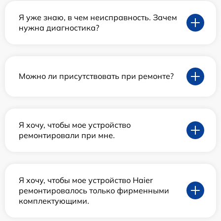
Я уже знаю, в чем неисправность. Зачем
нужна диагностика?
Можно ли присутствовать при ремонте?
Я хочу, чтобы мое устройство
ремонтировали при мне.
Я хочу, чтобы мое устройство Haier
ремонтировалось только фирменными
комплектующими.