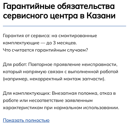
Гарантийные обязательства
сервисного центра в Казани
Гарантия от сервиса: на смонтированные
комплектующие — до 3 месяцев.
Что считается гарантийным случаем?
Для работ: Повторное проявление неисправности,
который напрямую связан с выполненной работой
(например, некорректный монтаж запчасти).
Для комплектующих: Внезапная поломка, отказ в
работе или несоответствие заявленным
характеристикам при нормальном использовании.
Показать полностью