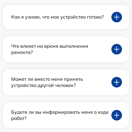
Как я узнаю, что мое устройство готово?
Что влияет на время выполнения
ремонта?
Может ли вместо меня принять
устройство другой человек?
Будете ли вы информировать меня о ходе
работ?