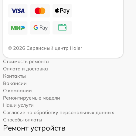
© 2026 Сервисный центр Haier
Стоимость ремонта
Оплата и доставка
Контакты
Вакансии
О компании
Ремонтируемые модели
Наши услуги
Согласие на обработку персональных данных
Способы оплаты
Ремонт устройств