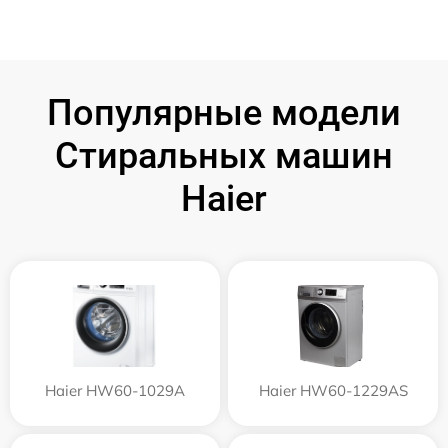
Популярные модели
Стиральных машин
Haier
Haier HW60-1029A
Haier HW60-1229AS