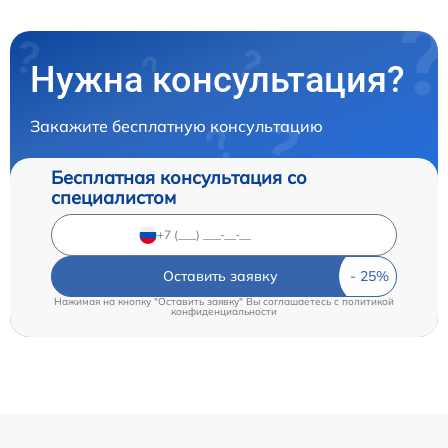
Нужна консультация?
Закажите бесплатную консультацию
Бесплатная консультация со
специалистом
Оставить заявку
Нажимая на кнопку "Оставить заявку" Вы соглашаетесь c
политикой
конфиденциальности