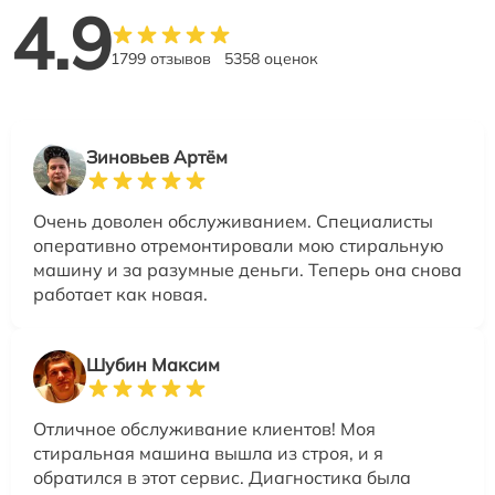
4.9
1799 отзывов
5358 оценок
Зиновьев Артём
Очень доволен обслуживанием. Специалисты
оперативно отремонтировали мою стиральную
машину и за разумные деньги. Теперь она снова
работает как новая.
Шубин Максим
Отличное обслуживание клиентов! Моя
стиральная машина вышла из строя, и я
обратился в этот сервис. Диагностика была