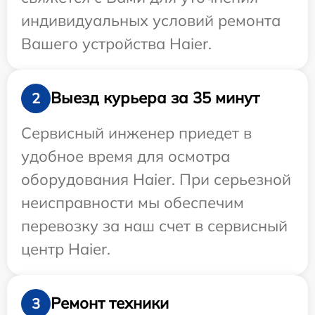
индивидуальных условий ремонта
Вашего устройства Haier.
Выезд курьера за 35 минут
2
Сервисный инженер приедет в
удобное время для осмотра
оборудования Haier. При серьезной
неисправности мы обеспечим
перевозку за наш счет в сервисный
центр Haier.
Ремонт техники
3