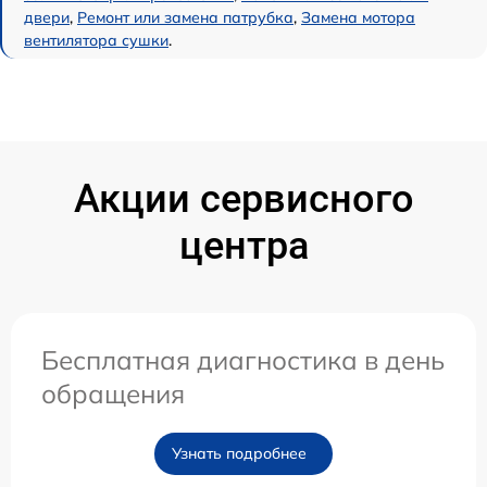
двери
,
Ремонт или замена патрубка
,
Замена мотора
вентилятора сушки
.
Акции сервисного
центра
Бесплатная диагностика в день
обращения
Узнать подробнее