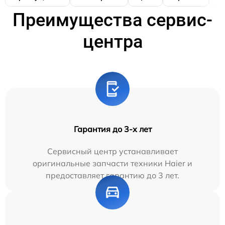
Преимущества сервис-
центра
Гарантия до 3-х лет
Сервисный центр устанавливает
оригинальные запчасти техники Haier и
предоставляет гарантию до 3 лет.