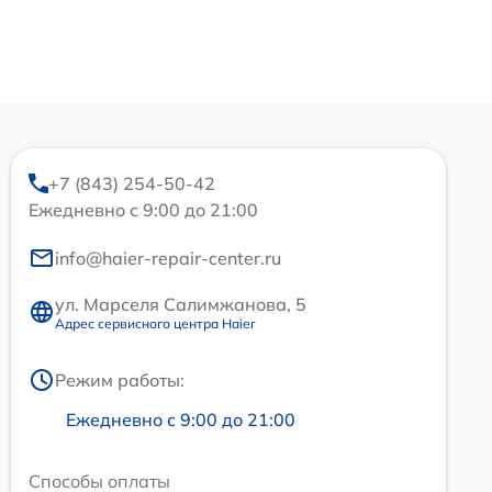
+7 (843) 254-50-42
Ежедневно с 9:00 до 21:00
info@haier-repair-center.ru
ул. Марселя Салимжанова, 5
Адрес сервисного центра Haier
Режим работы:
Ежедневно с 9:00 до 21:00
Способы оплаты