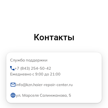
Контакты
Служба поддержки
+7 (843) 254-50-42
Ежедневно с 9:00 до 21:00
info@kzn.haier-repair-center.ru
ул. Марселя Салимжанова, 5