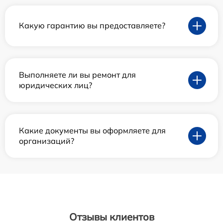
Какую гарантию вы предоставляете?
Выполняете ли вы ремонт для
юридических лиц?
Какие документы вы оформляете для
организаций?
Отзывы клиентов