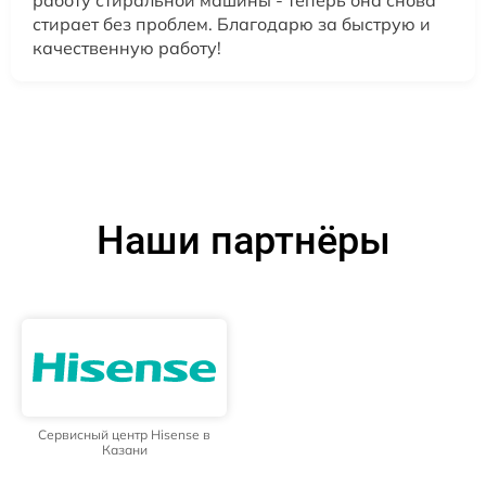
стирает без проблем. Благодарю за быструю и
качественную работу!
Наши партнёры
Сервисный центр Hisense в
Казани