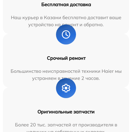
Бесплатная доставка
Наш курьер в Казани бесплатно доставит ваше
устройство на ремонт и обратно.
Срочный ремонт
Большинство неисправностей техники Haier мы
устраняем в течение 2 часов.
Оригинальные запчасти
Более 20 тыс. запчастей от производителя в
наличии на собственных складах.