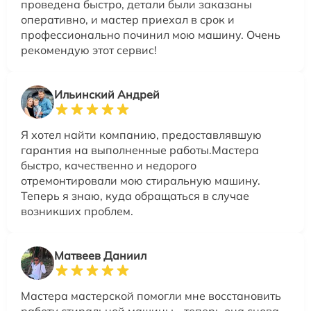
проведена быстро, детали были заказаны
оперативно, и мастер приехал в срок и
профессионально починил мою машину. Очень
рекомендую этот сервис!
Ильинский Андрей
Я хотел найти компанию, предоставлявшую
гарантия на выполненные работы.Мастера
быстро, качественно и недорого
отремонтировали мою стиральную машину.
Теперь я знаю, куда обращаться в случае
возникших проблем.
Матвеев Даниил
Мастера мастерской помогли мне восстановить
работу стиральной машины - теперь она снова