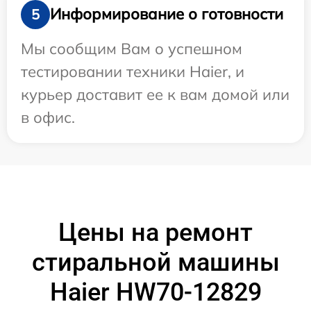
Информирование о готовности
5
Мы сообщим Вам о успешном
тестировании техники Haier, и
курьер доставит ее к вам домой или
в офис.
Цены на ремонт
стиральной машины
Haier HW70-12829