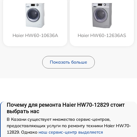
Haier HW60-10636A
Haier HW60-12636AS
Показать больше
Почему для ремонта Haier HW70-12829 стоит
выбрать нас
В Казани существует множество сервис-центров,
предоставляющих услуги по ремонту техники Haier HW70-
12829. Однако
наш сервис-центр выделяется