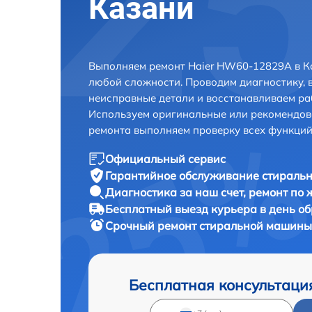
Казани
Выполняем ремонт Haier HW60-12829A в К
любой сложности. Проводим диагностику, 
неисправные детали и восстанавливаем ра
Используем оригинальные или рекомендов
ремонта выполняем проверку всех функций
Официальный сервис
Гарантийное обслуживание
стиральн
Диагностика за наш счет,
ремонт по
Бесплатный выезд курьера
в день о
Срочный ремонт
стиральной машины
Бесплатная консультаци