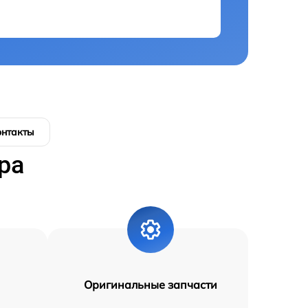
онтакты
ра
Оригинальные запчасти