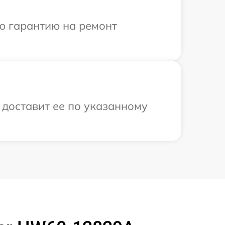
ю гарантию на ремонт
 доставит ее по указанному