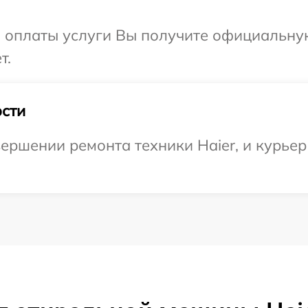
и оплаты услуги Вы получите официальну
т.
сти
ершении ремонта техники Haier, и курьер