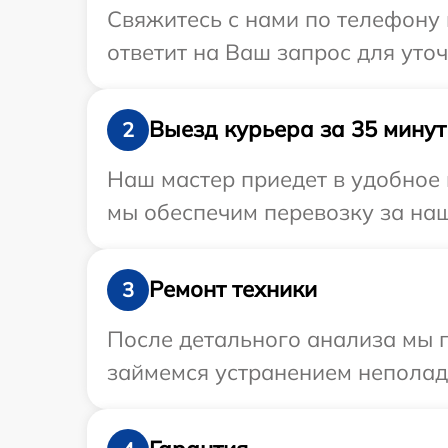
Свяжитесь с нами по телефону 
ответит на Ваш запрос для уто
Выезд курьера за 35 минут
2
Наш мастер приедет в удобное 
мы обеспечим перевозку за наш 
Ремонт техники
3
После детального анализа мы 
займемся устранением неполад