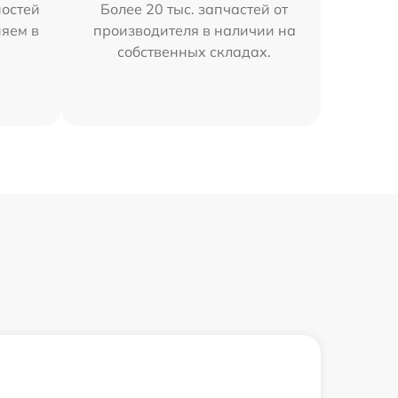
остей
Более 20 тыс. запчастей от
няем в
производителя в наличии на
собственных складах.