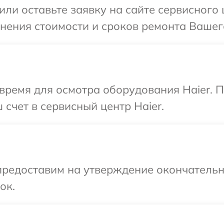
или оставьте заявку на сайте сервисного
чнения стоимости и сроков ремонта Вашего
время для осмотра оборудования Haier. 
счет в сервисный центр Haier.
предоставим на утверждение окончательн
ок.