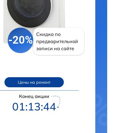
Скидка по
-20%
предварительной
записи на сайте
Цены на ремонт
Конец акции
01:13:43