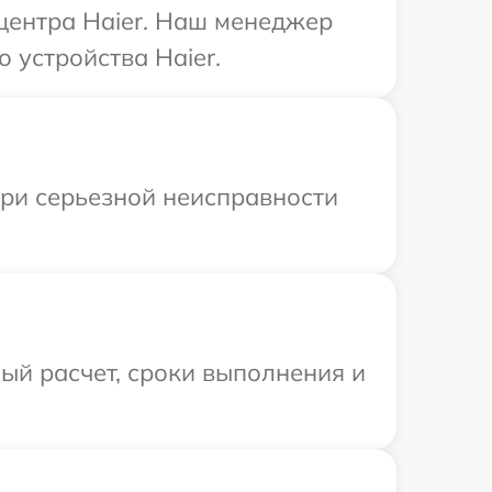
 центра Haier. Наш менеджер
 устройства Haier.
При серьезной неисправности
ый расчет, сроки выполнения и