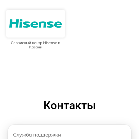
Сервисный центр Hisense в
Казани
Контакты
Служба поддержки