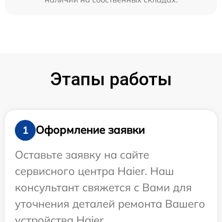
Этапы работы
Оформление заявки
1
Оставьте заявку на сайте
сервисного центра Haier. Наш
консультант свяжется с Вами для
уточнения деталей ремонта Вашего
устройства Haier.