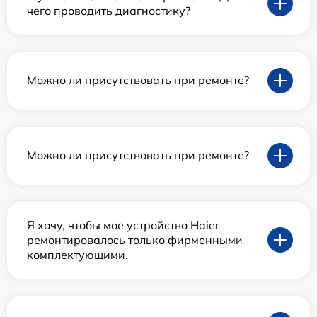
чего проводить диагностику?
Можно ли присутствовать при ремонте?
Можно ли присутствовать при ремонте?
Я хочу, чтобы мое устройство Haier
ремонтировалось только фирменными
комплектующими.