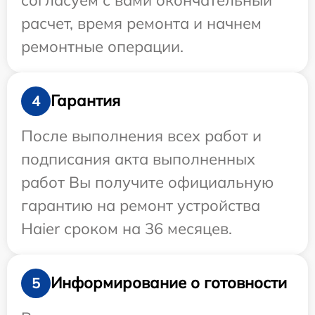
расчет, время ремонта и начнем
ремонтные операции.
Гарантия
4
После выполнения всех работ и
подписания акта выполненных
работ Вы получите официальную
гарантию на ремонт устройства
Haier сроком на 36 месяцев.
Информирование о готовности
5