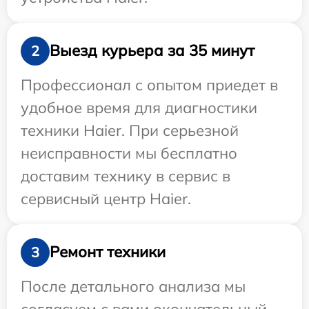
Выезд курьера за 35 минут
2
Профессионал с опытом приедет в
удобное время для диагностики
техники Haier. При серьезной
неисправности мы бесплатно
доставим технику в сервис в
сервисный центр Haier.
Ремонт техники
3
После детального анализа мы
согласуем с вами окончательный