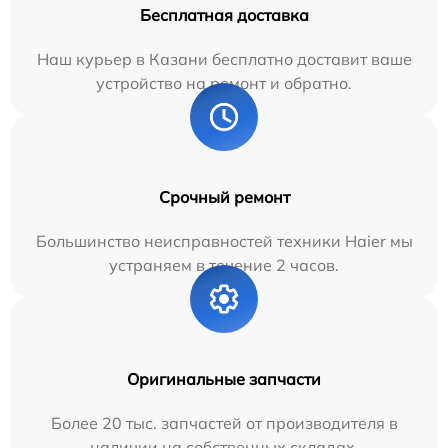
Бесплатная доставка
Наш курьер в Казани бесплатно доставит ваше
устройство на ремонт и обратно.
Срочный ремонт
Большинство неисправностей техники Haier мы
устраняем в течение 2 часов.
Оригинальные запчасти
Более 20 тыс. запчастей от производителя в
наличии на собственных складах.