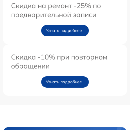
Скидка на ремонт -25% по
предварительной записи
Узнать подробнее
Скидка -10% при повторном
обращении
Узнать подробнее