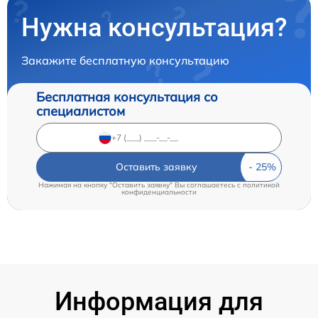
Нужна консультация?
Закажите бесплатную консультацию
Бесплатная консультация со
специалистом
Оставить заявку
Нажимая на кнопку "Оставить заявку" Вы соглашаетесь c
политикой
конфиденциальности
Информация для