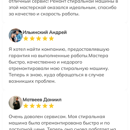
отличный сервис! Ремонт стиральной машины в
этой мастерской оказался идеальным, спасибо
за качество и скорость работы.
Ильинский Андрей
Я хотел найти компанию, предоставлявшую
гарантия на выполненные работы.Мастера
быстро, качественно и недорого
отремонтировали мою стиральную машину.
Теперь я знаю, куда обращаться в случае
возникших проблем.
Матвеев Даниил
Очень доволен сервисом. Моя стиральная
машина была отремонтирована быстро и по
доступной цене. Теперь она снова работает на