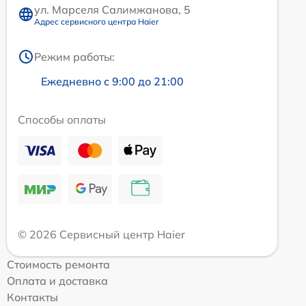
ул. Марселя Салимжанова, 5
Адрес сервисного центра Haier
Режим работы:
Ежедневно с 9:00 до 21:00
Способы оплаты
© 2026 Сервисный центр Haier
Стоимость ремонта
Оплата и доставка
Контакты