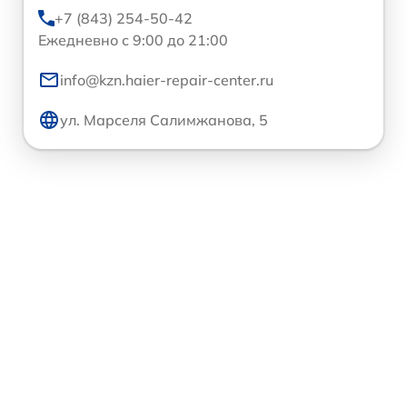
+7 (843) 254-50-42
Ежедневно с 9:00 до 21:00
info@kzn.haier-repair-center.ru
ул. Марселя Салимжанова, 5