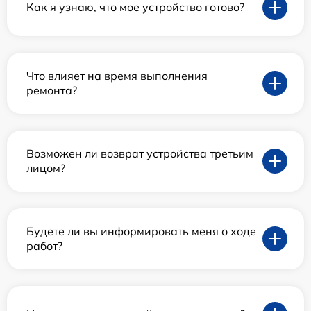
Как я узнаю, что мое устройство готово?
Что влияет на время выполнения
ремонта?
Возможен ли возврат устройства третьим
лицом?
Будете ли вы информировать меня о ходе
работ?