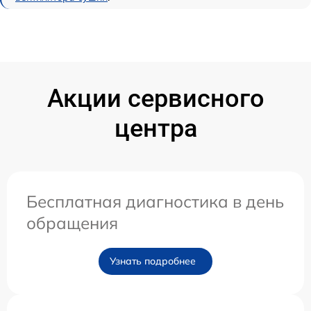
Акции сервисного
центра
Бесплатная диагностика в день
обращения
Узнать подробнее