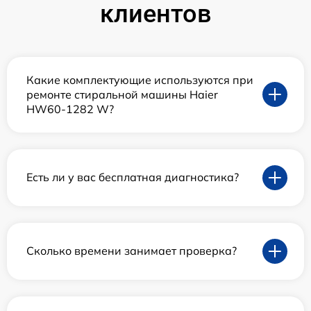
клиентов
Какие комплектующие используются при
ремонте стиральной машины Haier
HW60-1282 W?
Есть ли у вас бесплатная диагностика?
Сколько времени занимает проверка?