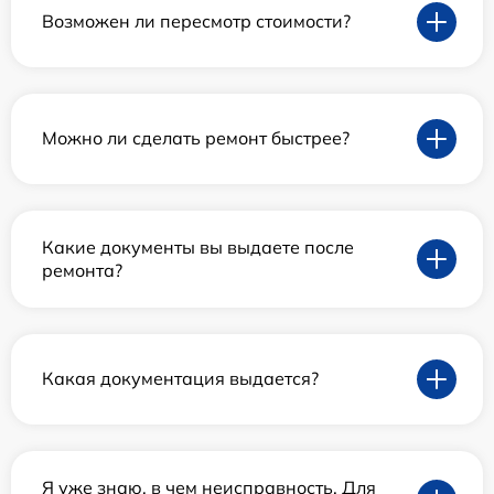
Возможен ли пересмотр стоимости?
Можно ли сделать ремонт быстрее?
Какие документы вы выдаете после
ремонта?
Какая документация выдается?
Я уже знаю, в чем неисправность. Для