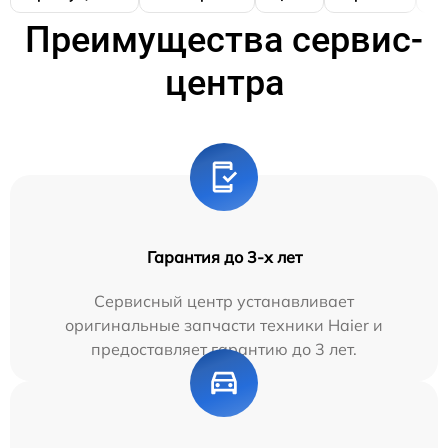
Преимущества сервис-
центра
Гарантия до 3-х лет
Сервисный центр устанавливает
оригинальные запчасти техники Haier и
предоставляет гарантию до 3 лет.