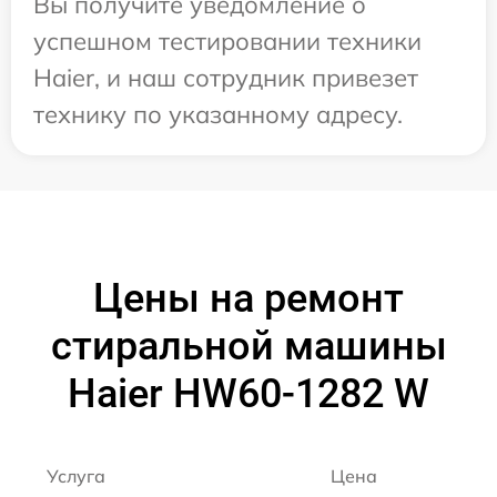
Вы получите уведомление о
успешном тестировании техники
Haier, и наш сотрудник привезет
технику по указанному адресу.
Цены на ремонт
стиральной машины
Haier HW60-1282 W
Услуга
Цена