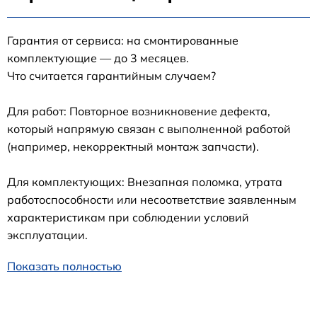
Гарантия от сервиса: на смонтированные
комплектующие — до 3 месяцев.
Что считается гарантийным случаем?
Для работ: Повторное возникновение дефекта,
который напрямую связан с выполненной работой
(например, некорректный монтаж запчасти).
Для комплектующих: Внезапная поломка, утрата
работоспособности или несоответствие заявленным
характеристикам при соблюдении условий
эксплуатации.
Показать полностью