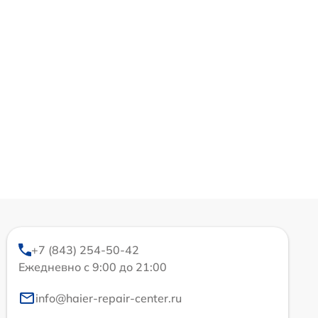
+7 (843) 254-50-42
Ежедневно с 9:00 до 21:00
info@haier-repair-center.ru