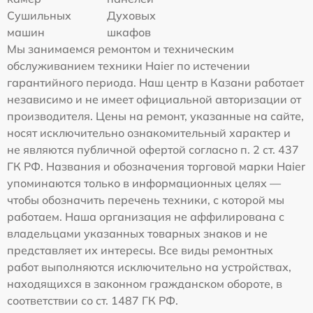
Сушильных
Духовых
машин
шкафов
Мы занимаемся ремонтом и техническим
обслуживанием техники Haier по истечении
гарантийного периода. Наш центр в Казани работает
независимо и не имеет официальной авторизации от
производителя. Цены на ремонт, указанные на сайте,
носят исключительно ознакомительный характер и
не являются публичной офертой согласно п. 2 ст. 437
ГК РФ. Названия и обозначения торговой марки Haier
упоминаются только в информационных целях —
чтобы обозначить перечень техники, с которой мы
работаем. Наша организация не аффилирована с
владельцами указанных товарных знаков и не
представляет их интересы. Все виды ремонтных
работ выполняются исключительно на устройствах,
находящихся в законном гражданском обороте, в
соответствии со ст. 1487 ГК РФ.