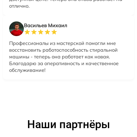
отлично.
Васильев Михаил
Профессионалы из мастерской помогли мне
восстановить работоспособность стиральной
машины - теперь она работает как новая.
Благодарю за оперативность и качественное
обслуживание!
Наши партнёры