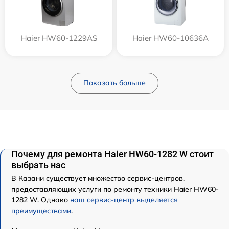
Haier HW60-1229AS
Haier HW60-10636A
Показать больше
Почему для ремонта Haier HW60-1282 W стоит
выбрать нас
В Казани существует множество сервис-центров,
предоставляющих услуги по ремонту техники Haier HW60-
1282 W. Однако
наш сервис-центр выделяется
преимуществами
.