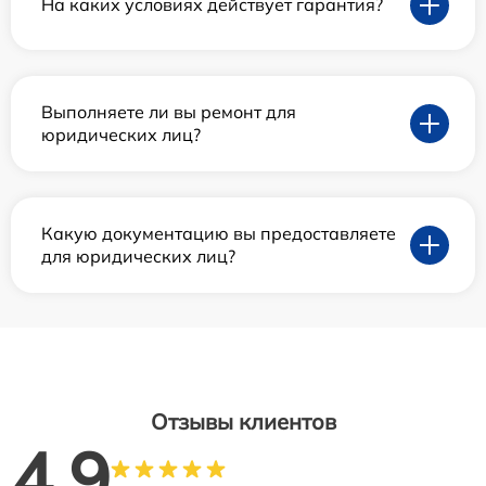
На каких условиях действует гарантия?
Выполняете ли вы ремонт для
юридических лиц?
Какую документацию вы предоставляете
для юридических лиц?
Отзывы клиентов
4.9