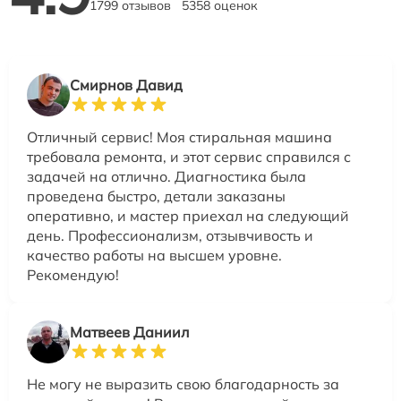
1799 отзывов
5358 оценок
Смирнов Давид
Отличный сервис! Моя стиральная машина
требовала ремонта, и этот сервис справился с
задачей на отлично. Диагностика была
проведена быстро, детали заказаны
оперативно, и мастер приехал на следующий
день. Профессионализм, отзывчивость и
качество работы на высшем уровне.
Рекомендую!
Матвеев Даниил
Не могу не выразить свою благодарность за