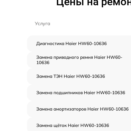
Цены на ремон
Услуга
Диагностика Haier HW60-10636
Замена приводного ремня Haier HW60-
10636
Замена ТЭН Haier HW60-10636
Замена подшипников Haier HW60-10636
Замена амортизаторов Haier HW60-10636
Замена щёток Haier HW60-10636