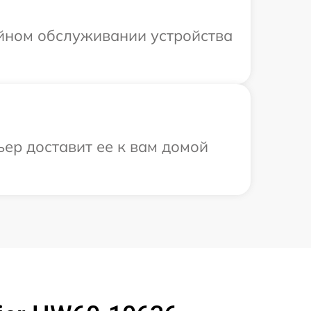
ийном обслуживании устройства
ьер доставит ее к вам домой