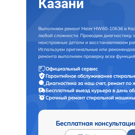
Казани
Выполняем ремонт Haier HW60-10636 в Каз
любой сложности. Проводим диагностику, 
неисправные детали и восстанавливаем ра
Используем оригинальные или рекомендов
ремонта выполняем проверку всех функций
Официальный сервис
Гарантийное обслуживание
стиральн
Диагностика за наш счет,
ремонт по
Бесплатный выезд курьера
в день о
Срочный ремонт
стиральной машины 
Бесплатная консультаци