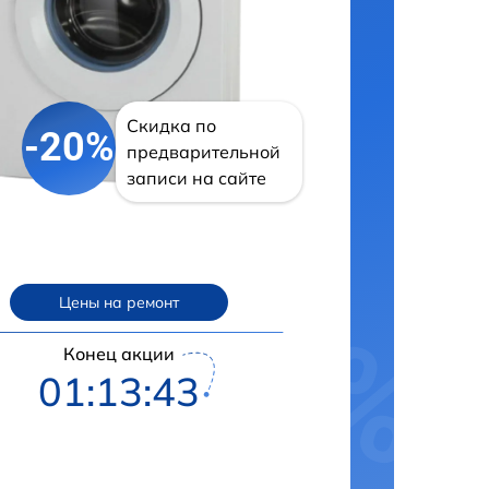
Скидка по
-20%
предварительной
записи на сайте
Цены на ремонт
Конец акции
01:13:42