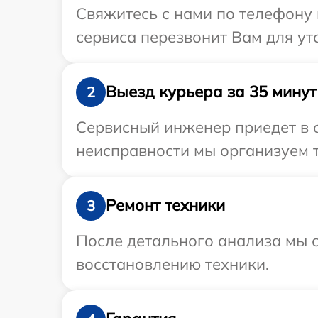
Свяжитесь с нами по телефону и
сервиса перезвонит Вам для ут
Выезд курьера за 35 минут
2
Сервисный инженер приедет в о
неисправности мы организуем т
Ремонт техники
3
После детального анализа мы с
восстановлению техники.