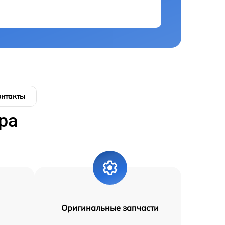
онтакты
ра
Оригинальные запчасти