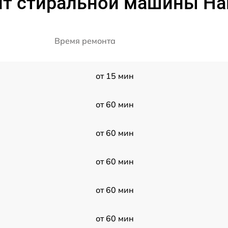
т стиральной машины Ha
Время ремонта
от 15 мин
от 60 мин
от 60 мин
от 60 мин
от 60 мин
от 60 мин