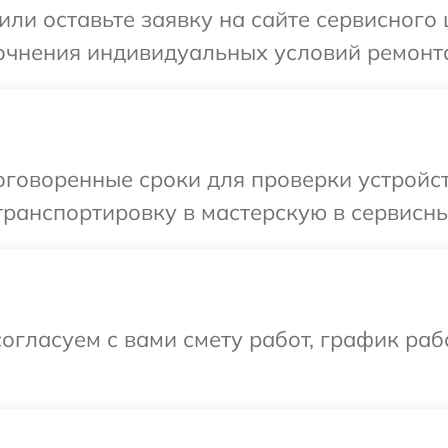
ли оставьте заявку на сайте сервисного 
очнения индивидуальных условий ремонта
говоренные сроки для проверки устройст
ранспортировку в мастерскую в сервисный
огласуем с вами смету работ, график раб