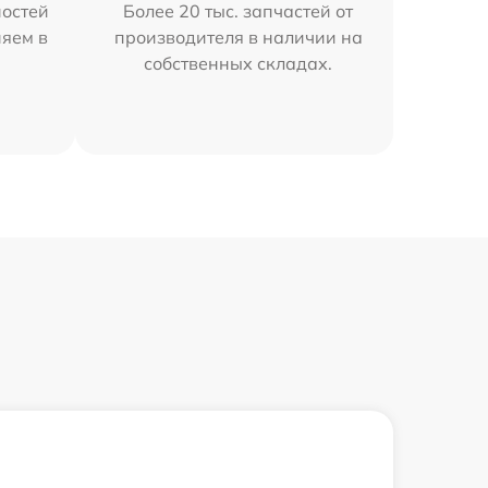
остей
Более 20 тыс. запчастей от
няем в
производителя в наличии на
собственных складах.