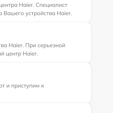
центра Haier. Специалист
 Вашего устройства Haier.
ва Haier. При серьезной
 центр Haier.
от и приступим к