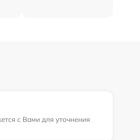
жется с Вами для уточнения