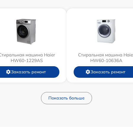
Стиральная машина Haier
Стиральная машина Haie
HW60-1229AS
HW60-10636A
Заказать ремонт
Заказать ремонт
Показать больше