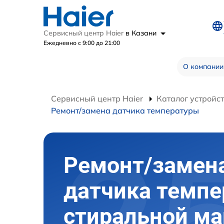
Сервисный центр Haier
в Казани
Ежедневно с 9:00 до 21:00
О компании
Сервисный центр Haier
Каталог устройс
Ремонт/замена датчика температуры
Ремонт/замен
датчика темп
стиральной м