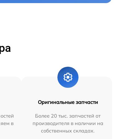
ра
Оригинальные запчасти
остей
Более 20 тыс. запчастей от
няем в
производителя в наличии на
собственных складах.