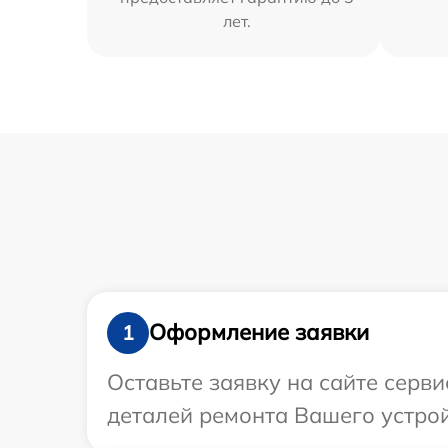
лет.
Оформление заявки
1
Оставьте заявку на сайте серви
деталей ремонта Вашего устрой