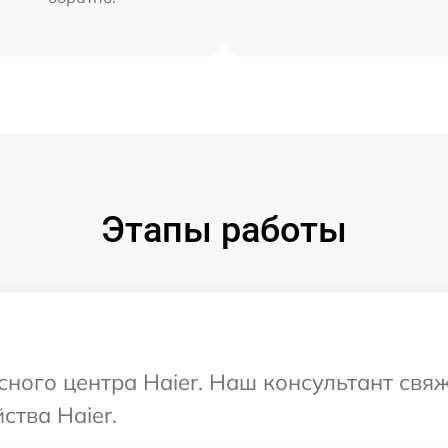
Этапы работы
сного центра Haier. Наш консультант свя
ства Haier.