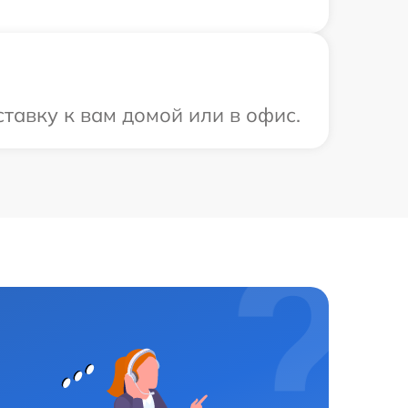
тавку к вам домой или в офис.