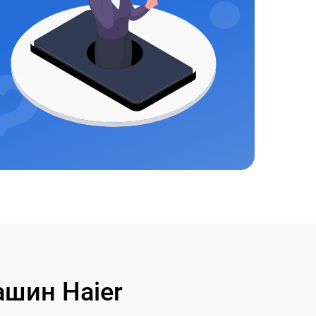
шин Haier