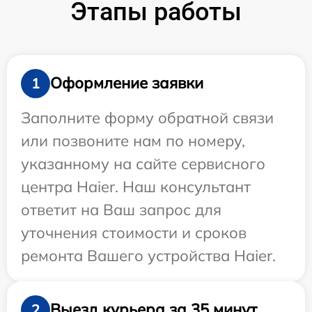
Этапы работы
Оформление заявки
1
Заполните форму обратной связи
или позвоните нам по номеру,
указанному на сайте сервисного
центра Haier. Наш консультант
ответит на Ваш запрос для
уточнения стоимости и сроков
ремонта Вашего устройства Haier.
Выезд курьера за 35 минут
2