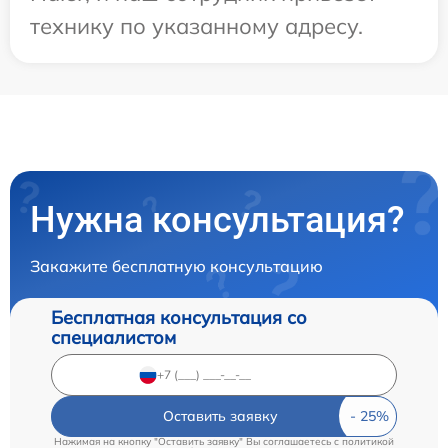
технику по указанному адресу.
Нужна консультация?
Закажите бесплатную консультацию
Бесплатная консультация со
специалистом
Оставить заявку
Нажимая на кнопку "Оставить заявку" Вы соглашаетесь c
политикой