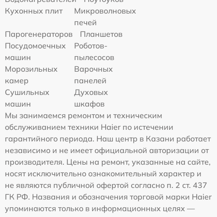
Кухонных плит
Микроволновых
печей
Парогенераторов
Планшетов
Посудомоечных
Роботов-
машин
пылесосов
Морозильных
Варочных
камер
панелей
Сушильных
Духовых
машин
шкафов
Мы занимаемся ремонтом и техническим
обслуживанием техники Haier по истечении
гарантийного периода. Наш центр в Казани работает
независимо и не имеет официальной авторизации от
производителя. Цены на ремонт, указанные на сайте,
носят исключительно ознакомительный характер и
не являются публичной офертой согласно п. 2 ст. 437
ГК РФ. Названия и обозначения торговой марки Haier
упоминаются только в информационных целях —