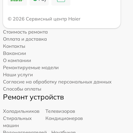
© 2026 Сервисный центр Haier
Стоимость ремонта
Оплата и доставка
Контакты
Вакансии
О компании
Ремонтируемые модели
Наши услуги
Согласие на обработку персональных данных
Способы оплаты
Ремонт устройств
Холодильников
Телевизоров
Стиральных
Кондиционеров
машин
Водонагревателей
Ноутбуков