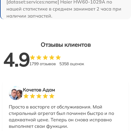
[dataset:services:name] Haier HW60-1029A по
нашей статистике в среднем занимает 2 часа при
наличии запчастей.
Отзывы клиентов
4.9
1799 отзывов
5358 оценок
Кочетов Адам
Просто в восторге от обслуживания. Мой
стиральный агрегат был починен быстро и по
адекватной цене. Теперь он снова исправно
выполняет свои функции.