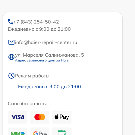
+7 (843) 254-50-42
Ежедневно с 9:00 до 21:00
info@haier-repair-center.ru
ул. Марселя Салимжанова, 5
Адрес сервисного центра Haier
Режим работы:
Ежедневно с 9:00 до 21:00
Способы оплаты