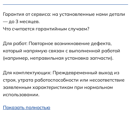
Гарантия от сервиса: на установленные нами детали
— до 3 месяцев.
Что считается гарантийным случаем?
Для работ: Повторное возникновение дефекта,
который напрямую связан с выполненной работой
(например, неправильная установка запчасти).
Для комплектующих: Преждевременный выход из
строя, утрата работоспособности или несоответствие
заявленным характеристикам при нормальном
использовании.
Показать полностью