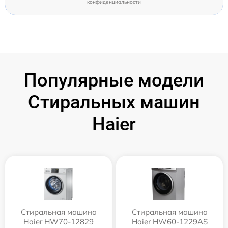
конфиденциальности
Популярные модели
Стиральных машин
Haier
Стиральная машина
Стиральная машина
Haier HW70-12829
Haier HW60-1229AS