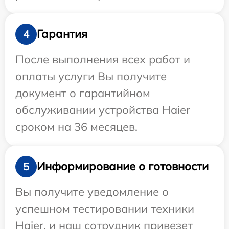
Гарантия
4
После выполнения всех работ и
оплаты услуги Вы получите
документ о гарантийном
обслуживании устройства Haier
сроком на 36 месяцев.
Информирование о готовности
5
Вы получите уведомление о
успешном тестировании техники
Haier, и наш сотрудник привезет