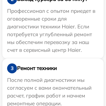
Профессионал с опытом приедет в
оговоренные сроки для
диагностики техники Haier. Если
потребуется углубленный ремонт
мы обеспечим перевозку за наш
счет в сервисный центр Haier.
Ремонт техники
3
После полной диагностики мы
согласуем с вами окончательный
расчет, график работ и начнем
ремонтные операции.