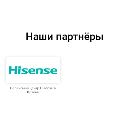
Наши партнёры
Сервисный центр Hisense в
Казани