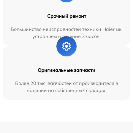
Срочный ремонт
Большинство неисправностей техники Haier мы
устраняем в течение 2 часов.
Оригинальные запчасти
Более 20 тыс. запчастей от производителя в
наличии на собственных складах.