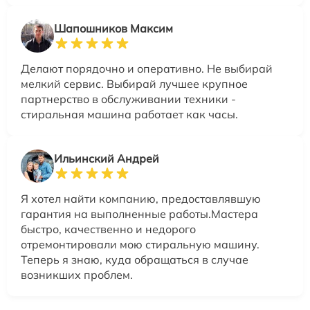
Шапошников Максим
Делают порядочно и оперативно. Не выбирай
мелкий сервис. Выбирай лучшее крупное
партнерство в обслуживании техники -
стиральная машина работает как часы.
Ильинский Андрей
Я хотел найти компанию, предоставлявшую
гарантия на выполненные работы.Мастера
быстро, качественно и недорого
отремонтировали мою стиральную машину.
Теперь я знаю, куда обращаться в случае
возникших проблем.