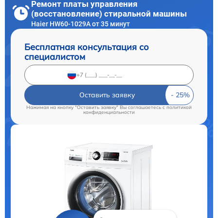
Ремонт платы управления
(восстановление) стиральной машины
Haier HW60-1029A от 35 минут
Бесплатная консультация со
специалистом
Оставить заявку
Нажимая на кнопку "Оставить заявку" Вы соглашаетесь c
политикой
конфиденциальности