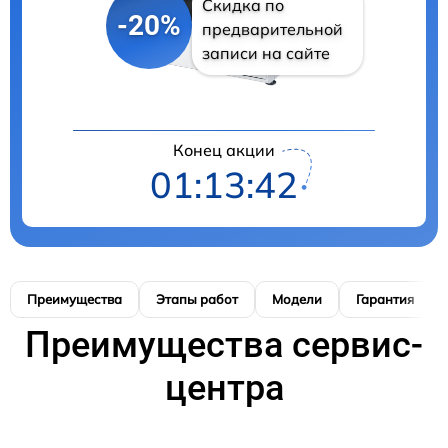
Скидка по
-20%
предварительной
записи на сайте
Конец акции
01:13:41
Преимущества
Этапы работ
Модели
Гарантия
Преимущества сервис-
центра