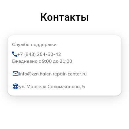
Контакты
Служба поддержки
+7 (843) 254-50-42
Ежедневно с 9:00 до 21:00
info@kzn.haier-repair-center.ru
ул. Марселя Салимжанова, 5