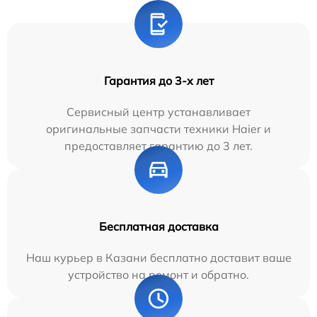
Гарантия до 3-х лет
Сервисный центр устанавливает
оригинальные запчасти техники Haier и
предоставляет гарантию до 3 лет.
Бесплатная доставка
Наш курьер в Казани бесплатно доставит ваше
устройство на ремонт и обратно.