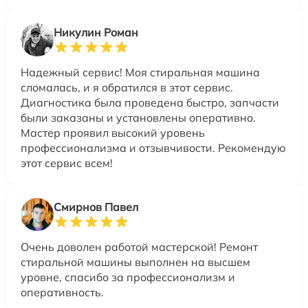
Никулин Роман
Надежный сервис! Моя стиральная машина
сломалась, и я обратился в этот сервис.
Диагностика была проведена быстро, запчасти
были заказаны и установлены оперативно.
Мастер проявил высокий уровень
профессионализма и отзывчивости. Рекомендую
этот сервис всем!
Смирнов Павел
Очень доволен работой мастерской! Ремонт
стиральной машины выполнен на высшем
уровне, спасибо за профессионализм и
оперативность.