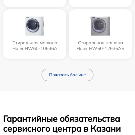
Стиральная машина
Стиральная машина
Haier HW60-10636A
Haier HW60-12636AS
Показать больше
Гарантийные обязательства
сервисного центра в Казани