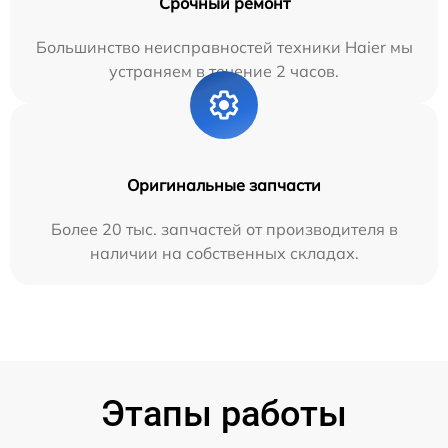
Срочный ремонт
Большинство неисправностей техники Haier мы
устраняем в течение 2 часов.
Оригинальные запчасти
Более 20 тыс. запчастей от производителя в
наличии на собственных складах.
Этапы работы