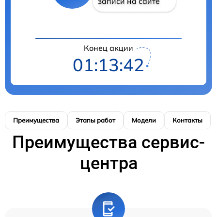
записи на сайте
Конец акции
01:13:41
Преимущества
Этапы работ
Модели
Контакты
Преимущества сервис-
центра