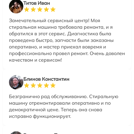
Титов Иван
Замечательный сервисный центр! Моя
стиральная машина требовала ремонта, и я
обратился в этот сервис. Диагностика была
проведена быстро, запчасти были заказаны
оперативно, и мастер приехал вовремя и
профессионально провел ремонт. Очень доволен
качеством и сервисом!
Блинов Константин
Безгранично рад обслуживанию. Стиральную
машину отремонтировали оперативно и по
демократичной цене. Теперь она снова
исправно функционирует.