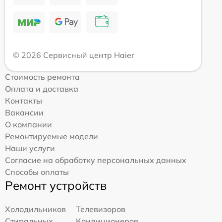
© 2026 Сервисный центр Haier
Стоимость ремонта
Оплата и доставка
Контакты
Вакансии
О компании
Ремонтируемые модели
Наши услуги
Согласие на обработку персональных данных
Способы оплаты
Ремонт устройств
Холодильников
Телевизоров
Стиральных
Кондиционеров