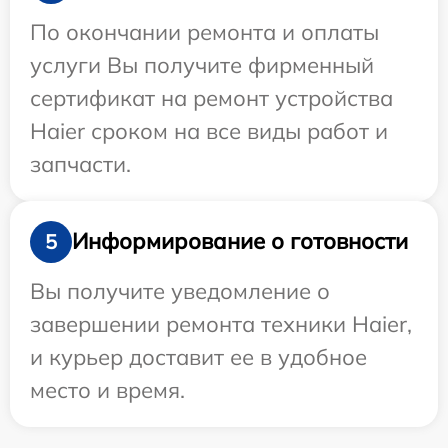
По окончании ремонта и оплаты
услуги Вы получите фирменный
сертификат на ремонт устройства
Haier сроком на все виды работ и
запчасти.
Информирование о готовности
5
Вы получите уведомление о
завершении ремонта техники Haier,
и курьер доставит ее в удобное
место и время.