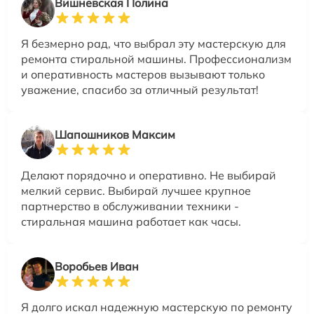
Вишневская Полина
Я безмерно рад, что выбрал эту мастерскую для
ремонта стиральной машины. Профессионализм
и оперативность мастеров вызывают только
уважение, спасибо за отличный результат!
Шапошников Максим
Делают порядочно и оперативно. Не выбирай
мелкий сервис. Выбирай лучшее крупное
партнерство в обслуживании техники -
стиральная машина работает как часы.
Воробьев Иван
Я долго искал надежную мастерскую по ремонту