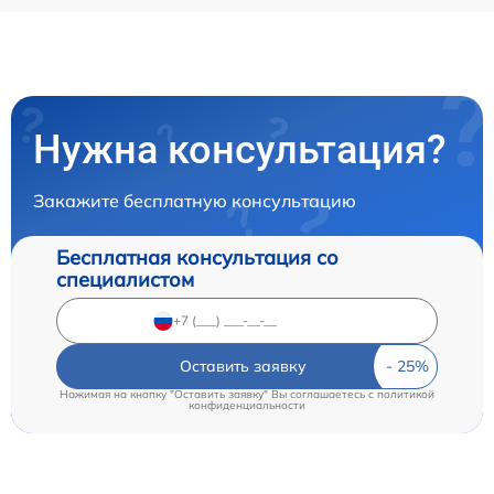
Нужна консультация?
Закажите бесплатную консультацию
Бесплатная консультация со
специалистом
Оставить заявку
Нажимая на кнопку "Оставить заявку" Вы соглашаетесь c
политикой
конфиденциальности