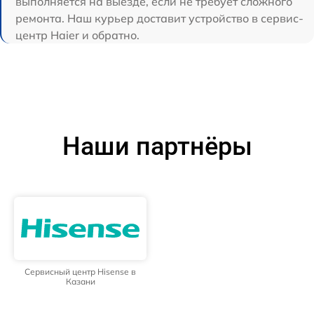
выполняется на выезде, если не требует сложного
ремонта. Наш курьер доставит устройство в сервис-
центр Haier и обратно.
Наши партнёры
Сервисный центр Hisense в
Казани