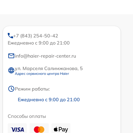
+7 (843) 254-50-42
Ежедневно с 9:00 до 21:00
info@haier-repair-center.ru
ул. Марселя Салимжанова, 5
Адрес сервисного центра Haier
Режим работы:
Ежедневно с 9:00 до 21:00
Способы оплаты