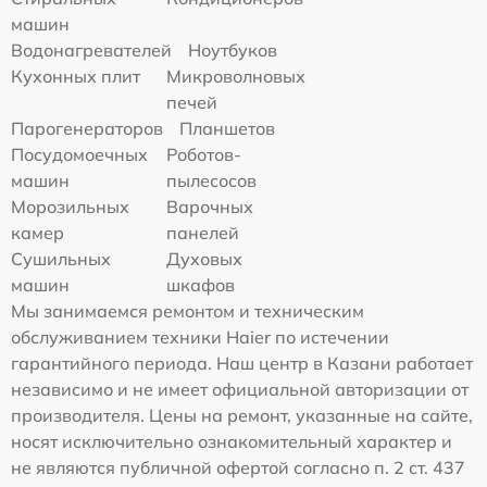
машин
Водонагревателей
Ноутбуков
Кухонных плит
Микроволновых
печей
Парогенераторов
Планшетов
Посудомоечных
Роботов-
машин
пылесосов
Морозильных
Варочных
камер
панелей
Сушильных
Духовых
машин
шкафов
Мы занимаемся ремонтом и техническим
обслуживанием техники Haier по истечении
гарантийного периода. Наш центр в Казани работает
независимо и не имеет официальной авторизации от
производителя. Цены на ремонт, указанные на сайте,
носят исключительно ознакомительный характер и
не являются публичной офертой согласно п. 2 ст. 437