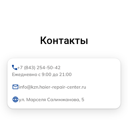
Контакты
+7 (843) 254-50-42
Ежедневно с 9:00 до 21:00
info@kzn.haier-repair-center.ru
ул. Марселя Салимжанова, 5