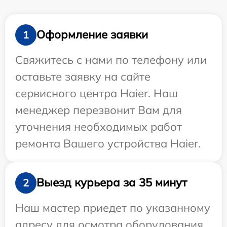
Оформление заявки
1
Свяжитесь с нами по телефону или
оставьте заявку на сайте
сервисного центра Haier. Наш
менеджер перезвонит Вам для
уточнения необходимых работ
ремонта Вашего устройства Haier.
Выезд курьера за 35 минут
2
Наш мастер приедет по указанному
адресу для осмотра оборудования