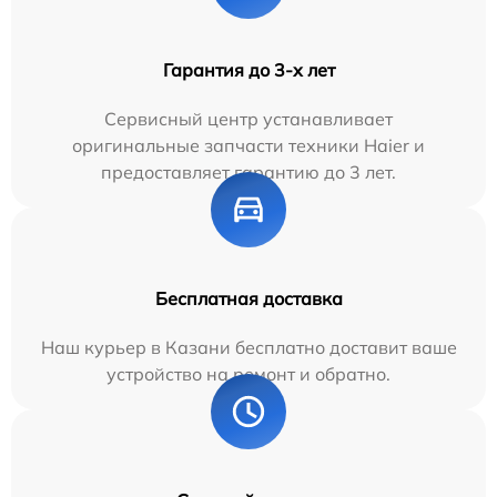
Гарантия до 3-х лет
Сервисный центр устанавливает
оригинальные запчасти техники Haier и
предоставляет гарантию до 3 лет.
Бесплатная доставка
Наш курьер в Казани бесплатно доставит ваше
устройство на ремонт и обратно.