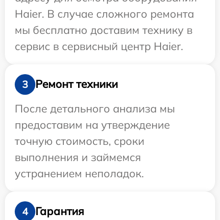
Haier. В случае сложного ремонта
мы бесплатно доставим технику в
сервис в сервисный центр Haier.
Ремонт техники
3
После детального анализа мы
предоставим на утверждение
точную стоимость, сроки
выполнения и займемся
устранением неполадок.
Гарантия
4