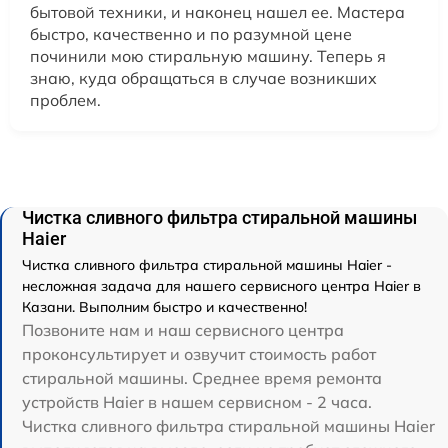
бытовой техники, и наконец нашел ее. Мастера
быстро, качественно и по разумной цене
починили мою стиральную машину. Теперь я
знаю, куда обращаться в случае возникших
проблем.
Чистка сливного фильтра стиральной машины
Haier
Чистка сливного фильтра стиральной машины Haier -
несложная задача для нашего сервисного центра Haier в
Казани. Выполним быстро и качественно!
Позвоните нам и наш сервисного центра
проконсультирует и озвучит стоимость работ
стиральной машины. Среднее время ремонта
устройств Haier в нашем сервисном - 2 часа.
Чистка сливного фильтра стиральной машины Haier