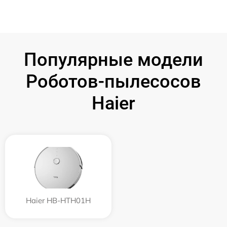
Популярные модели
Роботов-пылесосов
Haier
Haier HB-HTH01H