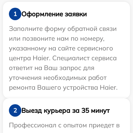
Оформление заявки
1
Заполните форму обратной связи
или позвоните нам по номеру,
указанному на сайте сервисного
центра Haier. Специалист сервиса
ответит на Ваш запрос для
уточнения необходимых работ
ремонта Вашего устройства Haier.
Выезд курьера за 35 минут
2
Профессионал с опытом приедет в