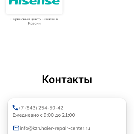
Сервисный центр Hisense в
Казани
Контакты
+7 (843) 254-50-42
Ежедневно с 9:00 до 21:00
info@kzn.haier-repair-center.ru