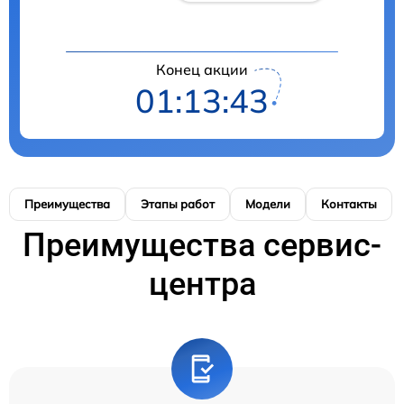
Конец акции
01:13:42
Преимущества
Этапы работ
Модели
Контакты
Преимущества сервис-
центра