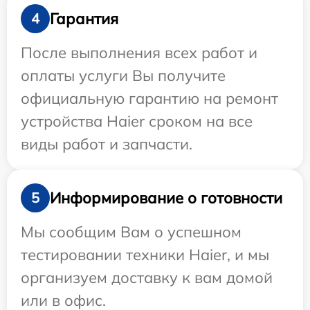
Гарантия
4
После выполнения всех работ и
оплаты услуги Вы получите
официальную гарантию на ремонт
устройства Haier сроком на все
виды работ и запчасти.
Информирование о готовности
5
Мы сообщим Вам о успешном
тестировании техники Haier, и мы
организуем доставку к вам домой
или в офис.