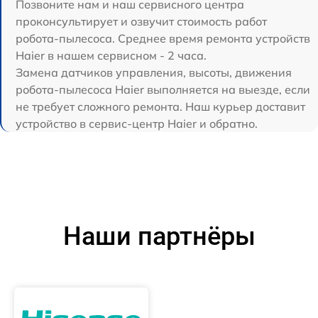
Позвоните нам и наш сервисного центра
проконсультирует и озвучит стоимость работ
робота-пылесоса. Среднее время ремонта устройств
Haier в нашем сервисном - 2 часа.
Замена датчиков управления, высоты, движения
робота-пылесоса Haier выполняется на выезде, если
не требует сложного ремонта. Наш курьер доставит
устройство в сервис-центр Haier и обратно.
Наши партнёры