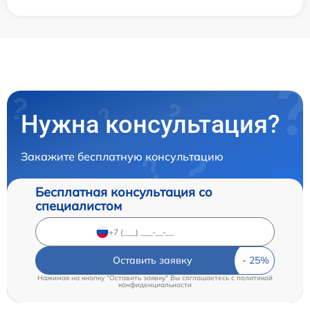
Нужна консультация?
Закажите бесплатную консультацию
Бесплатная консультация со
специалистом
Оставить заявку
Нажимая на кнопку "Оставить заявку" Вы соглашаетесь c
политикой
конфиденциальности