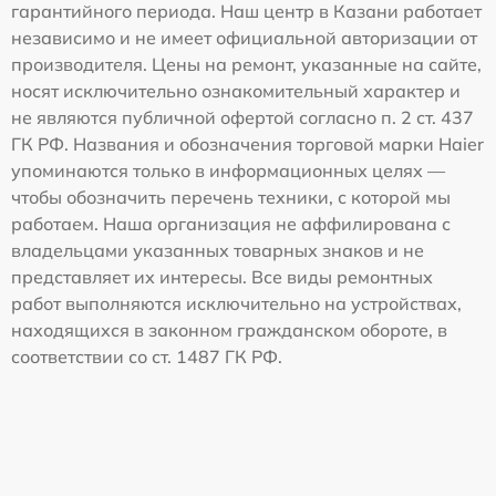
гарантийного периода. Наш центр в Казани работает
независимо и не имеет официальной авторизации от
производителя. Цены на ремонт, указанные на сайте,
носят исключительно ознакомительный характер и
не являются публичной офертой согласно п. 2 ст. 437
ГК РФ. Названия и обозначения торговой марки Haier
упоминаются только в информационных целях —
чтобы обозначить перечень техники, с которой мы
работаем. Наша организация не аффилирована с
владельцами указанных товарных знаков и не
представляет их интересы. Все виды ремонтных
работ выполняются исключительно на устройствах,
находящихся в законном гражданском обороте, в
соответствии со ст. 1487 ГК РФ.