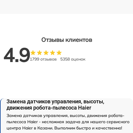
Отзывы клиентов
4.9
1799 отзывов
5358 оценок
Замена датчиков управления, высоты,
движения робота-пылесоса Haier
Замена датчиков управления, высоты, движения робота-
пылесоса Haier - несложная задача для нашего сервисного
центра Haier в Казани. Выполним быстро и качественно!