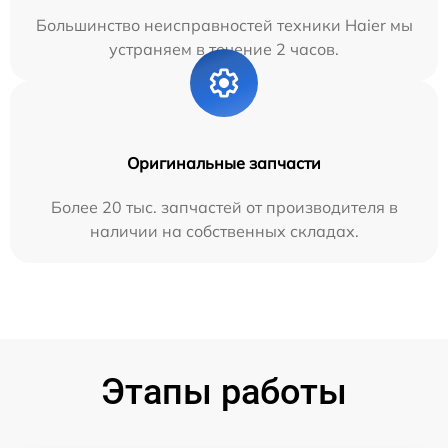
Большинство неисправностей техники Haier мы
устраняем в течение 2 часов.
Оригинальные запчасти
Более 20 тыс. запчастей от производителя в
наличии на собственных складах.
Этапы работы