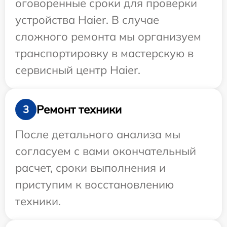
оговоренные сроки для проверки
устройства Haier. В случае
сложного ремонта мы организуем
транспортировку в мастерскую в
сервисный центр Haier.
Ремонт техники
3
После детального анализа мы
согласуем с вами окончательный
расчет, сроки выполнения и
приступим к восстановлению
техники.