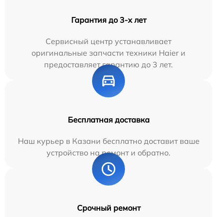
Гарантия до 3-х лет
Сервисный центр устанавливает
оригинальные запчасти техники Haier и
предоставляет гарантию до 3 лет.
Бесплатная доставка
Наш курьер в Казани бесплатно доставит ваше
устройство на ремонт и обратно.
Срочный ремонт