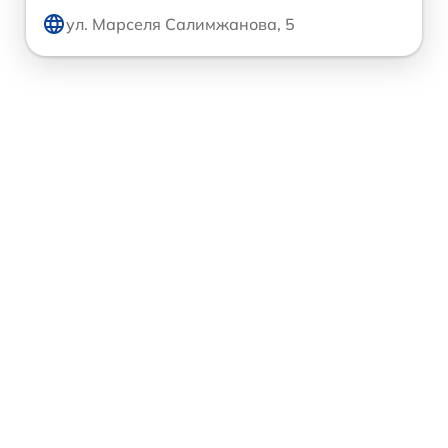
ул. Марселя Салимжанова, 5