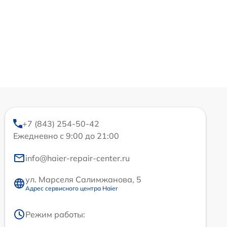
+7 (843) 254-50-42
Ежедневно с 9:00 до 21:00
info@haier-repair-center.ru
ул. Марселя Салимжанова, 5
Адрес сервисного центра Haier
Режим работы: