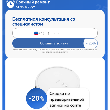
Срочный ремонт
от 35 минут
Бесплатная консультация со
специалистом
Оставить заявку
Нажимая на кнопку "Оставить заявку" Вы соглашаетесь c
политикой
конфиденциальности
Скидка по
-20%
предварительной
записи на сайте