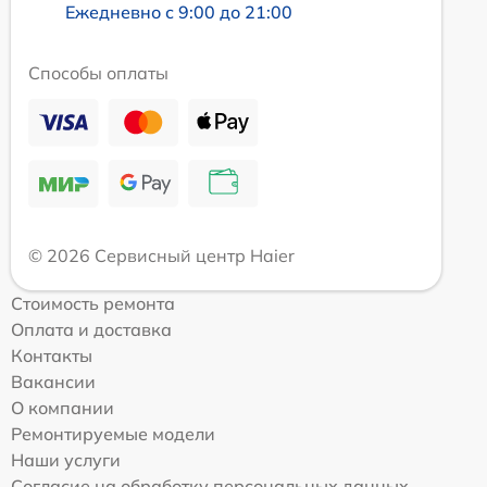
Ежедневно с 9:00 до 21:00
Способы оплаты
© 2026 Сервисный центр Haier
Стоимость ремонта
Оплата и доставка
Контакты
Вакансии
О компании
Ремонтируемые модели
Наши услуги
Согласие на обработку персональных данных