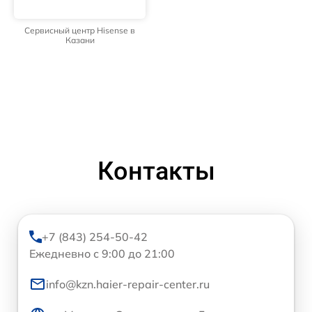
Сервисный центр Hisense в
Казани
Контакты
+7 (843) 254-50-42
Ежедневно с 9:00 до 21:00
info@kzn.haier-repair-center.ru