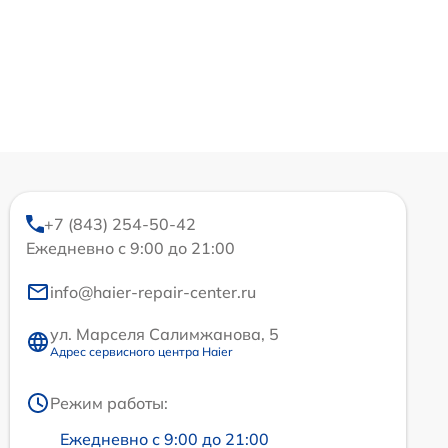
+7 (843) 254-50-42
Ежедневно с 9:00 до 21:00
info@haier-repair-center.ru
ул. Марселя Салимжанова, 5
Адрес сервисного центра Haier
Режим работы:
Ежедневно с 9:00 до 21:00