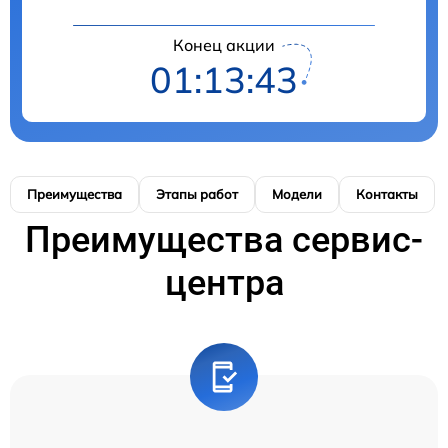
Конец акции
01:13:41
Преимущества
Этапы работ
Модели
Контакты
Преимущества сервис-
центра