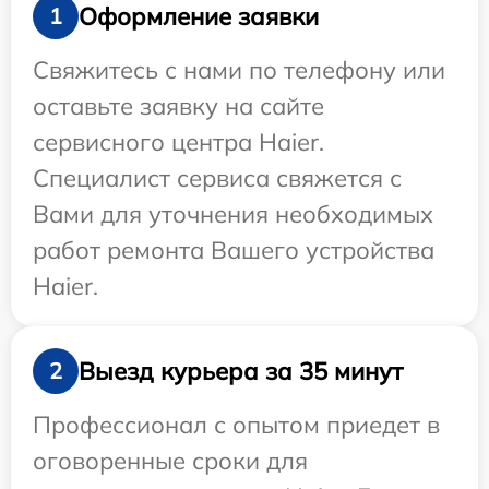
Оформление заявки
1
Свяжитесь с нами по телефону или
оставьте заявку на сайте
сервисного центра Haier.
Специалист сервиса свяжется с
Вами для уточнения необходимых
работ ремонта Вашего устройства
Haier.
Выезд курьера за 35 минут
2
Профессионал с опытом приедет в
оговоренные сроки для