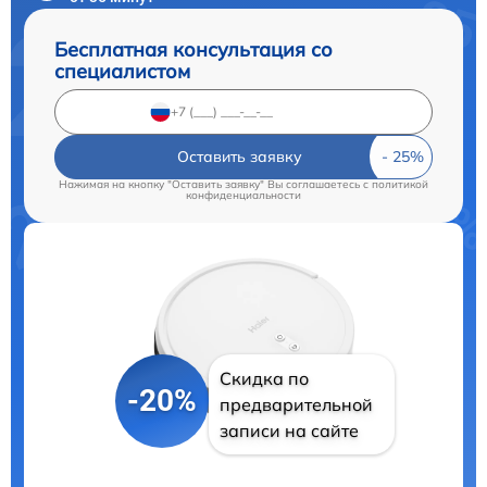
Бесплатная консультация со
специалистом
Оставить заявку
Нажимая на кнопку "Оставить заявку" Вы соглашаетесь c
политикой
конфиденциальности
Скидка по
-20%
предварительной
записи на сайте