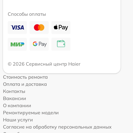
Способы оплаты
© 2026 Сервисный центр Haier
Стоимость ремонта
Оплата и доставка
Контакты
Вакансии
О компании
Ремонтируемые модели
Наши услуги
Согласие на обработку персональных данных