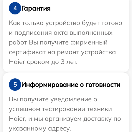
Гарантия
4
Как только устройство будет готово
и подписания акта выполненных
работ Вы получите фирменный
сертификат на ремонт устройства
Haier сроком до 3 лет.
Информирование о готовности
5
Вы получите уведомление о
успешном тестировании техники
Haier, и мы организуем доставку по
указанному адресу.