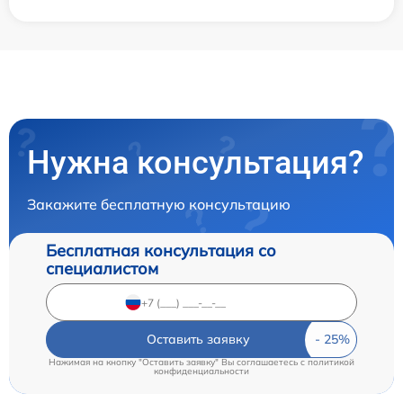
Нужна консультация?
Закажите бесплатную консультацию
Бесплатная консультация со
специалистом
Оставить заявку
Нажимая на кнопку "Оставить заявку" Вы соглашаетесь c
политикой
конфиденциальности