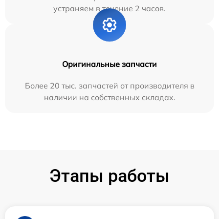
устраняем в течение 2 часов.
Оригинальные запчасти
Более 20 тыс. запчастей от производителя в
наличии на собственных складах.
Этапы работы