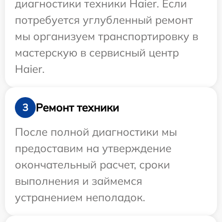
диагностики техники Haier. Если
потребуется углубленный ремонт
мы организуем транспортировку в
мастерскую в сервисный центр
Haier.
Ремонт техники
3
После полной диагностики мы
предоставим на утверждение
окончательный расчет, сроки
выполнения и займемся
устранением неполадок.