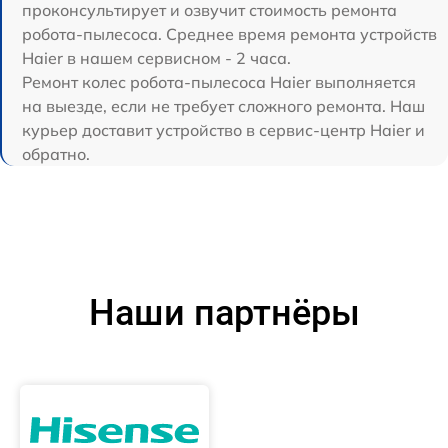
проконсультирует и озвучит стоимость ремонта
робота-пылесоса. Среднее время ремонта устройств
Haier в нашем сервисном - 2 часа.
Ремонт колес робота-пылесоса Haier выполняется
на выезде, если не требует сложного ремонта. Наш
курьер доставит устройство в сервис-центр Haier и
обратно.
Наши партнёры