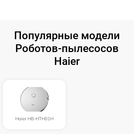
Популярные модели
Роботов-пылесосов
Haier
Haier HB-HTH01H