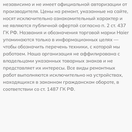
независимо и не имеет официальной авторизации от
производителя. Цены на ремонт, указанные на сайте,
носят исключительно ознакомительный характер и
не являются публичной офертой согласно п. 2 ст. 437
ГК РФ. Названия и обозначения торговой марки Haier
упоминаются только в информационных целях —
чтобы обозначить перечень техники, с которой мы
работаем. Наша организация не аффилирована с
владельцами указанных товарных знаков и не
представляет их интересы. Все виды ремонтных
работ выполняются исключительно на устройствах,
находящихся в законном гражданском обороте, в
соответствии со ст. 1487 ГК РФ.