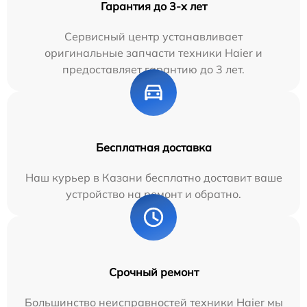
Гарантия до 3-х лет
Сервисный центр устанавливает
оригинальные запчасти техники Haier и
предоставляет гарантию до 3 лет.
Бесплатная доставка
Наш курьер в Казани бесплатно доставит ваше
устройство на ремонт и обратно.
Срочный ремонт
Большинство неисправностей техники Haier мы