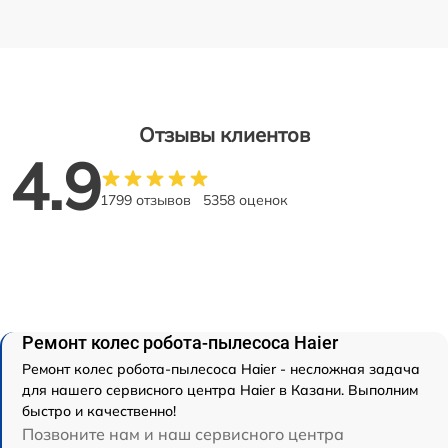
Отзывы клиентов
4.9
1799 отзывов
5358 оценок
Ремонт колес робота-пылесоса Haier
Ремонт колес робота-пылесоса Haier - несложная задача
для нашего сервисного центра Haier в Казани. Выполним
быстро и качественно!
Позвоните нам и наш сервисного центра