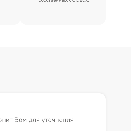
вонит Вам для уточнения