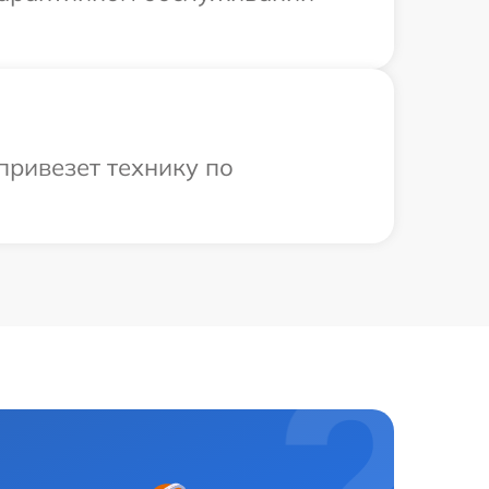
привезет технику по