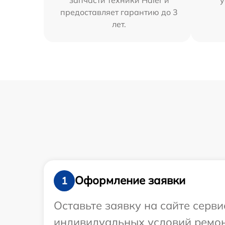
предоставляет гарантию до 3
лет.
Оформление заявки
1
Оставьте заявку на сайте серв
индивидуальных условий ремонт