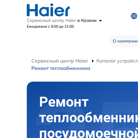
Сервисный центр Haier
в Казани
Ежедневно с 9:00 до 21:00
О компании
Сервисный центр Haier
Каталог устройс
Ремонт теплообменника
Ремонт
теплообменни
посудомоечно