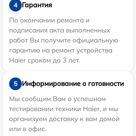
Гарантия
4
По окончании ремонта и
подписания акта выполненных
работ Вы получите официальную
гарантию на ремонт устройства
Haier сроком до 3 лет.
Информирование о готовности
5
Мы сообщим Вам о успешном
тестировании техники Haier, и мы
организуем доставку к вам домой
или в офис.