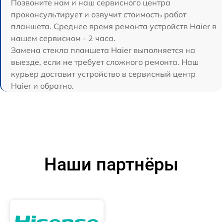
Позвоните нам и наш сервисного центра
проконсультирует и озвучит стоимость работ
планшета. Среднее время ремонта устройств Haier в
нашем сервисном - 2 часа.
Замена стекла планшета Haier выполняется на
выезде, если не требует сложного ремонта. Наш
курьер доставит устройство в сервисный центр
Haier и обратно.
Наши партнёры