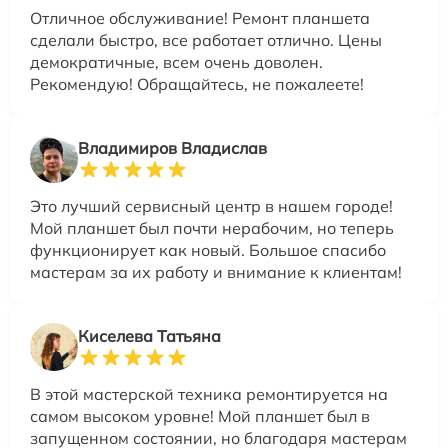
Отличное обслуживание! Ремонт планшета
сделали быстро, все работает отлично. Цены
демократичные, всем очень доволен.
Рекомендую! Обращайтесь, не пожалеете!
Владимиров Владислав
Это лучший сервисный центр в нашем городе!
Мой планшет был почти нерабочим, но теперь
функционирует как новый. Большое спасибо
мастерам за их работу и внимание к клиентам!
Киселева Татьяна
В этой мастерской техника ремонтируется на
самом высоком уровне! Мой планшет был в
запущенном состоянии, но благодаря мастерам