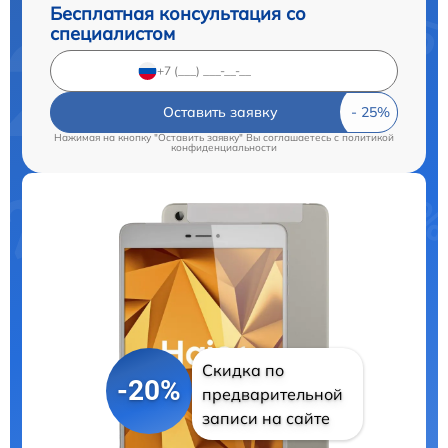
Бесплатная консультация со
специалистом
Оставить заявку
Нажимая на кнопку "Оставить заявку" Вы соглашаетесь c
политикой
конфиденциальности
Скидка по
-20%
предварительной
записи на сайте