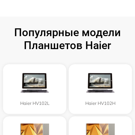
Популярные модели
Планшетов Haier
Haier HV102L
Haier HV102H