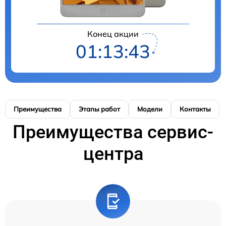
Конец акции
01:13:42
Преимущества
Этапы работ
Модели
Контакты
Преимущества сервис-
центра