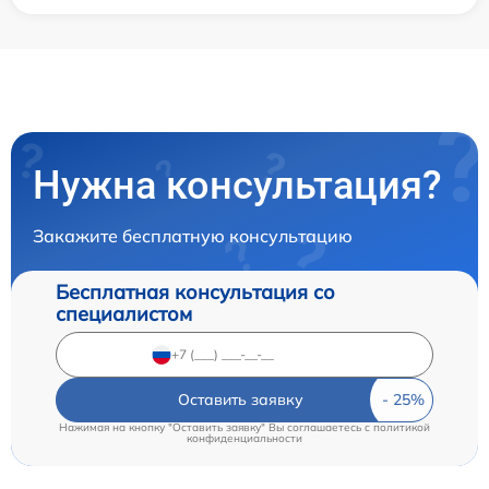
Нужна консультация?
Закажите бесплатную консультацию
Бесплатная консультация со
специалистом
Оставить заявку
Нажимая на кнопку "Оставить заявку" Вы соглашаетесь c
политикой
конфиденциальности