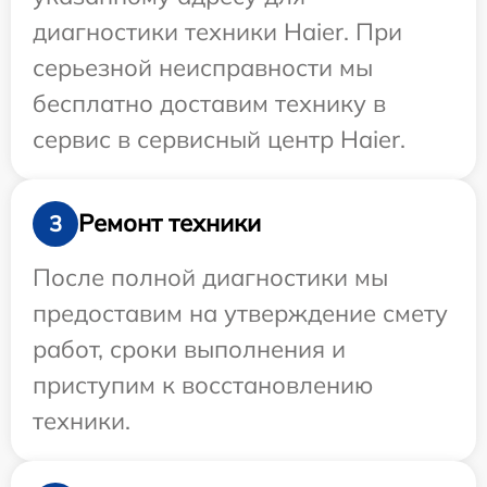
диагностики техники Haier. При
серьезной неисправности мы
бесплатно доставим технику в
сервис в сервисный центр Haier.
Ремонт техники
3
После полной диагностики мы
предоставим на утверждение смету
работ, сроки выполнения и
приступим к восстановлению
техники.