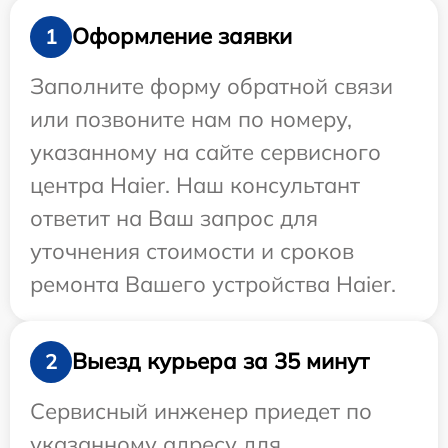
Оформление заявки
1
Заполните форму обратной связи
или позвоните нам по номеру,
указанному на сайте сервисного
центра Haier. Наш консультант
ответит на Ваш запрос для
уточнения стоимости и сроков
ремонта Вашего устройства Haier.
Выезд курьера за 35 минут
2
Сервисный инженер приедет по
указанному адресу для