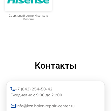
Сервисный центр Hisense в
Казани
Контакты
+7 (843) 254-50-42
Ежедневно с 9:00 до 21:00
info@kzn.haier-repair-center.ru