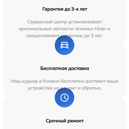
Гарантия до 3-х лет
Сервисный центр устанавливает
оригинальные запчасти техники Haier и
предоставляет гарантию до 3 лет.
Бесплатная доставка
Наш курьер в Казани бесплатно доставит ваше
устройство на ремонт и обратно.
Срочный ремонт