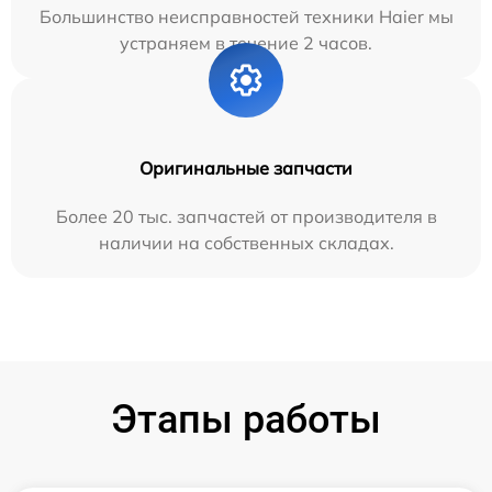
Большинство неисправностей техники Haier мы
устраняем в течение 2 часов.
Оригинальные запчасти
Более 20 тыс. запчастей от производителя в
наличии на собственных складах.
Этапы работы