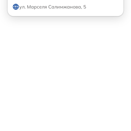
ул. Марселя Салимжанова, 5