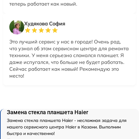
теперь работает как новый.
Худякова София
Это лучший сервис у нас в городе! Очень рад,
что узнал об этом сервисном центре для ремонта
техники. У меня серьезно сломался планшет. Я
даже испугался, что больше не будет работать.
Сейчас работает как новый! Рекомендую это
место!
Замена стекла планшета Haier
Замена стекла планшета Haier - несложная задача для
нашего сервисного центра Haier в Казани. Выполним
быстро и качественно!