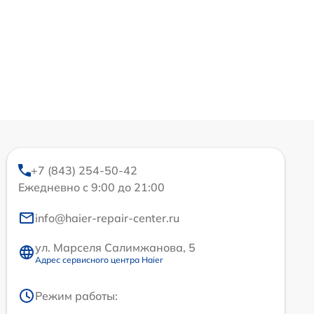
+7 (843) 254-50-42
Ежедневно с 9:00 до 21:00
info@haier-repair-center.ru
ул. Марселя Салимжанова, 5
Адрес сервисного центра Haier
Режим работы: