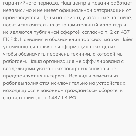
гарантийного периода. Наш центр в Казани работает
независимо и не имеет официальной авторизации от
производителя. Цены на ремонт, указанные на сайте,
носят исключительно ознакомительный характер и
не являются публичной офертой согласно п. 2 ст. 437
ГК РФ. Названия и обозначения торговой марки Haier
упоминаются только в информационных целях —
чтобы обозначить перечень техники, с которой мы
работаем. Наша организация не аффилирована с
владельцами указанных товарных знаков и не
представляет их интересы. Все виды ремонтных
работ выполняются исключительно на устройствах,
находящихся в законном гражданском обороте, в
соответствии со ст. 1487 ГК РФ.