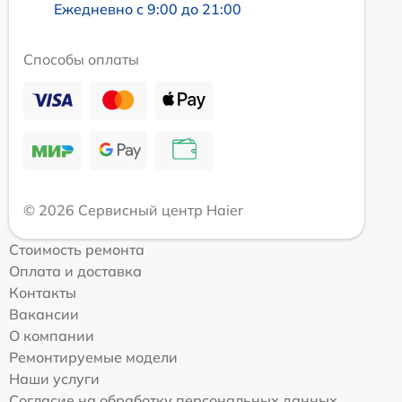
Ежедневно с 9:00 до 21:00
Способы оплаты
© 2026 Сервисный центр Haier
Стоимость ремонта
Оплата и доставка
Контакты
Вакансии
О компании
Ремонтируемые модели
Наши услуги
Согласие на обработку персональных данных