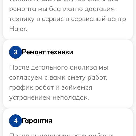
ремонта мы бесплатно доставим
технику в сервис в сервисный центр
Haier.
Ремонт техники
3
После детального анализа мы
согласуем с вами смету работ,
график работ и займемся
устранением неполадок.
Гарантия
4
После выполнения всех работ и