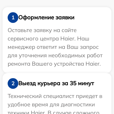
Оформление заявки
1
Оставьте заявку на сайте
сервисного центра Haier. Наш
менеджер ответит на Ваш запрос
для уточнения необходимых работ
ремонта Вашего устройства Haier.
Выезд курьера за 35 минут
2
Технический специалист приедет в
удобное время для диагностики
техники Haier. В случае сложного