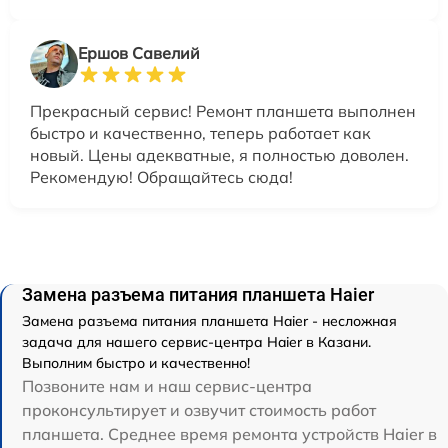
Ершов Савелий
Прекрасный сервис! Ремонт планшета выполнен
быстро и качественно, теперь работает как
новый. Цены адекватные, я полностью доволен.
Рекомендую! Обращайтесь сюда!
Замена разъема питания планшета Haier
Замена разъема питания планшета Haier - несложная
задача для нашего сервис-центра Haier в Казани.
Выполним быстро и качественно!
Позвоните нам и наш сервис-центра
проконсультирует и озвучит стоимость работ
планшета. Среднее время ремонта устройств Haier в