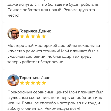
даже испугался, что больше не будет работать.
Сейчас работает как новый! Рекомендую это
место!
Гаврилов Денис
Мастера этой мастерской достойны похвалы за
качество ремонта техники! Мой планшет был в
ужасном состоянии, но благодаря их труду,
теперь работает безупречно.
Терентьев Иван
Прекрасный сервисный центр! Мой планшет был
в ужасном состоянии, но теперь он работает как
новый. Большое спасибо мастерам за их труд и
заботу о клиентах. Рекомендую всем!