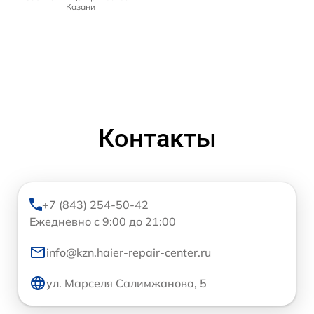
Казани
Контакты
+7 (843) 254-50-42
Ежедневно с 9:00 до 21:00
info@kzn.haier-repair-center.ru
ул. Марселя Салимжанова, 5