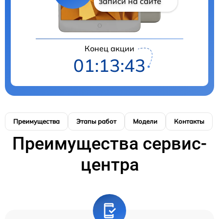
записи на сайте
Конец акции
01:13:42
Преимущества
Этапы работ
Модели
Контакты
Преимущества сервис-
центра