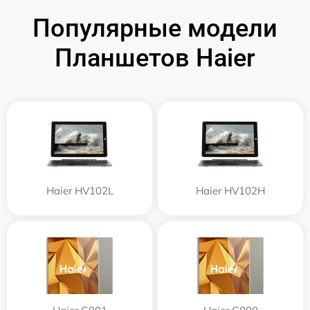
Популярные модели
Планшетов Haier
Haier HV102L
Haier HV102H