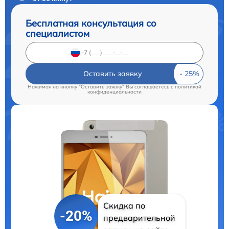
Бесплатная консультация со
специалистом
Оставить заявку
Нажимая на кнопку "Оставить заявку" Вы соглашаетесь c
политикой
конфиденциальности
Скидка по
-20%
предварительной