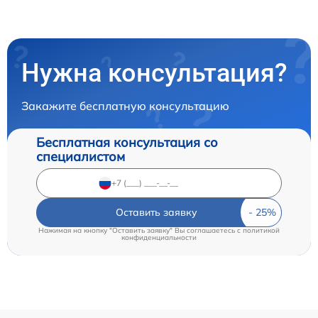
Нужна консультация?
Закажите бесплатную консультацию
Бесплатная консультация со
специалистом
Оставить заявку
Нажимая на кнопку "Оставить заявку" Вы соглашаетесь c
политикой
конфиденциальности