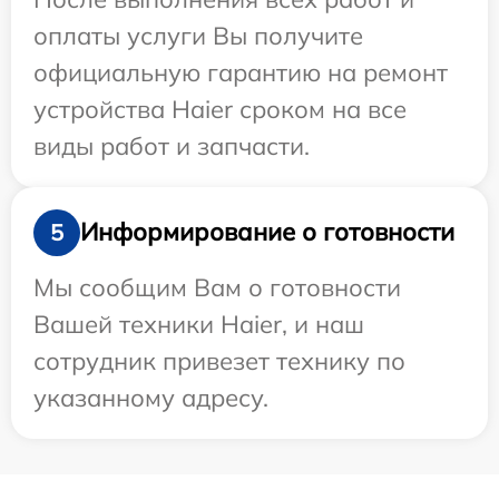
оплаты услуги Вы получите
официальную гарантию на ремонт
устройства Haier сроком на все
виды работ и запчасти.
Информирование о готовности
5
Мы сообщим Вам о готовности
Вашей техники Haier, и наш
сотрудник привезет технику по
указанному адресу.