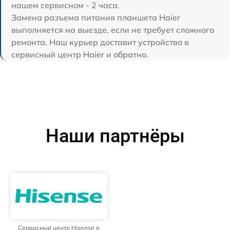
нашем сервисном - 2 часа.
Замена разъема питания планшета Haier
выполняется на выезде, если не требует сложного
ремонта. Наш курьер доставит устройство в
сервисный центр Haier и обратно.
Наши партнёры
Сервисный центр Hisense в