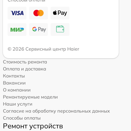
© 2026 Сервисный центр Haier
Стоимость ремонта
Оплата и доставка
Контакты
Вакансии
О компании
Ремонтируемые модели
Наши услуги
Согласие на обработку персональных данных
Способы оплаты
Ремонт устройств