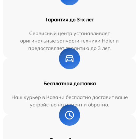
Гарантия до 3-х лет
Сервисный центр устанавливает
оригинальные запчасти техники Haier и
предоставляет гарантию до 3 лет.
Бесплатная доставка
Наш курьер в Казани бесплатно доставит ваше
устройство на ремонт и обратно.