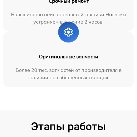
Срочный ремонт
Большинство неисправностей техники Haier мы
устраняем в течение 2 часов.
Оригинальные запчасти
Более 20 тыс. запчастей от производителя в
наличии на собственных складах.
Этапы работы