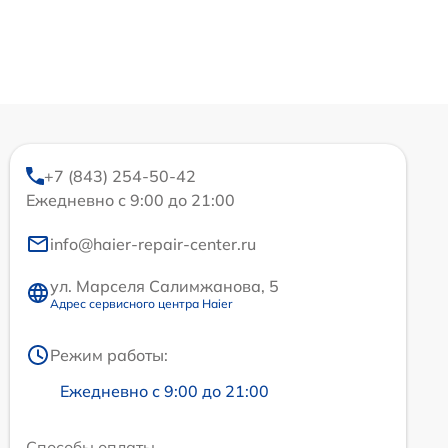
+7 (843) 254-50-42
Ежедневно с 9:00 до 21:00
info@haier-repair-center.ru
ул. Марселя Салимжанова, 5
Адрес сервисного центра Haier
Режим работы:
Ежедневно с 9:00 до 21:00
Способы оплаты