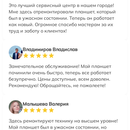
Это лучший сервисный центр в нашем городе!
Мне здесь отремонтировали планшет, который
был в ужасном состоянии. Теперь он работает
как новый. Огромное спасибо мастерам за их
труд и заботу о клиентах!
Владимиров Владислав
Замечательное обслуживание! Мой планшет
починили очень быстро, теперь все работает
безупречно. Цены доступные, всем доволен.
Рекомендую! Обращайтесь, не пожалеете!
Малышева Валерия
Здесь ремонтируют технику на высшем уровне!
Мой планшет был в ужасном состоянии, но