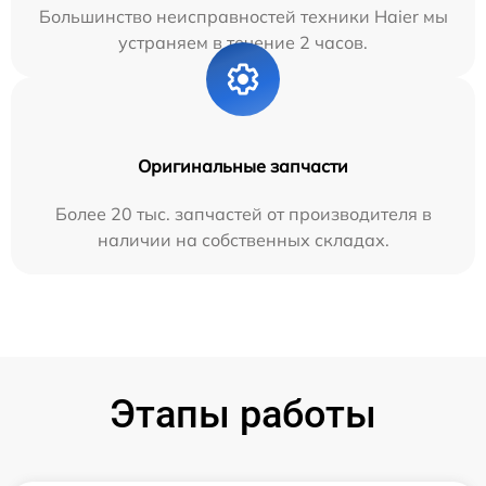
Большинство неисправностей техники Haier мы
устраняем в течение 2 часов.
Оригинальные запчасти
Более 20 тыс. запчастей от производителя в
наличии на собственных складах.
Этапы работы