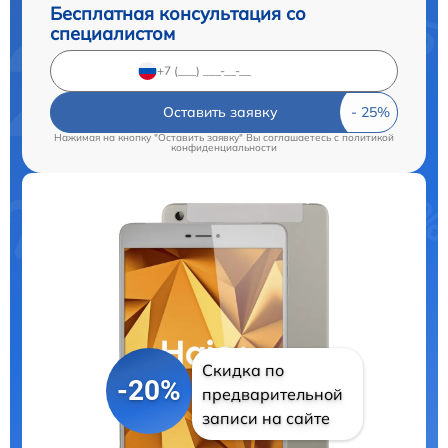
Бесплатная консультация со
специалистом
Оставить заявку
Нажимая на кнопку "Оставить заявку" Вы соглашаетесь c
политикой
конфиденциальности
Скидка по
-20%
предварительной
записи на сайте