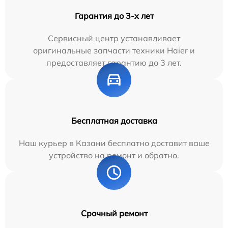
Гарантия до 3-х лет
Сервисный центр устанавливает
оригинальные запчасти техники Haier и
предоставляет гарантию до 3 лет.
Бесплатная доставка
Наш курьер в Казани бесплатно доставит ваше
устройство на ремонт и обратно.
Срочный ремонт