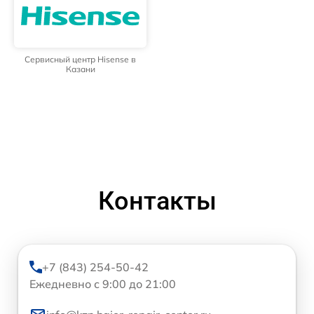
Сервисный центр Hisense в
Казани
Контакты
+7 (843) 254-50-42
Ежедневно с 9:00 до 21:00