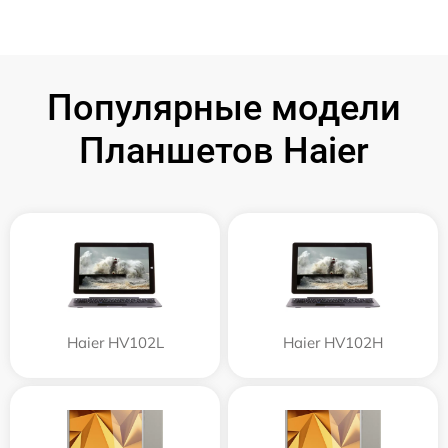
Популярные модели
Планшетов Haier
Haier HV102L
Haier HV102H