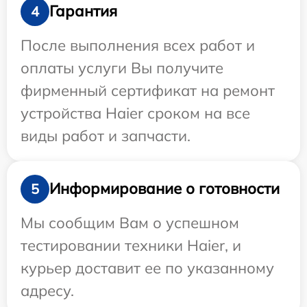
Гарантия
4
После выполнения всех работ и
оплаты услуги Вы получите
фирменный сертификат на ремонт
устройства Haier сроком на все
виды работ и запчасти.
Информирование о готовности
5
Мы сообщим Вам о успешном
тестировании техники Haier, и
курьер доставит ее по указанному
адресу.