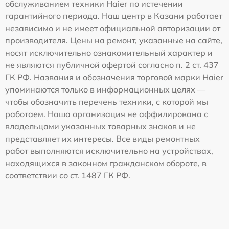
обслуживанием техники Haier по истечении
гарантийного периода. Наш центр в Казани работает
независимо и не имеет официальной авторизации от
производителя. Цены на ремонт, указанные на сайте,
носят исключительно ознакомительный характер и
не являются публичной офертой согласно п. 2 ст. 437
ГК РФ. Названия и обозначения торговой марки Haier
упоминаются только в информационных целях —
чтобы обозначить перечень техники, с которой мы
работаем. Наша организация не аффилирована с
владельцами указанных товарных знаков и не
представляет их интересы. Все виды ремонтных
работ выполняются исключительно на устройствах,
находящихся в законном гражданском обороте, в
соответствии со ст. 1487 ГК РФ.