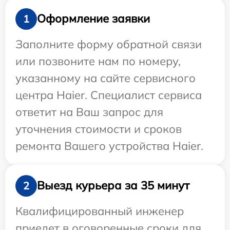
Оформление заявки
1
Заполните форму обратной связи
или позвоните нам по номеру,
указанному на сайте сервисного
центра Haier. Специалист сервиса
ответит на Ваш запрос для
уточнения стоимости и сроков
ремонта Вашего устройства Haier.
Выезд курьера за 35 минут
2
Квалифицированный инженер
приедет в оговоренные сроки для