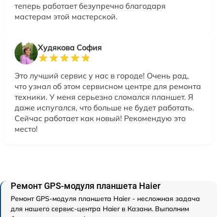
теперь работает безупречно благодаря
мастерам этой мастерской.
Худякова София
Это лучший сервис у нас в городе! Очень рад,
что узнал об этом сервисном центре для ремонта
техники. У меня серьезно сломался планшет. Я
даже испугался, что больше не будет работать.
Сейчас работает как новый! Рекомендую это
место!
Ремонт GPS-модуля планшета Haier
Ремонт GPS-модуля планшета Haier - несложная задача
для нашего сервис-центра Haier в Казани. Выполним