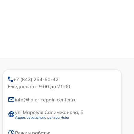
+7 (843) 254-50-42
Ежедневно с 9:00 до 21:00
info@haier-repair-center.ru
ул. Марселя Салимжанова, 5
Адрес сервисного центра Haier
Режим работы: