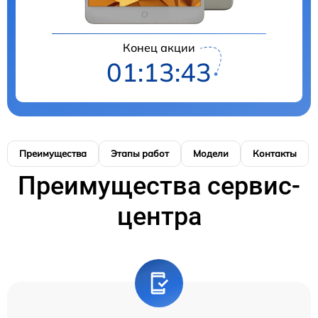
Конец акции
01:13:42
Преимущества
Этапы работ
Модели
Контакты
Преимущества сервис-
центра