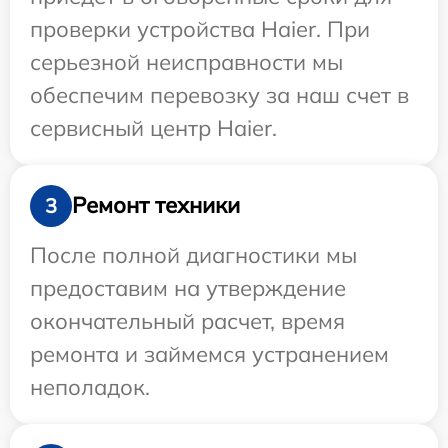
проверки устройства Haier. При
серьезной неисправности мы
обеспечим перевозку за наш счет в
сервисный центр Haier.
Ремонт техники
3
После полной диагностики мы
предоставим на утверждение
окончательный расчет, время
ремонта и займемся устранением
неполадок.