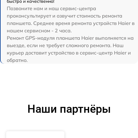
быстро и качественно!
Позвоните нам и наш сервис-центра
проконсультирует и озвучит стоимость ремонта
планшета. Среднее время ремонта устройств Haier в
нашем сервисном - 2 часа.
Ремонт GPS-модуля планшета Haier выполняется на
выезде, если не требует сложного ремонта. Наш
курьер доставит устройство в сервис-центр Haier и
обратно.
Наши партнёры