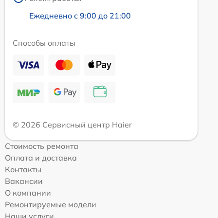
Ежедневно с 9:00 до 21:00
Способы оплаты
© 2026 Сервисный центр Haier
Стоимость ремонта
Оплата и доставка
Контакты
Вакансии
О компании
Ремонтируемые модели
Наши услуги