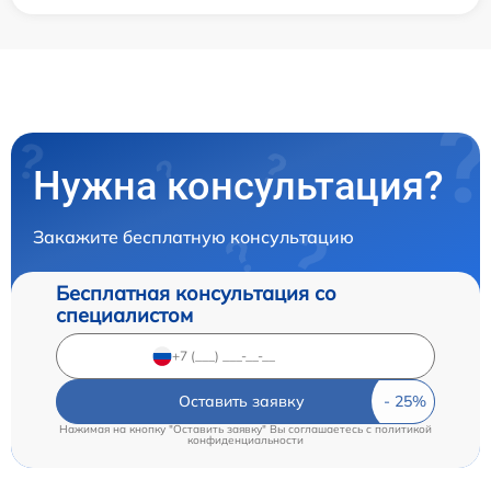
Нужна консультация?
Закажите бесплатную консультацию
Бесплатная консультация со
специалистом
Оставить заявку
Нажимая на кнопку "Оставить заявку" Вы соглашаетесь c
политикой
конфиденциальности