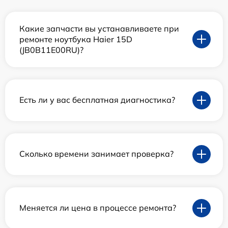
Какие запчасти вы устанавливаете при
ремонте ноутбука Haier 15D
(JB0B11E00RU)?
Есть ли у вас бесплатная диагностика?
Сколько времени занимает проверка?
Меняется ли цена в процессе ремонта?