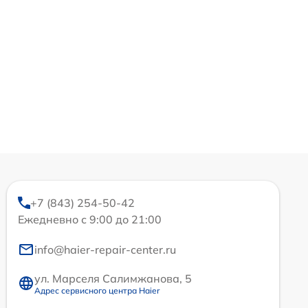
+7 (843) 254-50-42
Ежедневно с 9:00 до 21:00
info@haier-repair-center.ru
ул. Марселя Салимжанова, 5
Адрес сервисного центра Haier