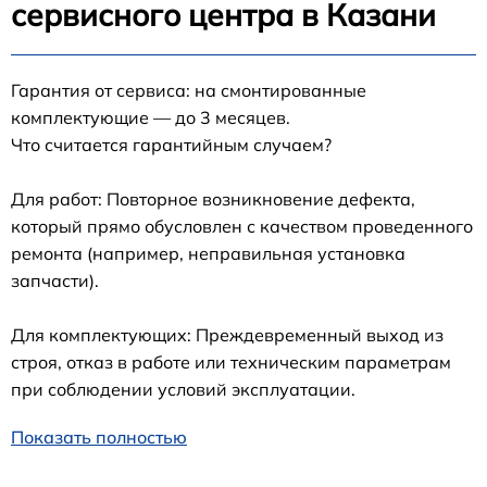
сервисного центра в Казани
Гарантия от сервиса: на смонтированные
комплектующие — до 3 месяцев.
Что считается гарантийным случаем?
Для работ: Повторное возникновение дефекта,
который прямо обусловлен с качеством проведенного
ремонта (например, неправильная установка
запчасти).
Для комплектующих: Преждевременный выход из
строя, отказ в работе или техническим параметрам
при соблюдении условий эксплуатации.
Показать полностью