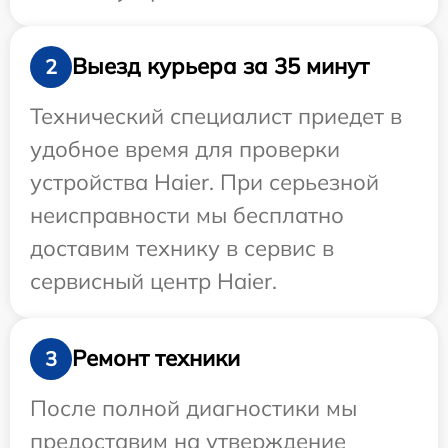
Выезд курьера за 35 минут
2
Технический специалист приедет в
удобное время для проверки
устройства Haier. При серьезной
неисправности мы бесплатно
доставим технику в сервис в
сервисный центр Haier.
Ремонт техники
3
После полной диагностики мы
предоставим на утверждение