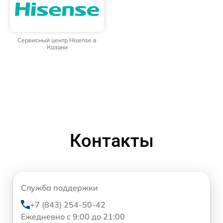
Сервисный центр Hisense в
Казани
Контакты
Служба поддержки
+7 (843) 254-50-42
Ежедневно с 9:00 до 21:00