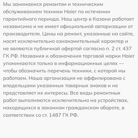
Мы занимаемся ремонтом и техническим
обслуживанием техники Haier по истечении
гарантийного периода. Наш центр в Казани работает
независимо и не имеет официальной авторизации от
производителя. Цены на ремонт, указанные на сайте,
носят исключительно ознакомительный характер и
не являются публичной офертой согласно п. 2 ст. 437
ГК РФ. Названия и обозначения торговой марки Haier
упоминаются только в информационных целях —
чтобы обозначить перечень техники, с которой мы
работаем. Наша организация не аффилирована с
владельцами указанных товарных знаков и не
представляет их интересы. Все виды ремонтных
работ выполняются исключительно на устройствах,
находящихся в законном гражданском обороте, в
соответствии со ст. 1487 ГК РФ.