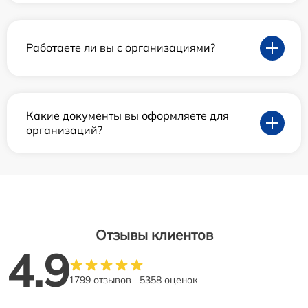
Работаете ли вы с организациями?
Какие документы вы оформляете для
организаций?
Отзывы клиентов
4.9
1799 отзывов
5358 оценок