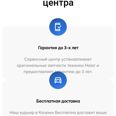
центра
Гарантия до 3-х лет
Сервисный центр устанавливает
оригинальные запчасти техники Haier и
предоставляет гарантию до 3 лет.
Бесплатная доставка
Наш курьер в Казани бесплатно доставит ваше