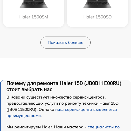
Haier 1500SM
Haier 1500SD
Показать больше
Почему для ремонта Haier 15D (JB0B11E00RU)
стоит выбрать нас
В Казани существует множество сервис-центров,
предоставляющих услуги по ремонту техники Haier 15D
(JB0B11E00RU). Однако
наш сервис-центр выделяется
преимуществами
.
Мы ремонтируем Haier. Наши мастера -
специалисты по