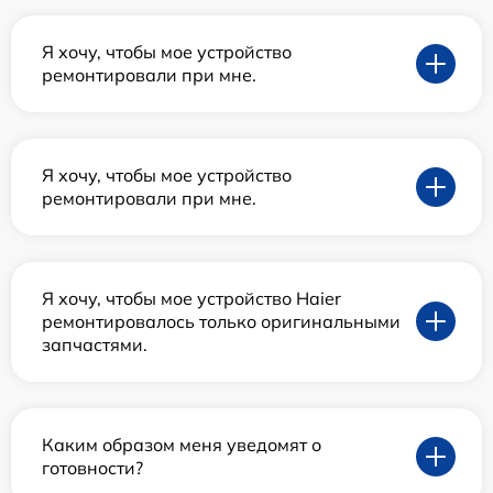
Я хочу, чтобы мое устройство
ремонтировали при мне.
Я хочу, чтобы мое устройство
ремонтировали при мне.
Я хочу, чтобы мое устройство Haier
ремонтировалось только оригинальными
запчастями.
Каким образом меня уведомят о
готовности?