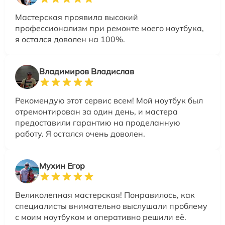
Мастерская проявила высокий
профессионализм при ремонте моего ноутбука,
я остался доволен на 100%.
Владимиров Владислав
Рекомендую этот сервис всем! Мой ноутбук был
отремонтирован за один день, и мастера
предоставили гарантию на проделанную
работу. Я остался очень доволен.
Мухин Егор
Великолепная мастерская! Понравилось, как
специалисты внимательно выслушали проблему
с моим ноутбуком и оперативно решили её.