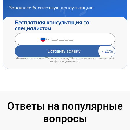
Закажите бесплатную консультацию
Бесплатная консультация со
специалистом
Оставить заявку
Нажимая на кнопку "Оставить заявку" Вы соглашаетесь c
политикой
конфиденциальности
Ответы на популярные
вопросы