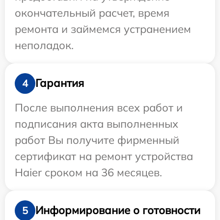
окончательный расчет, время
ремонта и займемся устранением
неполадок.
Гарантия
4
После выполнения всех работ и
подписания акта выполненных
работ Вы получите фирменный
сертификат на ремонт устройства
Haier сроком на 36 месяцев.
Информирование о готовности
5