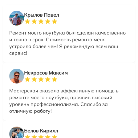
Крылов Павел
Ремонт моего ноутбука был сделан качественно
и точно в срок! Стоимость ремонта меня
устроила более чем! Я рекомендую всем ваш
сервис!
Некрасов Максим
Мастерская оказала эффективную помощь в
ремонте моего ноутбука, проявив высокий
уровень профессионализма. Спасибо за
отличную работу!
Белов Кирилл