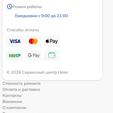
Режим работы:
Ежедневно с 9:00 до 21:00
Способы оплаты
© 2026 Сервисный центр Haier
Стоимость ремонта
Оплата и доставка
Контакты
Вакансии
О компании