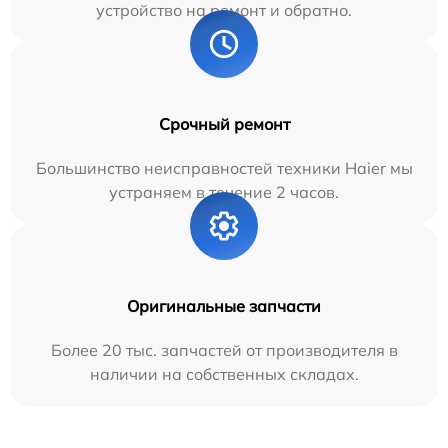
устройство на ремонт и обратно.
Срочный ремонт
Большинство неисправностей техники Haier мы
устраняем в течение 2 часов.
Оригинальные запчасти
Более 20 тыс. запчастей от производителя в
наличии на собственных складах.