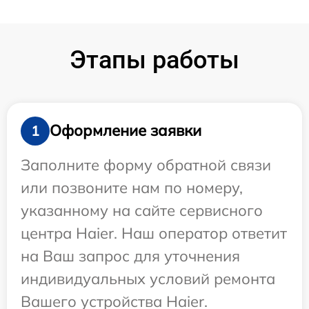
Этапы работы
Оформление заявки
1
Заполните форму обратной связи
или позвоните нам по номеру,
указанному на сайте сервисного
центра Haier. Наш оператор ответит
на Ваш запрос для уточнения
индивидуальных условий ремонта
Вашего устройства Haier.