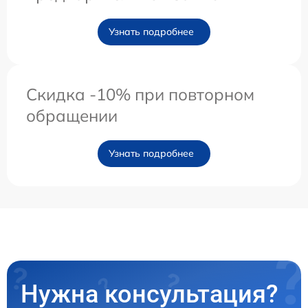
Узнать подробнее
Скидка -10% при повторном
обращении
Узнать подробнее
Нужна консультация?