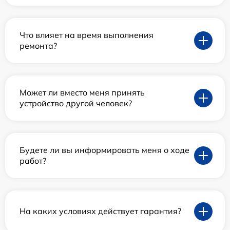
Что влияет на время выполнения
ремонта?
Может ли вместо меня принять
устройство другой человек?
Будете ли вы информировать меня о ходе
работ?
На каких условиях действует гарантия?