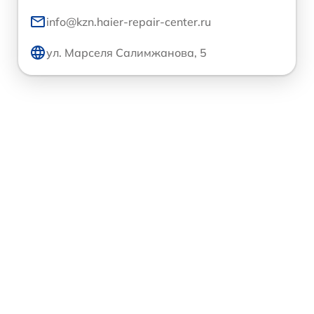
info@kzn.haier-repair-center.ru
ул. Марселя Салимжанова, 5