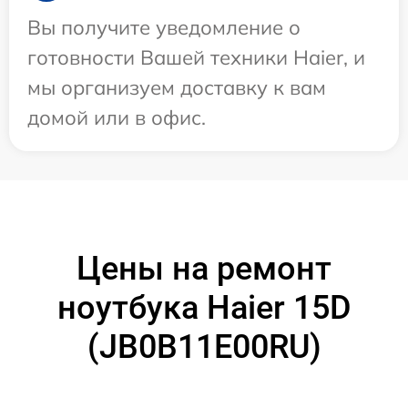
Вы получите уведомление о
готовности Вашей техники Haier, и
мы организуем доставку к вам
домой или в офис.
Цены на ремонт
ноутбука Haier 15D
(JB0B11E00RU)