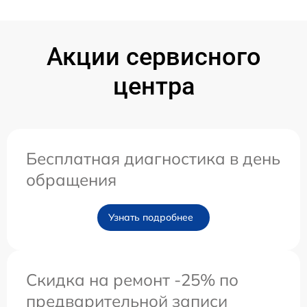
Акции сервисного
центра
Бесплатная диагностика в день
обращения
Узнать подробнее
Скидка на ремонт -25% по
предварительной записи