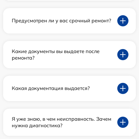
Предусмотрен ли у вас срочный ремонт?
Какие документы вы выдаете после
ремонта?
Какая документация выдается?
Я уже знаю, в чем неисправность. Зачем
нужна диагностика?