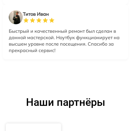
Титов Иван
Быстрый и качественный ремонт был сделан в
данной мастерской. Ноутбук функционирует на
высшем уровне после посещения. Спасибо за
прекрасный сервис!
Наши партнёры