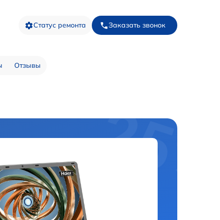
Статус ремонта
Заказать звонок
ы
Отзывы