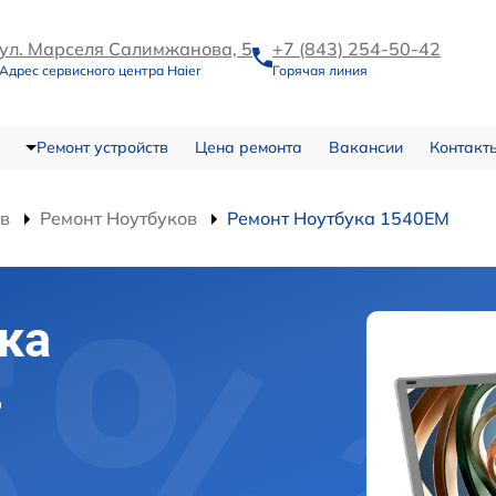
ул. Марселя Салимжанова, 5
+7 (843) 254-50-42
Адрес сервисного центра Haier
Горячая линия
Ремонт устройств
Цена ремонта
Вакансии
Контакт
тв
Ремонт Ноутбуков
Ремонт Ноутбука 1540EM
ка
в