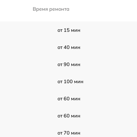
Время ремонта
от 15 мин
от 40 мин
от 90 мин
от 100 мин
от 60 мин
от 60 мин
от 70 мин