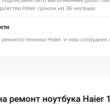
ойства Haier сроком на 36 месяцев.
сти
емонта техники Haier, и наш сотрудник 
а ремонт ноутбука Haier