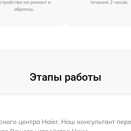
стройство на ремонт и
течение 2 часов.
обратно.
Этапы работы
исного центра Haier. Наш консультант пер