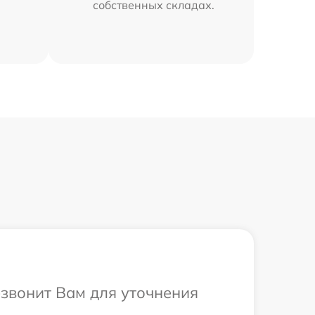
собственных складах.
езвонит Вам для уточнения