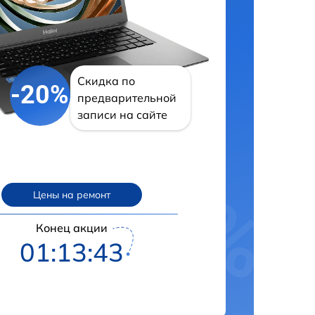
Скидка по
-20%
предварительной
записи на сайте
Цены на ремонт
Конец акции
01:13:42