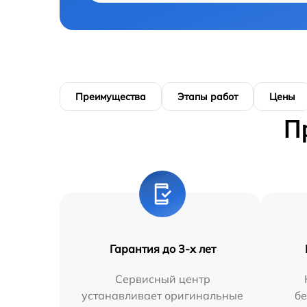
Преимущества
Этапы работ
Цены
П
Гарантия до 3-х лет
Сервисный центр
устанавливает оригинальные
бе