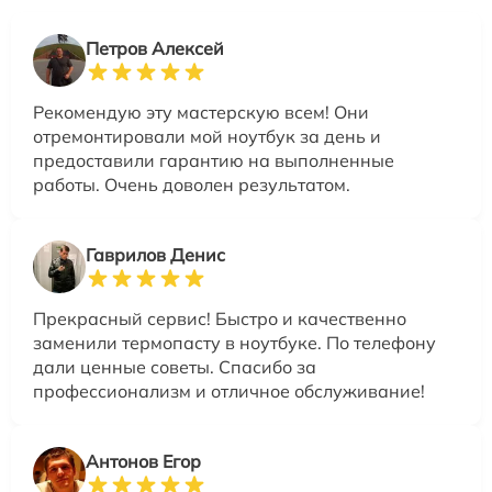
Петров Алексей
Рекомендую эту мастерскую всем! Они
отремонтировали мой ноутбук за день и
предоставили гарантию на выполненные
работы. Очень доволен результатом.
Гаврилов Денис
Прекрасный сервис! Быстро и качественно
заменили термопасту в ноутбуке. По телефону
дали ценные советы. Спасибо за
профессионализм и отличное обслуживание!
Антонов Егор