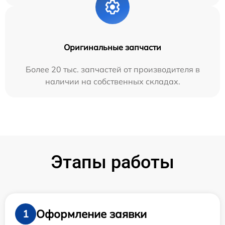
Оригинальные запчасти
Более 20 тыс. запчастей от производителя в
наличии на собственных складах.
Этапы работы
Оформление заявки
1