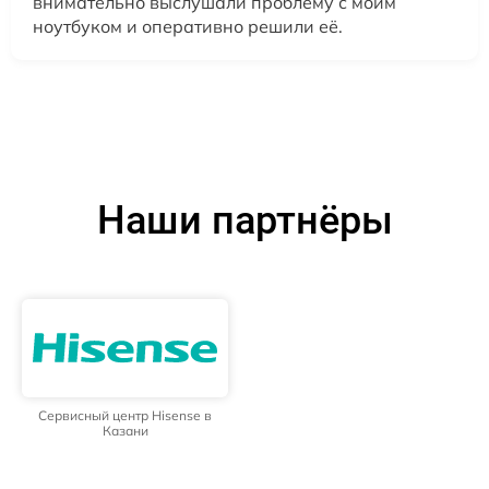
внимательно выслушали проблему с моим
ноутбуком и оперативно решили её.
Наши партнёры
Сервисный центр Hisense в
Казани