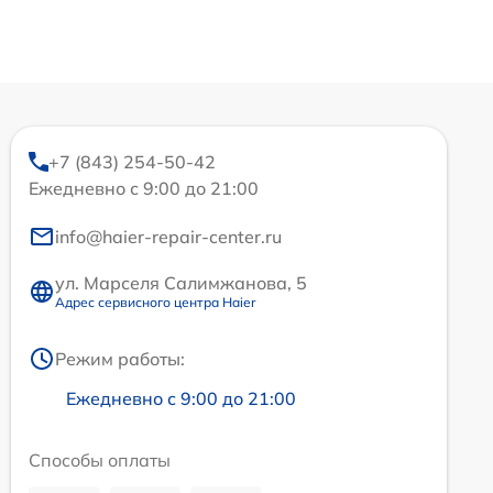
+7 (843) 254-50-42
Ежедневно с 9:00 до 21:00
info@haier-repair-center.ru
ул. Марселя Салимжанова, 5
Адрес сервисного центра Haier
Режим работы:
Ежедневно с 9:00 до 21:00
Способы оплаты