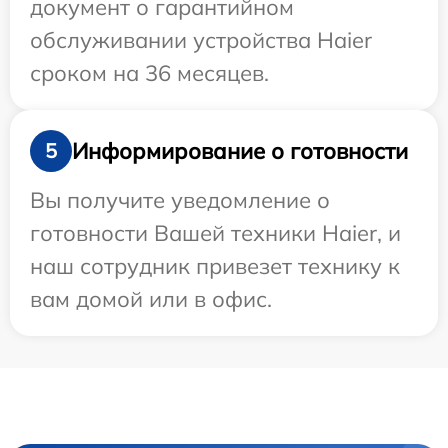
документ о гарантийном
обслуживании устройства Haier
сроком на 36 месяцев.
Информирование о готовности
5
Вы получите уведомление о
готовности Вашей техники Haier, и
наш сотрудник привезет технику к
вам домой или в офис.