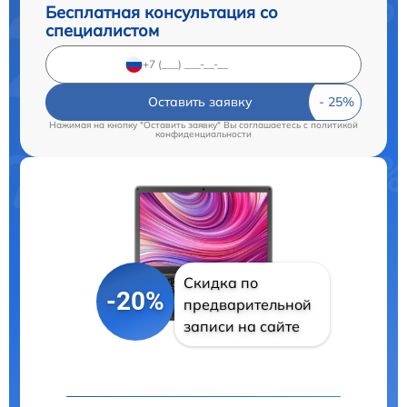
Бесплатная консультация со
специалистом
Оставить заявку
Нажимая на кнопку "Оставить заявку" Вы соглашаетесь c
политикой
конфиденциальности
Скидка по
-20%
предварительной
записи на сайте