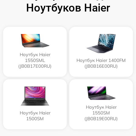
Ноутбуков Haier
Ноутбук Haier
1550SML
Ноутбук Haier 1400FM
(JB0B17E00RU)
(JB0B16E00RU)
Ноутбук Haier
Ноутбук Haier
1550SM
1500SM
(JB0B19E00RU)