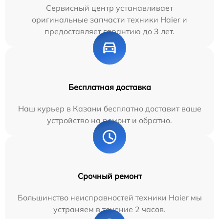
Сервисный центр устанавливает
оригинальные запчасти техники Haier и
предоставляет гарантию до 3 лет.
Бесплатная доставка
Наш курьер в Казани бесплатно доставит ваше
устройство на ремонт и обратно.
Срочный ремонт
Большинство неисправностей техники Haier мы
устраняем в течение 2 часов.