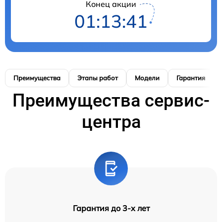
Конец акции
01:13:40
Преимущества
Этапы работ
Модели
Гарантия
Преимущества сервис-
центра
Гарантия до 3-х лет