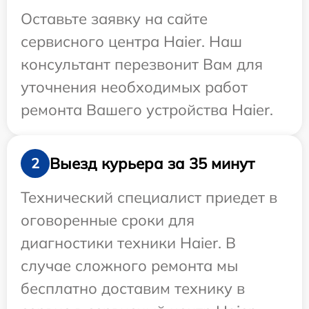
Оставьте заявку на сайте
сервисного центра Haier. Наш
консультант перезвонит Вам для
уточнения необходимых работ
ремонта Вашего устройства Haier.
Выезд курьера за 35 минут
2
Технический специалист приедет в
оговоренные сроки для
диагностики техники Haier. В
случае сложного ремонта мы
бесплатно доставим технику в