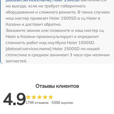
на выезде, если не требует габаритного
оборудования и сложного ремонта. В таких случаях
наш мастер привезет Haier 1500SD в сц Haier в
Казани и доставит обратно.
Закажите звонок или позвоните и наш мастер сц
Haier в Казани проконсультирует и определит
стоимость работ над ноутбука Haier 1500SD.
[dataset:services:name] Haier 1500SD по нашей
статистике в среднем занимает 3 часа при наличии
запчастей.
Отзывы клиентов
4.9
1799 отзывов
5358 оценок