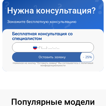
Нужна консультация?
Закажите бесплатную консультацию
Бесплатная консультация со
специалистом
Оставить заявку
Нажимая на кнопку "Оставить заявку" Вы соглашаетесь c
политикой
конфиденциальности
Популярные модели