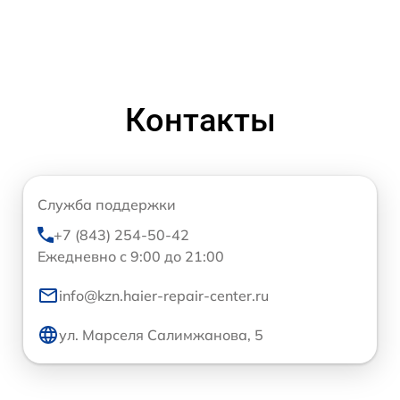
Контакты
Служба поддержки
+7 (843) 254-50-42
Ежедневно с 9:00 до 21:00
info@kzn.haier-repair-center.ru
ул. Марселя Салимжанова, 5