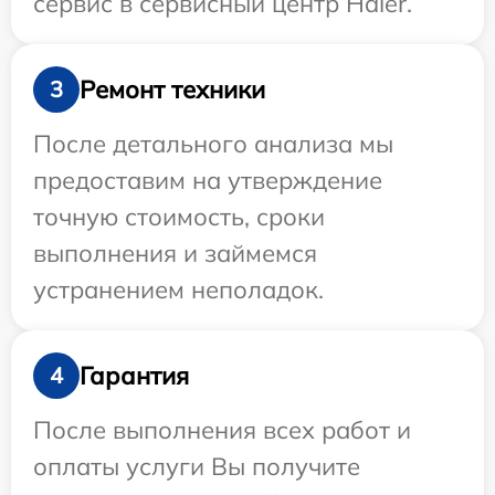
сервис в сервисный центр Haier.
Ремонт техники
3
После детального анализа мы
предоставим на утверждение
точную стоимость, сроки
выполнения и займемся
устранением неполадок.
Гарантия
4
После выполнения всех работ и
оплаты услуги Вы получите