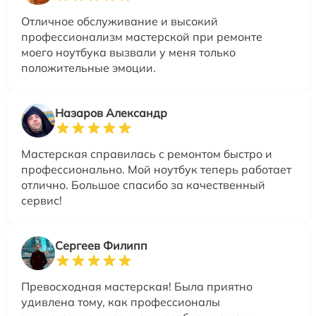
Отличное обслуживание и высокий
профессионализм мастерской при ремонте
моего ноутбука вызвали у меня только
положительные эмоции.
Назаров Александр
Мастерская справилась с ремонтом быстро и
профессионально. Мой ноутбук теперь работает
отлично. Большое спасибо за качественный
сервис!
Сергеев Филипп
Превосходная мастерская! Была приятно
удивлена тому, как профессионалы