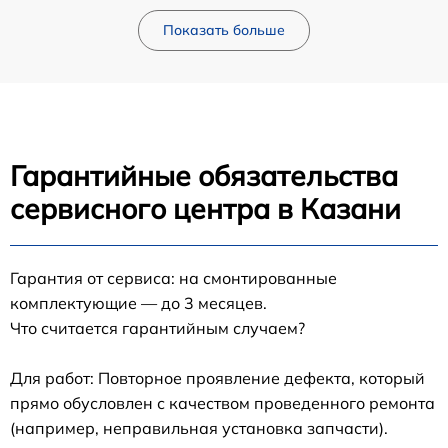
Показать больше
Гарантийные обязательства
сервисного центра в Казани
Гарантия от сервиса: на смонтированные
комплектующие — до 3 месяцев.
Что считается гарантийным случаем?
Для работ: Повторное проявление дефекта, который
прямо обусловлен с качеством проведенного ремонта
(например, неправильная установка запчасти).