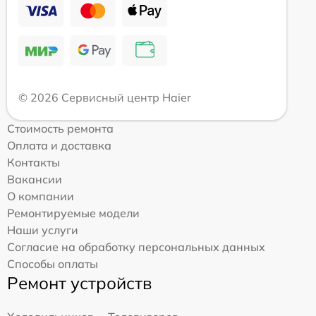
© 2026 Сервисный центр Haier
Стоимость ремонта
Оплата и доставка
Контакты
Вакансии
О компании
Ремонтируемые модели
Наши услуги
Согласие на обработку персональных данных
Способы оплаты
Ремонт устройств