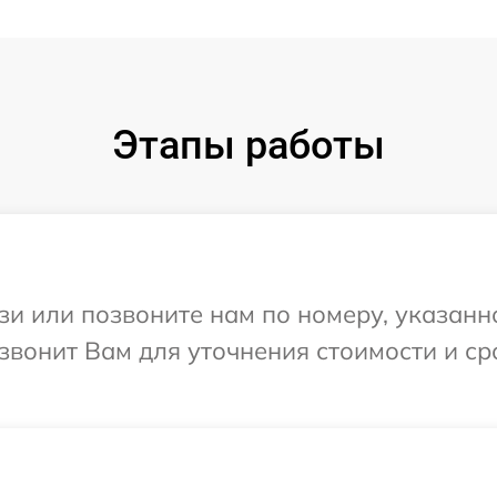
Этапы работы
и или позвоните нам по номеру, указанн
езвонит Вам для уточнения стоимости и с