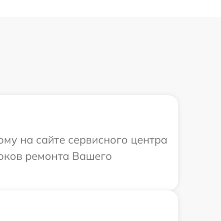
ому на сайте сервисного центра
роков ремонта Вашего