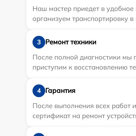
Наш мастер приедет в удобное 
организуем транспортировку в 
Ремонт техники
3
После полной диагностики мы 
приступим к восстановлению те
Гарантия
4
После выполнения всех работ 
сертификат на ремонт устройств