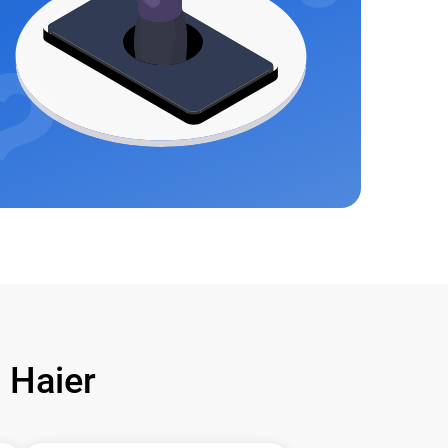
Haier