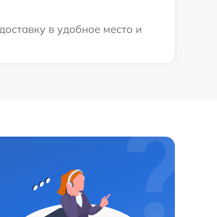
доставку в удобное место и