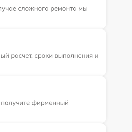
случае сложного ремонта мы
ый расчет, сроки выполнения и
ы получите фирменный