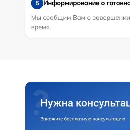
Информирование о готовно
5
Мы сообщим Вам о завершении р
время.
Нужна консульта
Закажите бесплатную консультацию