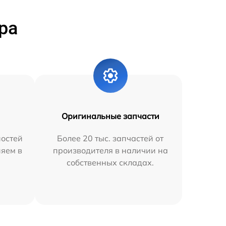
ра
Оригинальные запчасти
остей
Более 20 тыс. запчастей от
няем в
производителя в наличии на
собственных складах.