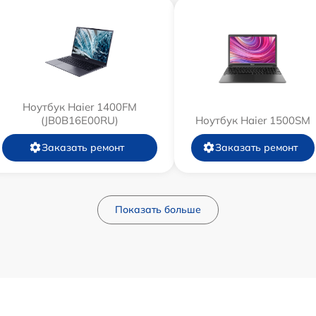
Ноутбук Haier 1400FM
(JB0B16E00RU)
Ноутбук Haier 1500SM
Заказать ремонт
Заказать ремонт
Показать больше