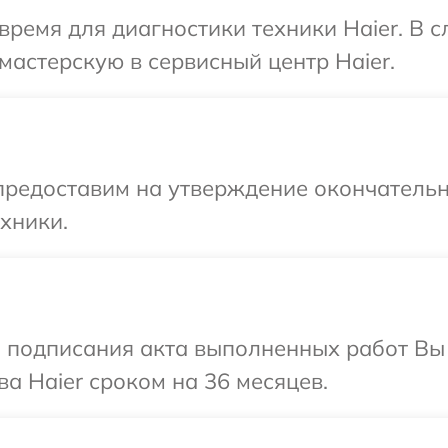
время для диагностики техники Haier. В 
мастерскую в сервисный центр Haier.
предоставим на утверждение окончательн
хники.
и подписания акта выполненных работ В
а Haier сроком на 36 месяцев.