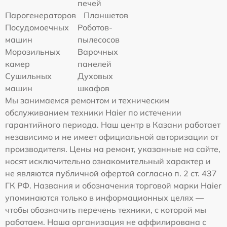
печей
Парогенераторов
Планшетов
Посудомоечных
Роботов-
машин
пылесосов
Морозильных
Варочных
камер
панелей
Сушильных
Духовых
машин
шкафов
Мы занимаемся ремонтом и техническим
обслуживанием техники Haier по истечении
гарантийного периода. Наш центр в Казани работает
независимо и не имеет официальной авторизации от
производителя. Цены на ремонт, указанные на сайте,
носят исключительно ознакомительный характер и
не являются публичной офертой согласно п. 2 ст. 437
ГК РФ. Названия и обозначения торговой марки Haier
упоминаются только в информационных целях —
чтобы обозначить перечень техники, с которой мы
работаем. Наша организация не аффилирована с