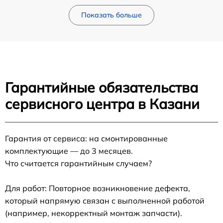
Показать больше
Гарантийные обязательства
сервисного центра в Казани
Гарантия от сервиса: на смонтированные
комплектующие — до 3 месяцев.
Что считается гарантийным случаем?
Для работ: Повторное возникновение дефекта,
который напрямую связан с выполненной работой
(например, некорректный монтаж запчасти).