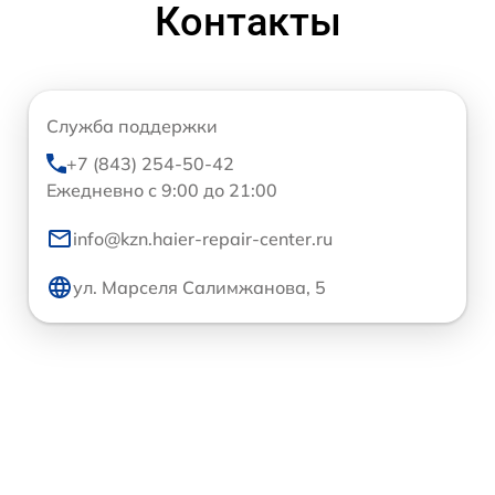
Контакты
Служба поддержки
+7 (843) 254-50-42
Ежедневно с 9:00 до 21:00
info@kzn.haier-repair-center.ru
ул. Марселя Салимжанова, 5