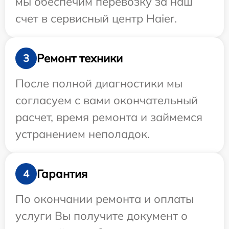
мы обеспечим перевозку за наш
счет в сервисный центр Haier.
Ремонт техники
3
После полной диагностики мы
согласуем с вами окончательный
расчет, время ремонта и займемся
устранением неполадок.
Гарантия
4
По окончании ремонта и оплаты
услуги Вы получите документ о