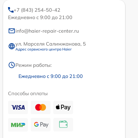
+7 (843) 254-50-42
Ежедневно с 9:00 до 21:00
info@haier-repair-center.ru
ул. Марселя Салимжанова, 5
Адрес сервисного центра Haier
Режим работы:
Ежедневно с 9:00 до 21:00
Способы оплаты