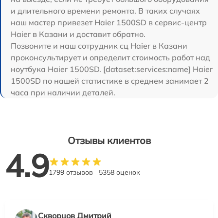
и длительного времени ремонта. В таких случаях
наш мастер привезет Haier 1500SD в сервис-центр
Haier в Казани и доставит обратно.
Позвоните и наш сотрудник сц Haier в Казани
проконсультирует и определит стоимость работ над
ноутбука Haier 1500SD. [dataset:services:name] Haier
1500SD по нашей статистике в среднем занимает 2
часа при наличии деталей.
Отзывы клиентов
4.9
1799 отзывов
5358 оценок
Скворцов Дмитрий