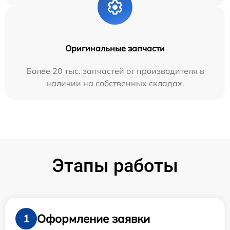
Оригинальные запчасти
Более 20 тыс. запчастей от производителя в
наличии на собственных складах.
Этапы работы
Оформление заявки
1