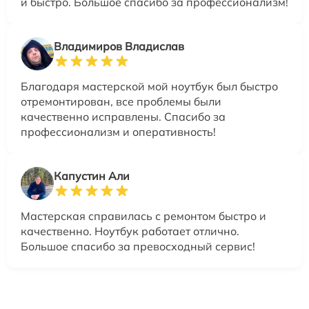
и быстро. Большое спасибо за профессионализм!
Владимиров Владислав
Благодаря мастерской мой ноутбук был быстро
отремонтирован, все проблемы были
качественно исправлены. Спасибо за
профессионализм и оперативность!
Капустин Али
Мастерская справилась с ремонтом быстро и
качественно. Ноутбук работает отлично.
Большое спасибо за превосходный сервис!