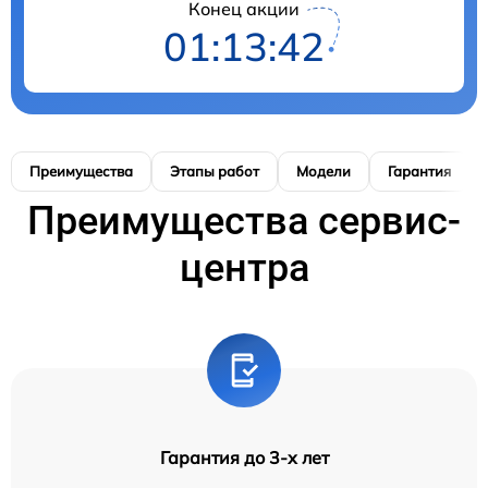
Конец акции
01:13:42
Преимущества
Этапы работ
Модели
Гарантия
Преимущества сервис-
центра
Гарантия до 3-х лет