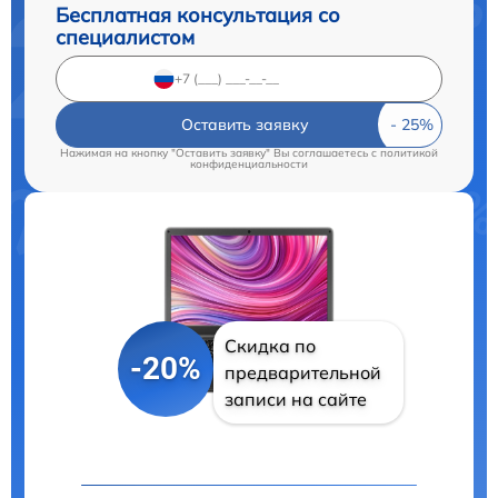
Бесплатная консультация со
специалистом
Оставить заявку
Нажимая на кнопку "Оставить заявку" Вы соглашаетесь c
политикой
конфиденциальности
Скидка по
-20%
предварительной
записи на сайте