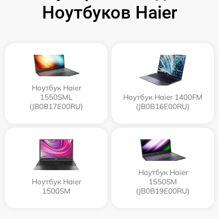
Ноутбуков Haier
Ноутбук Haier
1550SML
Ноутбук Haier 1400FM
(JB0B17E00RU)
(JB0B16E00RU)
Ноутбук Haier
Ноутбук Haier
1550SM
1500SM
(JB0B19E00RU)