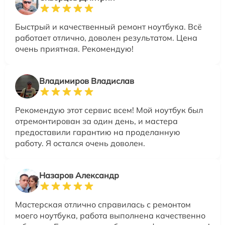
Быстрый и качественный ремонт ноутбука. Всё
работает отлично, доволен результатом. Цена
очень приятная. Рекомендую!
Владимиров Владислав
Рекомендую этот сервис всем! Мой ноутбук был
отремонтирован за один день, и мастера
предоставили гарантию на проделанную
работу. Я остался очень доволен.
Назаров Александр
Мастерская отлично справилась с ремонтом
моего ноутбука, работа выполнена качественно