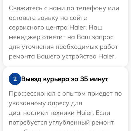
Свяжитесь с нами по телефону или
оставьте заявку на сайте
сервисного центра Haier. Наш
менеджер ответит на Ваш запрос
для уточнения необходимых работ
ремонта Вашего устройства Haier.
Выезд курьера за 35 минут
2
Профессионал с опытом приедет по
указанному адресу для
диагностики техники Haier. Если
потребуется углубленный ремонт