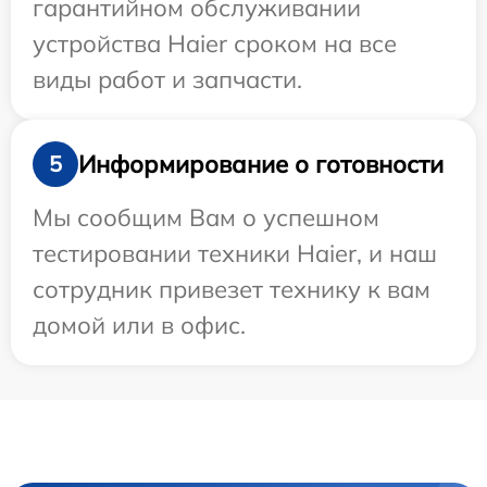
гарантийном обслуживании
устройства Haier сроком на все
виды работ и запчасти.
Информирование о готовности
5
Мы сообщим Вам о успешном
тестировании техники Haier, и наш
сотрудник привезет технику к вам
домой или в офис.