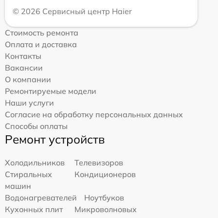
© 2026 Сервисный центр Haier
Стоимость ремонта
Оплата и доставка
Контакты
Вакансии
О компании
Ремонтируемые модели
Наши услуги
Согласие на обработку персональных данных
Способы оплаты
Ремонт устройств
Холодильников
Телевизоров
Стиральных
Кондиционеров
машин
Водонагревателей
Ноутбуков
Кухонных плит
Микроволновых