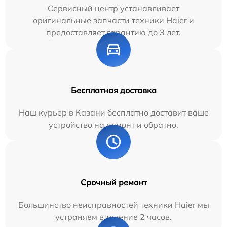
Сервисный центр устанавливает
оригинальные запчасти техники Haier и
предоставляет гарантию до 3 лет.
Бесплатная доставка
Наш курьер в Казани бесплатно доставит ваше
устройство на ремонт и обратно.
Срочный ремонт
Большинство неисправностей техники Haier мы
устраняем в течение 2 часов.