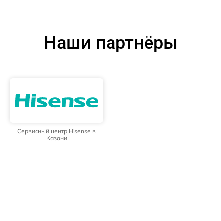
Наши партнёры
Сервисный центр Hisense в
Казани