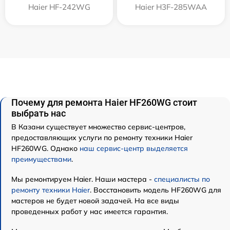
Haier HF-242WG
Haier H3F-285WAA
Почему для ремонта Haier HF260WG стоит
выбрать нас
В Казани существует множество сервис-центров,
предоставляющих услуги по ремонту техники Haier
HF260WG. Однако
наш сервис-центр выделяется
преимуществами
.
Мы ремонтируем Haier. Наши мастера -
специалисты по
ремонту техники Haier
. Восстановить модель HF260WG для
мастеров не будет новой задачей. На все виды
проведенных работ у нас имеется гарантия.