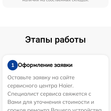
Этапы работы
Оформление заявки
1
Оставьте заявку на сайте
сервисного центра Haier.
Специалист сервиса свяжется с
Вами для уточнения стоимости и
сроков ремонта Вашего устройства