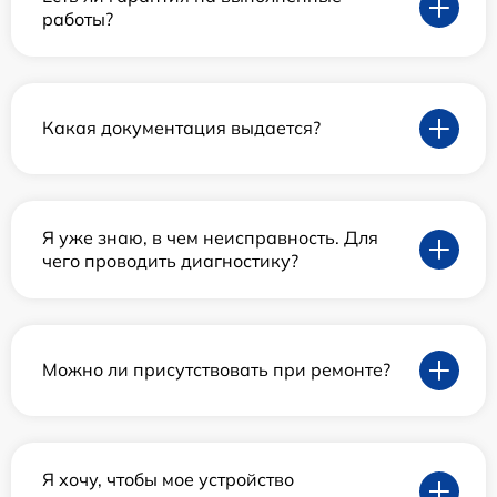
работы?
Какая документация выдается?
Я уже знаю, в чем неисправность. Для
чего проводить диагностику?
Можно ли присутствовать при ремонте?
Я хочу, чтобы мое устройство