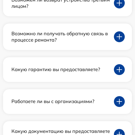
лицом?
Возможно ли получать обратную связь в
процессе ремонта?
Какую гарантию вы предоставляете?
Работаете ли вы с организациями?
Какую документацию вы предоставляете