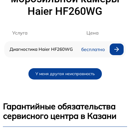
Haier HF260WG
Услуга
Цена
Диагностика Haier HF260WG
бесплатно
У меня другая неисправность
Гарантийные обязательства
сервисного центра в Казани