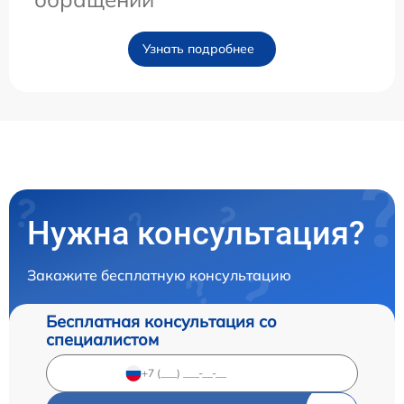
Узнать подробнее
Нужна консультация?
Закажите бесплатную консультацию
Бесплатная консультация со
специалистом