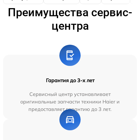
Преимущества сервис-
центра
Гарантия до 3-х лет
Сервисный центр устанавливает
оригинальные запчасти техники Haier и
предоставляет гарантию до 3 лет.