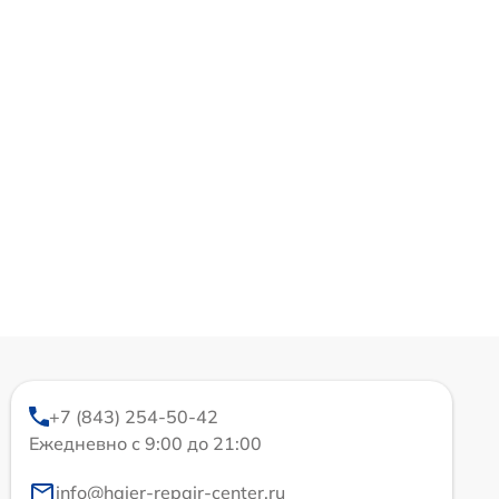
+7 (843) 254-50-42
Ежедневно с 9:00 до 21:00
info@haier-repair-center.ru