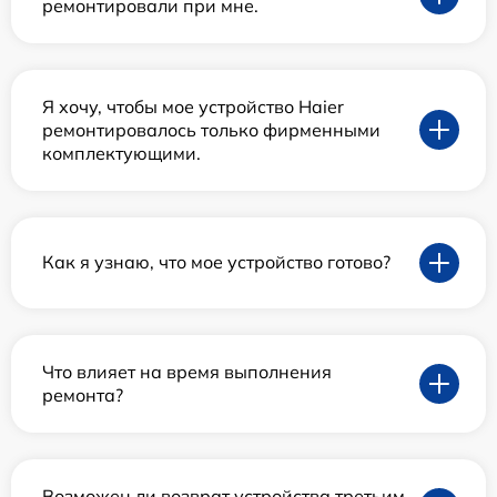
ремонтировали при мне.
Я хочу, чтобы мое устройство Haier
ремонтировалось только фирменными
комплектующими.
Как я узнаю, что мое устройство готово?
Что влияет на время выполнения
ремонта?
Возможен ли возврат устройства третьим