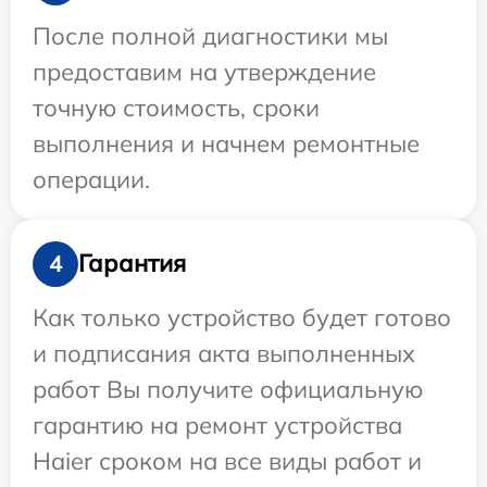
После полной диагностики мы
предоставим на утверждение
точную стоимость, сроки
выполнения и начнем ремонтные
операции.
Гарантия
4
Как только устройство будет готово
и подписания акта выполненных
работ Вы получите официальную
гарантию на ремонт устройства
Haier сроком на все виды работ и