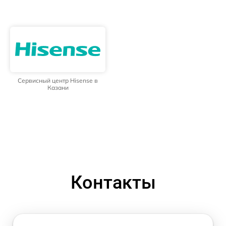
Сервисный центр Hisense в
Казани
Контакты