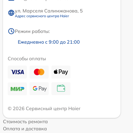
ул. Марселя Салимжанова, 5
Адрес сервисного центра Haier
Режим работы:
Ежедневно с 9:00 до 21:00
Способы оплаты
© 2026 Сервисный центр Haier
Стоимость ремонта
Оплата и доставка