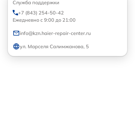
Служба поддержки
+7 (843) 254-50-42
Ежедневно с 9:00 до 21:00
info@kzn.haier-repair-center.ru
ул. Марселя Салимжанова, 5