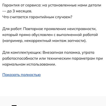
Гарантия от сервиса: на установленные нами детали
— до 3 месяцев.
Что считается гарантийным случаем?
Для работ: Повторное проявление неисправности,
который прямо обусловлен с выполненной работой
(например, некорректный монтаж запчасти).
Для комплектующих: Внезапная поломка, утрата
работоспособности или техническим параметрам при
нормальном использовании.
Показать полностью