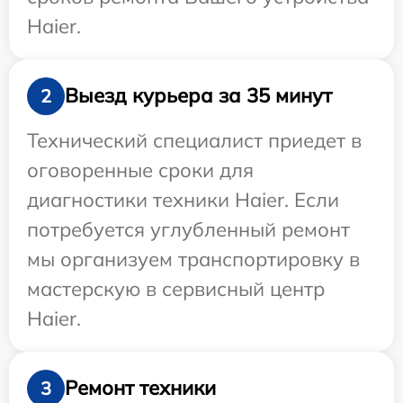
Haier.
Выезд курьера за 35 минут
2
Технический специалист приедет в
оговоренные сроки для
диагностики техники Haier. Если
потребуется углубленный ремонт
мы организуем транспортировку в
мастерскую в сервисный центр
Haier.
Ремонт техники
3