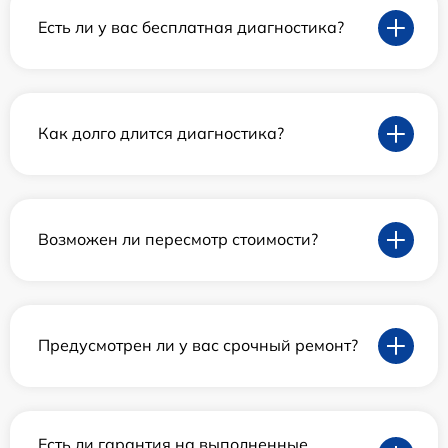
Есть ли у вас бесплатная диагностика?
Как долго длится диагностика?
Возможен ли пересмотр стоимости?
Предусмотрен ли у вас срочный ремонт?
Есть ли гарантия на выполненные