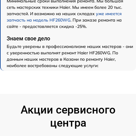
Минимальные сроки выполнения ремонта. Мы большая
сеть мастерских техники Haier. Мы имеем более 20 тыс.
запчастей. И возможно на наших складах
уже имеется
запчасть на модель HF260WG
. При заказе ремонта на
сайте - предоставляется скидка -25%.
Знаем свое дело
Будьте уверены в профессионализме наших мастеров - они
с уверенностью выполнят ремонт Haier HF260WG. По
данным наших мастеров в Казани по ремонту Haier,
наиболее востребованы следующие услуги:
Акции сервисного
центра