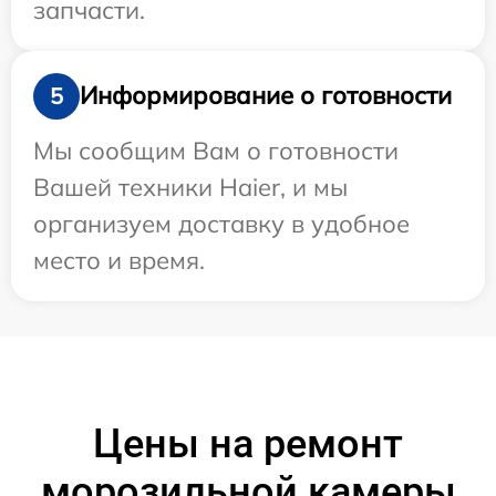
запчасти.
Информирование о готовности
5
Мы сообщим Вам о готовности
Вашей техники Haier, и мы
организуем доставку в удобное
место и время.
Цены на ремонт
морозильной камеры