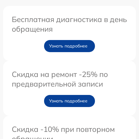
Бесплатная диагностика в день
обращения
Узнать подробнее
Скидка на ремонт -25% по
предварительной записи
Узнать подробнее
Скидка -10% при повторном
обращении