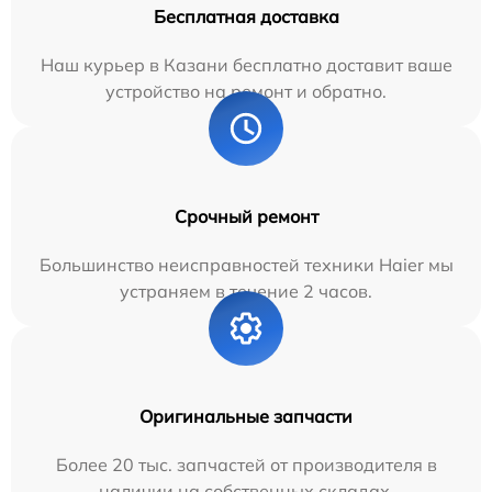
Бесплатная доставка
Наш курьер в Казани бесплатно доставит ваше
устройство на ремонт и обратно.
Срочный ремонт
Большинство неисправностей техники Haier мы
устраняем в течение 2 часов.
Оригинальные запчасти
Более 20 тыс. запчастей от производителя в
наличии на собственных складах.