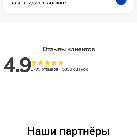
для юридических лиц?
Отзывы клиентов
4.9
1799 отзывов
5358 оценок
Наши партнёры