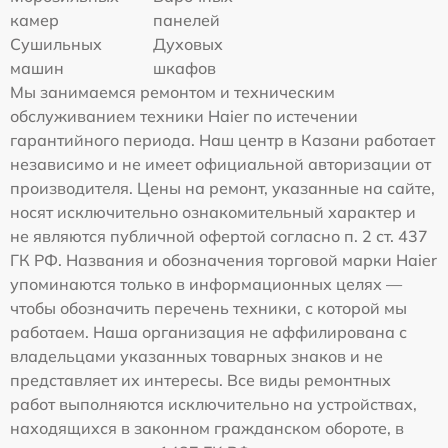
камер
панелей
Сушильных
Духовых
машин
шкафов
Мы занимаемся ремонтом и техническим
обслуживанием техники Haier по истечении
гарантийного периода. Наш центр в Казани работает
независимо и не имеет официальной авторизации от
производителя. Цены на ремонт, указанные на сайте,
носят исключительно ознакомительный характер и
не являются публичной офертой согласно п. 2 ст. 437
ГК РФ. Названия и обозначения торговой марки Haier
упоминаются только в информационных целях —
чтобы обозначить перечень техники, с которой мы
работаем. Наша организация не аффилирована с
владельцами указанных товарных знаков и не
представляет их интересы. Все виды ремонтных
работ выполняются исключительно на устройствах,
находящихся в законном гражданском обороте, в