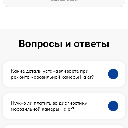
Вопросы и ответы
Какие детали устанавливаете при
ремонте морозильной камеры Haier?
Нужно ли платить за диагностику
морозильной камеры Haier?