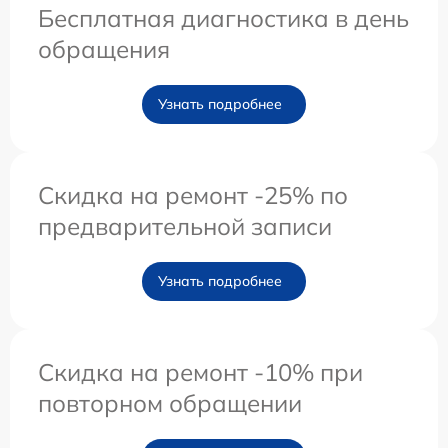
Бесплатная диагностика в день
обращения
Узнать подробнее
Скидка на ремонт -25% по
предварительной записи
Узнать подробнее
Скидка на ремонт -10% при
повторном обращении