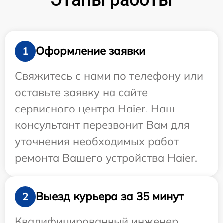
Оформление заявки
1
Свяжитесь с нами по телефону или
оставьте заявку на сайте
сервисного центра Haier. Наш
консультант перезвонит Вам для
уточнения необходимых работ
ремонта Вашего устройства Haier.
Выезд курьера за 35 минут
2
Квалифицированный инженер