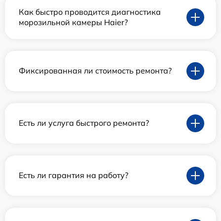
Как быстро проводится диагностика
морозильной камеры Haier?
Фиксированная ли стоимость ремонта?
Есть ли услуга быстрого ремонта?
Есть ли гарантия на работу?