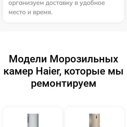
организуем доставку в удобное
место и время.
Модели Морозильных
камер Haier, которые мы
ремонтируем