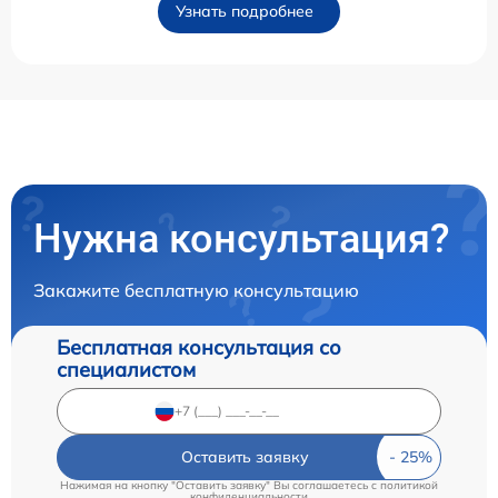
Узнать подробнее
Нужна консультация?
Закажите бесплатную консультацию
Бесплатная консультация со
специалистом
Оставить заявку
Нажимая на кнопку "Оставить заявку" Вы соглашаетесь c
политикой
конфиденциальности