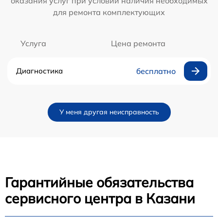
оказания услуг при условии наличия необходимых
для ремонта комплектующих
Услуга
Цена ремонта
Диагностика
бесплатно
У меня другая неисправность
Гарантийные обязательства
сервисного центра в Казани