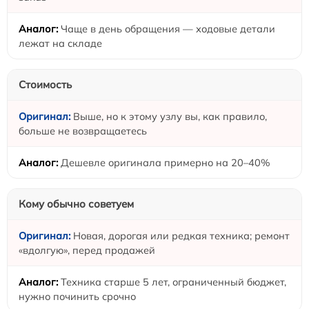
Чаще в день обращения — ходовые детали
лежат на складе
Стоимость
Выше, но к этому узлу вы, как правило,
больше не возвращаетесь
Дешевле оригинала примерно на 20–40%
Кому обычно советуем
Новая, дорогая или редкая техника; ремонт
«вдолгую», перед продажей
Техника старше 5 лет, ограниченный бюджет,
нужно починить срочно