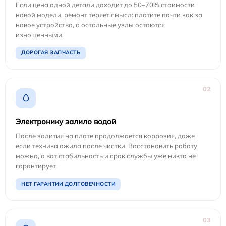
Если цена одной детали доходит до 50–70% стоимости
новой модели, ремонт теряет смысл: платите почти как за
новое устройство, а остальные узлы остаются
изношенными.
ДОРОГАЯ ЗАПЧАСТЬ
02
Электронику залило водой
После залития на плате продолжается коррозия, даже
если техника ожила после чистки. Восстановить работу
можно, а вот стабильность и срок службы уже никто не
гарантирует.
НЕТ ГАРАНТИИ ДОЛГОВЕЧНОСТИ
03