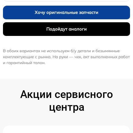
Хочу оригинальные запчасти
Подойдут аналоги
В обоих вариантах не используем б/у детали и безымянные
комплектующие с рынка. На руки — чек, акт выполненных работ
и гарантийный талон.
Акции сервисного
центра