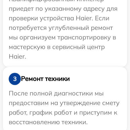
приедет по указанному адресу для
проверки устройства Haier. Если
потребуется углубленный ремонт
мы организуем транспортировку в
мастерскую в сервисный центр
Haier.
Ремонт техники
3
После полной диагностики мы
предоставим на утверждение смету
работ, график работ и приступим к
восстановлению техники.