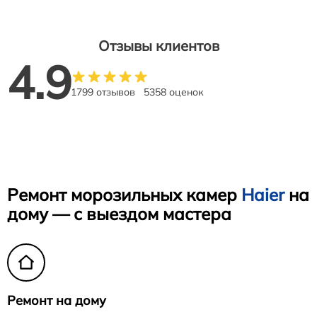
Отзывы клиентов
4.9
1799 отзывов
5358 оценок
Ремонт морозильных камер
Haier
на
дому — с выездом мастера
Ремонт на дому