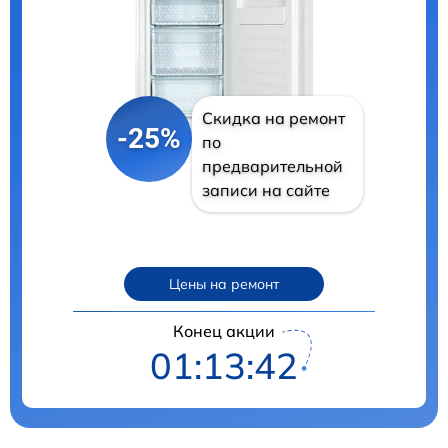
Скидка на ремонт
-25%
по
предварительной
записи на сайте
Цены на ремонт
Конец акции
01:13:40