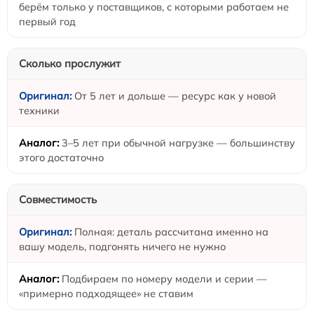
берём только у поставщиков, с которыми работаем не
первый год
Сколько прослужит
От 5 лет и дольше — ресурс как у новой
техники
3–5 лет при обычной нагрузке — большинству
этого достаточно
Совместимость
Полная: деталь рассчитана именно на
вашу модель, подгонять ничего не нужно
Подбираем по номеру модели и серии —
«примерно подходящее» не ставим