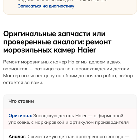
Записаться на диагностику
Оригинальные запчасти или
проверенные аналоги: ремонт
морозильных камер Haier
Ремонт морозильных камер Haier мы делаем в двух
вариантах — разница только в происхождении детали.
Мастер называет цену по обоим до начала работ, выбор
остаётся за вами.
Что ставим
Заводскую деталь Haier — в фирменной
упаковке, с маркировкой и артикулом производителя
Совместимую деталь проверенного завода —