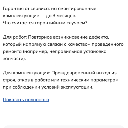
Гарантия от сервиса: на смонтированные
комплектующие — до 3 месяцев.
Что считается гарантийным случаем?
Для работ: Повторное возникновение дефекта,
который напрямую связан с качеством проведенного
ремонта (например, неправильная установка
запчасти).
Для комплектующих: Преждевременный выход из
строя, отказ в работе или техническим параметрам
при соблюдении условий эксплуатации.
Показать полностью