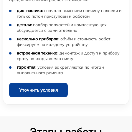
диагностика:
сначала выясняем причину поломки и
только потом приступаем к работам
детали:
подбор запчастей и комплектующих
обсуждается с вами отдельно
несколько приборов:
объём и стоимость работ
фиксируем по каждому устройству
встроенная техника:
демонтаж и доступ к прибору
сразу закладываем в смету
гарантия:
условия закрепляются по итогам
выполненного ремонта
Уточнить условия
Этапы работы