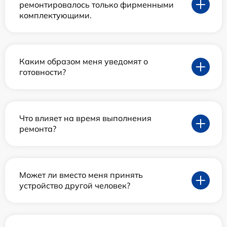
ремонтировалось только фирменными
комплектующими.
Каким образом меня уведомят о
готовности?
Что влияет на время выполнения
ремонта?
Может ли вместо меня принять
устройство другой человек?