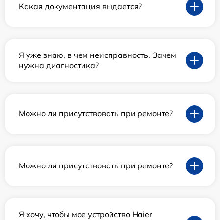
Какая документация выдается?
Я уже знаю, в чем неисправность. Зачем
нужна диагностика?
Можно ли присутствовать при ремонте?
Можно ли присутствовать при ремонте?
Я хочу, чтобы мое устройство Haier