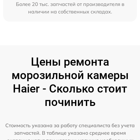
Более 20 тыс. запчастей от производителя в
наличии на собственных складах.
Цены ремонта
морозильной камеры
Haier - Сколько стоит
починить
Стоимость указана за работу специалиста без учета
запчастей. В таблице указано среднее время