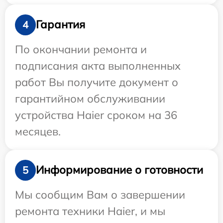
Гарантия
4
По окончании ремонта и
подписания акта выполненных
работ Вы получите документ о
гарантийном обслуживании
устройства Haier сроком на 36
месяцев.
Информирование о готовности
5
Мы сообщим Вам о завершении
ремонта техники Haier, и мы