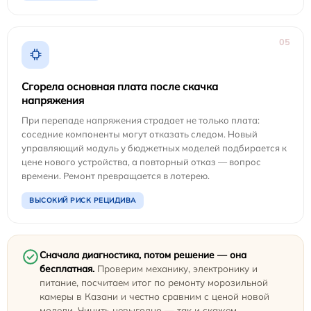
05
Сгорела основная плата после скачка
напряжения
При перепаде напряжения страдает не только плата:
соседние компоненты могут отказать следом. Новый
управляющий модуль у бюджетных моделей подбирается к
цене нового устройства, а повторный отказ — вопрос
времени. Ремонт превращается в лотерею.
ВЫСОКИЙ РИСК РЕЦИДИВА
Сначала диагностика, потом решение — она
бесплатная.
Проверим механику, электронику и
питание, посчитаем итог по ремонту морозильной
камеры в Казани и честно сравним с ценой новой
модели. Чинить невыгодно — так и скажем.