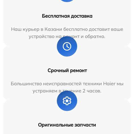
Бесплатная доставка
Наш курьер в Казани бесплатно доставит ваше
устройство на ремонт и обратно.
Срочный ремонт
Большинство неисправностей техники Haier мы
устраняем в течение 2 часов.
Оригинальные запчасти