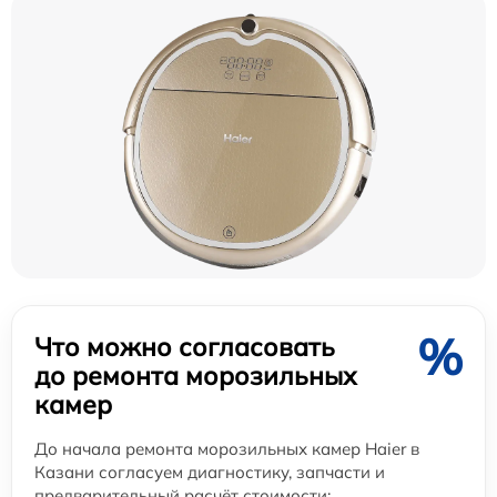
%
Что можно согласовать
до ремонта морозильных
камер
До начала ремонта морозильных камер Haier в
Казани согласуем диагностику, запчасти и
предварительный расчёт стоимости: