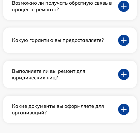
Возможно ли получать обратную связь в
процессе ремонта?
Какую гарантию вы предоставляете?
Выполняете ли вы ремонт для
юридических лиц?
Какие документы вы оформляете для
организаций?