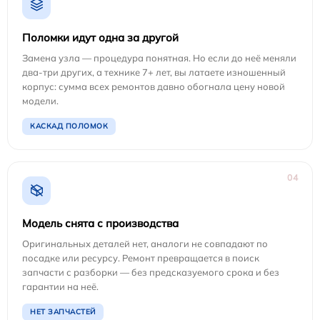
Поломки идут одна за другой
Замена узла — процедура понятная. Но если до неё меняли
два-три других, а технике 7+ лет, вы латаете изношенный
корпус: сумма всех ремонтов давно обогнала цену новой
модели.
КАСКАД ПОЛОМОК
04
Модель снята с производства
Оригинальных деталей нет, аналоги не совпадают по
посадке или ресурсу. Ремонт превращается в поиск
запчасти с разборки — без предсказуемого срока и без
гарантии на неё.
НЕТ ЗАПЧАСТЕЙ