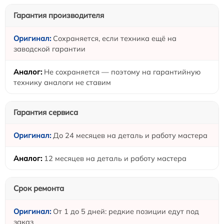
Гарантия производителя
Сохраняется, если техника ещё на
заводской гарантии
Не сохраняется — поэтому на гарантийную
технику аналоги не ставим
Гарантия сервиса
До 24 месяцев на деталь и работу мастера
12 месяцев на деталь и работу мастера
Срок ремонта
От 1 до 5 дней: редкие позиции едут под
заказ