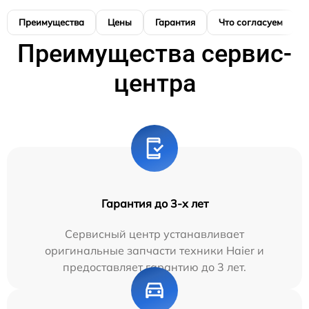
Преимущества
Цены
Гарантия
Что согласуем
Преимущества сервис-
центра
Гарантия до 3-х лет
Сервисный центр устанавливает
оригинальные запчасти техники Haier и
предоставляет гарантию до 3 лет.