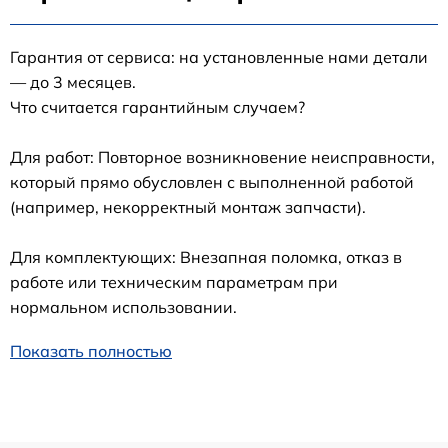
Гарантия от сервиса: на установленные нами детали
— до 3 месяцев.
Что считается гарантийным случаем?
Для работ: Повторное возникновение неисправности,
который прямо обусловлен с выполненной работой
(например, некорректный монтаж запчасти).
Для комплектующих: Внезапная поломка, отказ в
работе или техническим параметрам при
нормальном использовании.
Показать полностью