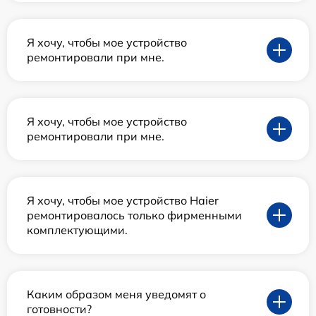
Я хочу, чтобы мое устройство
ремонтировали при мне.
Я хочу, чтобы мое устройство
ремонтировали при мне.
Я хочу, чтобы мое устройство Haier
ремонтировалось только фирменными
комплектующими.
Каким образом меня уведомят о
готовности?