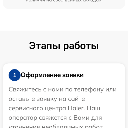
Этапы работы
Оформление заявки
1
Свяжитесь с нами по телефону или
оставьте заявку на сайте
сервисного центра Haier. Наш
оператор свяжется с Вами для
уточнения необходимых работ