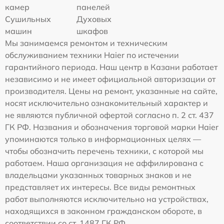
камер
панелей
Сушильных
Духовых
машин
шкафов
Мы занимаемся ремонтом и техническим
обслуживанием техники Haier по истечении
гарантийного периода. Наш центр в Казани работает
независимо и не имеет официальной авторизации от
производителя. Цены на ремонт, указанные на сайте,
носят исключительно ознакомительный характер и
не являются публичной офертой согласно п. 2 ст. 437
ГК РФ. Названия и обозначения торговой марки Haier
упоминаются только в информационных целях —
чтобы обозначить перечень техники, с которой мы
работаем. Наша организация не аффилирована с
владельцами указанных товарных знаков и не
представляет их интересы. Все виды ремонтных
работ выполняются исключительно на устройствах,
находящихся в законном гражданском обороте, в
соответствии со ст. 1487 ГК РФ.