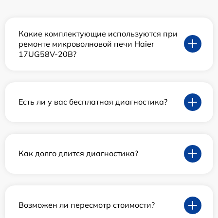
Какие комплектующие используются при
ремонте микроволновой печи Haier
17UG58V-20B?
Есть ли у вас бесплатная диагностика?
Как долго длится диагностика?
Возможен ли пересмотр стоимости?