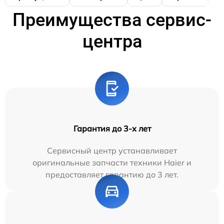
Преимущества сервис-
центра
Гарантия до 3-х лет
Сервисный центр устанавливает
оригинальные запчасти техники Haier и
предоставляет гарантию до 3 лет.