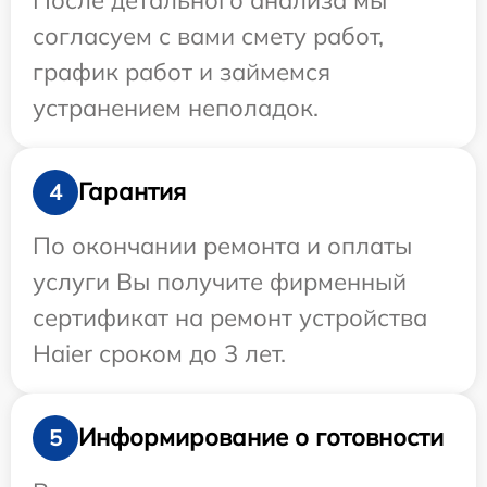
согласуем с вами смету работ,
график работ и займемся
устранением неполадок.
Гарантия
4
По окончании ремонта и оплаты
услуги Вы получите фирменный
сертификат на ремонт устройства
Haier сроком до 3 лет.
Информирование о готовности
5