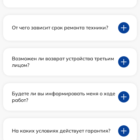
От чего зависит срок ремонта техники?
Возможен ли возврат устройства третьим
лицом?
Будете ли вы информировать меня о ходе
работ?
На каких условиях действует гарантия?