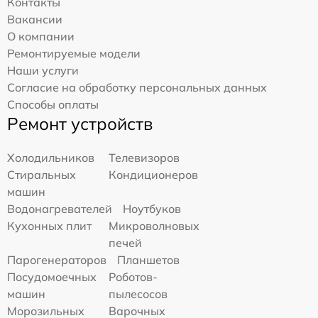
Контакты
Вакансии
О компании
Ремонтируемые модели
Наши услуги
Согласие на обработку персональных данных
Способы оплаты
Ремонт устройств
Холодильников
Телевизоров
Стиральных
Кондиционеров
машин
Водонагревателей
Ноутбуков
Кухонных плит
Микроволновых
печей
Парогенераторов
Планшетов
Посудомоечных
Роботов-
машин
пылесосов
Морозильных
Варочных