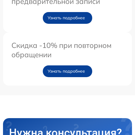
предварительной записи
Узнать подробнее
Скидка -10% при повторном
обращении
Узнать подробнее
Нужна консультация?