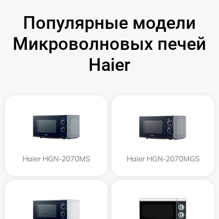
Популярные модели
Микроволновых печей
Haier
Haier HGN-2070MS
Haier HGN-2070MGS