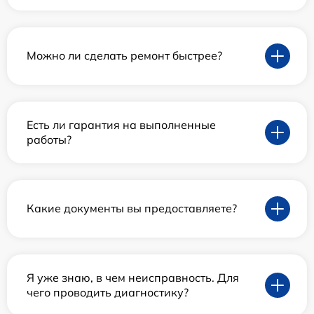
Можно ли сделать ремонт быстрее?
Есть ли гарантия на выполненные
работы?
Какие документы вы предоставляете?
Я уже знаю, в чем неисправность. Для
чего проводить диагностику?