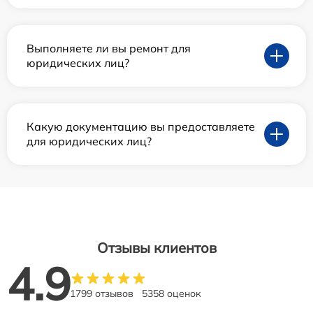
Выполняете ли вы ремонт для
юридических лиц?
Какую документацию вы предоставляете
для юридических лиц?
Отзывы клиентов
4.9
1799 отзывов
5358 оценок