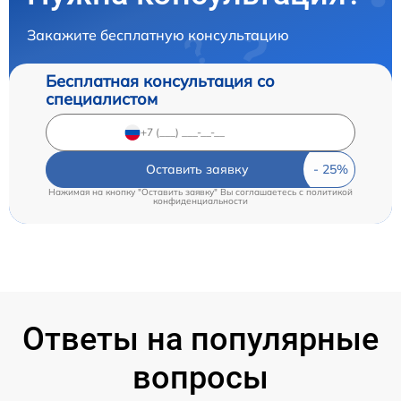
Закажите бесплатную консультацию
Бесплатная консультация со
специалистом
Оставить заявку
Нажимая на кнопку "Оставить заявку" Вы соглашаетесь c
политикой
конфиденциальности
Ответы на популярные
вопросы