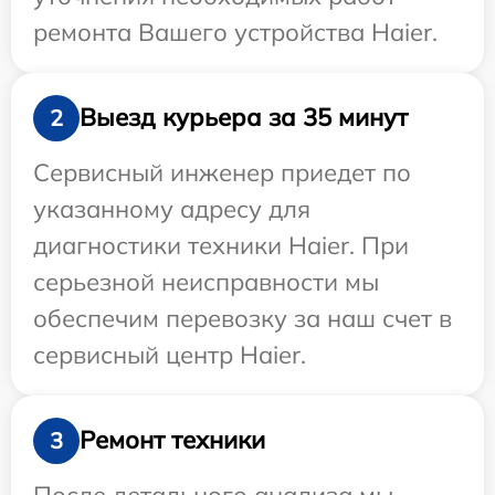
ремонта Вашего устройства Haier.
Выезд курьера за 35 минут
2
Сервисный инженер приедет по
указанному адресу для
диагностики техники Haier. При
серьезной неисправности мы
обеспечим перевозку за наш счет в
сервисный центр Haier.
Ремонт техники
3
После детального анализа мы