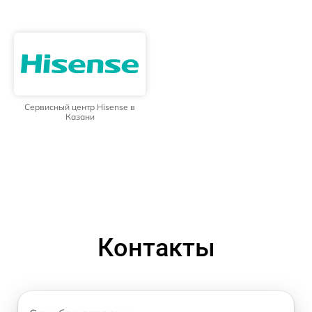
Сервисный центр Hisense в
Казани
Контакты