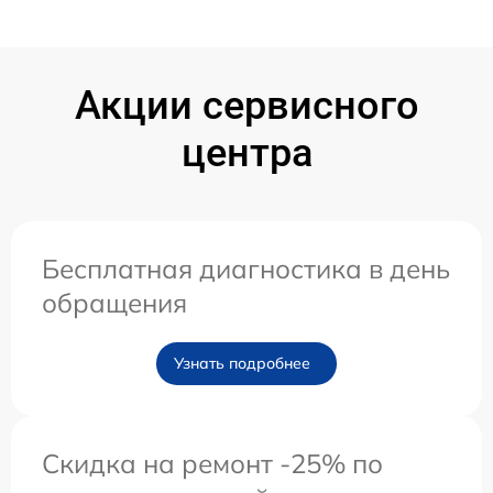
Акции сервисного
центра
Бесплатная диагностика в день
обращения
Узнать подробнее
Скидка на ремонт -25% по