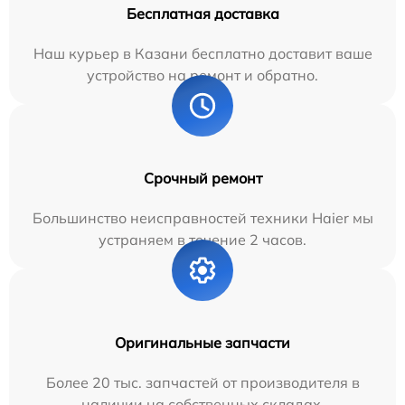
Бесплатная доставка
Наш курьер в Казани бесплатно доставит ваше
устройство на ремонт и обратно.
Срочный ремонт
Большинство неисправностей техники Haier мы
устраняем в течение 2 часов.
Оригинальные запчасти
Более 20 тыс. запчастей от производителя в
наличии на собственных складах.