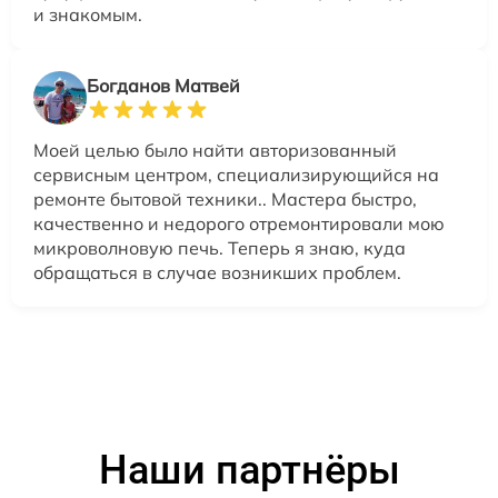
и знакомым.
Богданов Матвей
Моей целью было найти авторизованный
сервисным центром, специализирующийся на
ремонте бытовой техники.. Мастера быстро,
качественно и недорого отремонтировали мою
микроволновую печь. Теперь я знаю, куда
обращаться в случае возникших проблем.
Наши партнёры