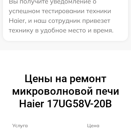
Вы получите уведомление о
успешном тестировании техники
Haier, и наш сотрудник привезет
технику в удобное место и время.
Цены на ремонт
микроволновой печи
Haier 17UG58V-20B
Услуга
Цена