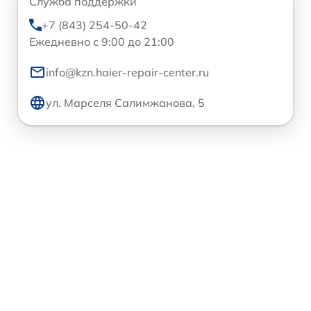
Служба поддержки
+7 (843) 254-50-42
Ежедневно с 9:00 до 21:00
info@kzn.haier-repair-center.ru
ул. Марселя Салимжанова, 5