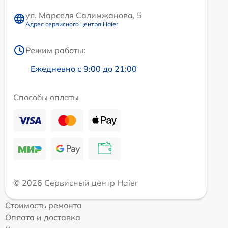
ул. Марселя Салимжанова, 5
Адрес сервисного центра Haier
Режим работы:
Ежедневно с 9:00 до 21:00
Способы оплаты
© 2026 Сервисный центр Haier
Стоимость ремонта
Оплата и доставка