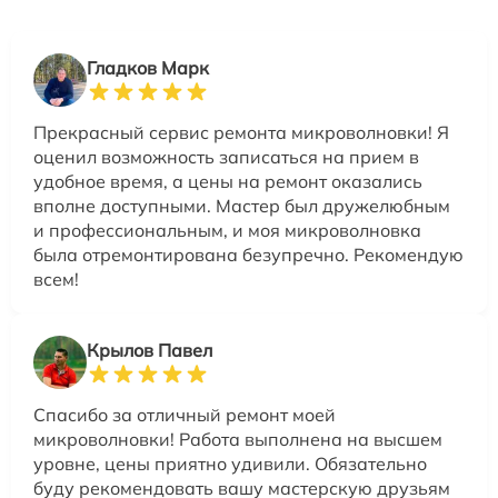
Гладков Марк
Прекрасный сервис ремонта микроволновки! Я
оценил возможность записаться на прием в
удобное время, а цены на ремонт оказались
вполне доступными. Мастер был дружелюбным
и профессиональным, и моя микроволновка
была отремонтирована безупречно. Рекомендую
всем!
Крылов Павел
Спасибо за отличный ремонт моей
микроволновки! Работа выполнена на высшем
уровне, цены приятно удивили. Обязательно
буду рекомендовать вашу мастерскую друзьям