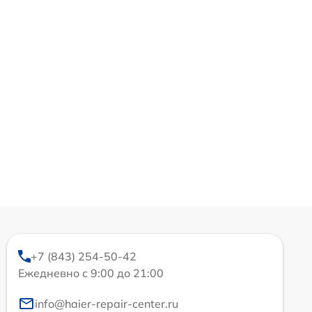
+7 (843) 254-50-42
Ежедневно с 9:00 до 21:00
info@haier-repair-center.ru