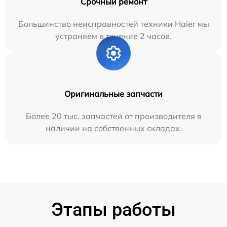
Срочный ремонт
Большинство неисправностей техники Haier мы
устраняем в течение 2 часов.
Оригинальные запчасти
Более 20 тыс. запчастей от производителя в
наличии на собственных складах.
Этапы работы