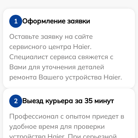
Оформление заявки
1
Оставьте заявку на сайте
сервисного центра Haier.
Специалист сервиса свяжется с
Вами для уточнения деталей
ремонта Вашего устройства Haier.
Выезд курьера за 35 минут
2
Профессионал с опытом приедет в
удобное время для проверки
устройства Haier. При серьезной