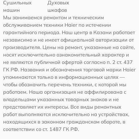
Сушильных
Духовых
машин
шкафов
Мы занимаемся ремонтом и техническим
обслуживанием техники Haier по истечении
гарантийного периода. Наш центр в Казани работает
независимо и не имеет официальной авторизации от
производителя. Цены на ремонт, указанные на сайте,
носят исключительно ознакомительный характер и
не являются публичной офертой согласно п. 2 ст. 437
ГК РФ. Названия и обозначения торговой марки Haier
упоминаются только в информационных целях —
чтобы обозначить перечень техники, с которой мы
работаем. Наша организация не аффилирована с
владельцами указанных товарных знаков и не
представляет их интересы. Все виды ремонтных
работ выполняются исключительно на устройствах,
находящихся в законном гражданском обороте, в
соответствии со ст. 1487 ГК РФ.