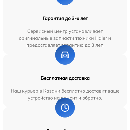
Гарантия до 3-х лет
Сервисный центр устанавливает
оригинальные запчасти техники Haier и
предоставляет гарантию до 3 лет.
Бесплатная доставка
Наш курьер в Казани бесплатно доставит ваше
устройство на ремонт и обратно.