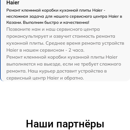
Haier
Ремонт клеммной коробки кухонной плиты Haier -
несложная задача для нашего сервисного центра Haier в
Казани. Выполним быстро и качественно!
Позвоните нам и наш сервисного центра
проконсультирует и озвучит стоимость ремонта
кухонной плиты. Среднее время ремонта устройств
Haier в нашем сервисном - 2 часа.
Ремонт клеммной коробки кухонной плиты Haier
выполняется на выезде, если не требует сложного
ремонта. Наш курьер доставит устройство в
сервисный центр Haier и обратно.
Наши партнёры