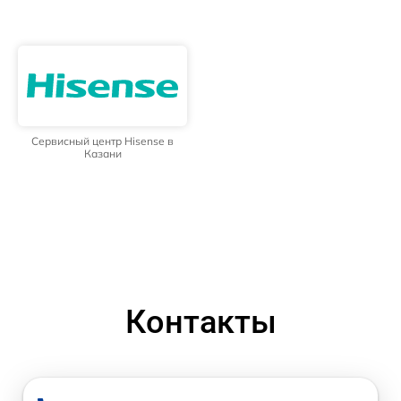
Сервисный центр Hisense в
Казани
Контакты