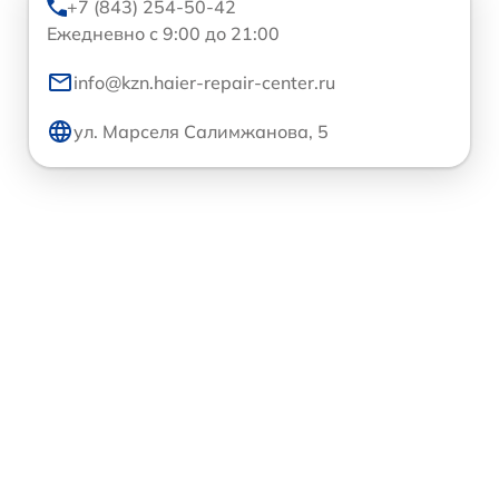
+7 (843) 254-50-42
Ежедневно с 9:00 до 21:00
info@kzn.haier-repair-center.ru
ул. Марселя Салимжанова, 5