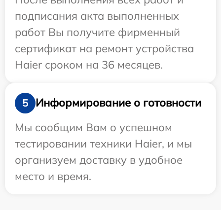
подписания акта выполненных
работ Вы получите фирменный
сертификат на ремонт устройства
Haier сроком на 36 месяцев.
Информирование о готовности
5
Мы сообщим Вам о успешном
тестировании техники Haier, и мы
организуем доставку в удобное
место и время.