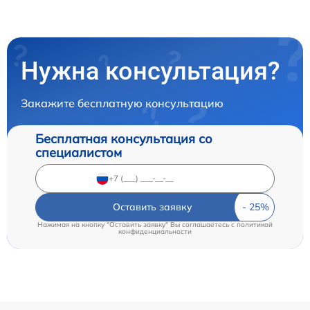
Нужна консультация?
Закажите бесплатную консультацию
Бесплатная консультация со
специалистом
Оставить заявку
Нажимая на кнопку "Оставить заявку" Вы соглашаетесь c
политикой
конфиденциальности