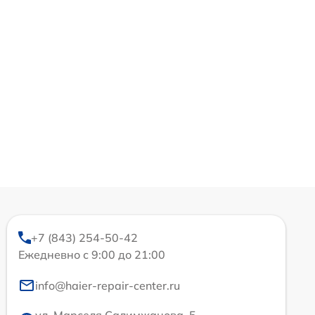
+7 (843) 254-50-42
Ежедневно с 9:00 до 21:00
info@haier-repair-center.ru
ул. Марселя Салимжанова, 5