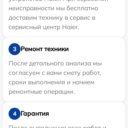
неисправности мы бесплатно
доставим технику в сервис в
сервисный центр Haier.
Ремонт техники
3
После детального анализа мы
согласуем с вами смету работ,
сроки выполнения и начнем
ремонтные операции.
Гарантия
4
После выполнения всех работ и