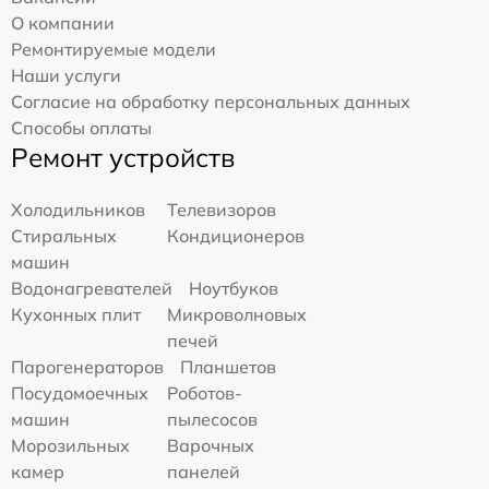
О компании
Ремонтируемые модели
Наши услуги
Согласие на обработку персональных данных
Способы оплаты
Ремонт устройств
Холодильников
Телевизоров
Стиральных
Кондиционеров
машин
Водонагревателей
Ноутбуков
Кухонных плит
Микроволновых
печей
Парогенераторов
Планшетов
Посудомоечных
Роботов-
машин
пылесосов
Морозильных
Варочных
камер
панелей