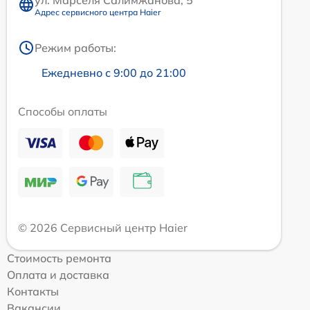
Адрес сервисного центра Haier
Режим работы:
Ежедневно с 9:00 до 21:00
Способы оплаты
© 2026 Сервисный центр Haier
Стоимость ремонта
Оплата и доставка
Контакты
Вакансии