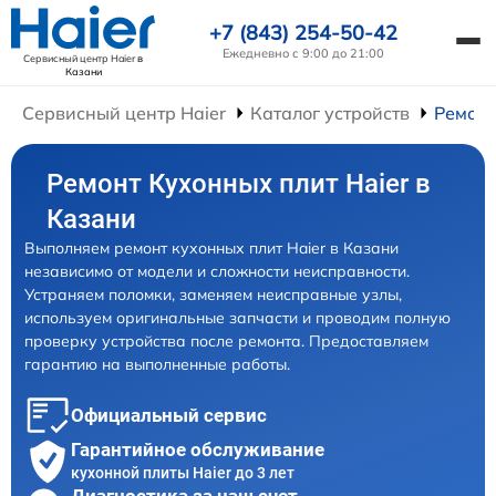
+7 (843) 254-50-42
Ежедневно с 9:00 до 21:00
Сервисный центр Haier
в
Казани
Сервисный центр Haier
Каталог устройств
Ремонт
Ремонт Кухонных плит Haier в
Казани
Выполняем ремонт кухонных плит Haier в Казани
независимо от модели и сложности неисправности.
Устраняем поломки, заменяем неисправные узлы,
используем оригинальные запчасти и проводим полную
проверку устройства после ремонта. Предоставляем
гарантию на выполненные работы.
Официальный сервис
Гарантийное обслуживание
кухонной плиты Haier до 3 лет