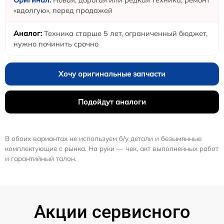
«вдолгую», перед продажей
Техника старше 5 лет, ограниченный бюджет,
нужно починить срочно
Хочу оригинальные запчасти
Подойдут аналоги
В обоих вариантах не используем б/у детали и безымянные
комплектующие с рынка. На руки — чек, акт выполненных работ
и гарантийный талон.
Акции сервисного