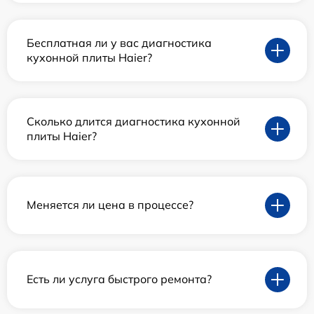
Бесплатная ли у вас диагностика
кухонной плиты Haier?
Сколько длится диагностика кухонной
плиты Haier?
Меняется ли цена в процессе?
Есть ли услуга быстрого ремонта?