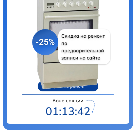
Скидка на ремонт
-25%
по
предварительной
записи на сайте
Цены на ремонт
Конец акции
01:13:41