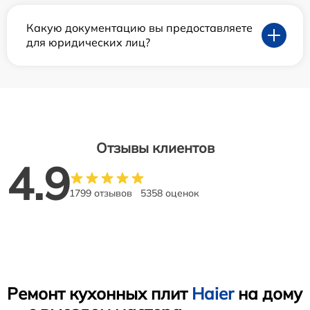
Какую документацию вы предоставляете
для юридических лиц?
Отзывы клиентов
4.9
1799 отзывов
5358 оценок
Ремонт кухонных плит
Haier
на дому