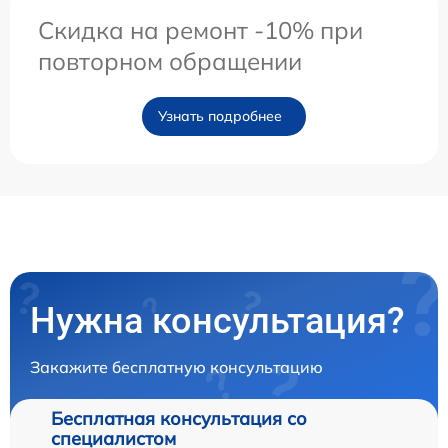
Скидка на ремонт -10% при
повторном обращении
Узнать подробнее
Нужна консультация?
Закажите бесплатную консультацию
Бесплатная консультация со
специалистом