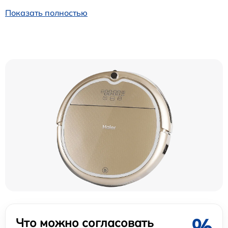
Показать полностью
%
Что можно согласовать