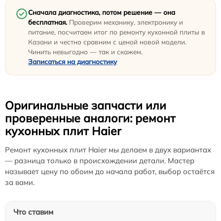
Сначала диагностика, потом решение — она
бесплатная.
Проверим механику, электронику и
питание, посчитаем итог по ремонту кухонной плиты в
Казани и честно сравним с ценой новой модели.
Чинить невыгодно — так и скажем.
Записаться на диагностику
Оригинальные запчасти или
проверенные аналоги: ремонт
кухонных плит Haier
Ремонт кухонных плит Haier мы делаем в двух вариантах
— разница только в происхождении детали. Мастер
называет цену по обоим до начала работ, выбор остаётся
за вами.
Что ставим