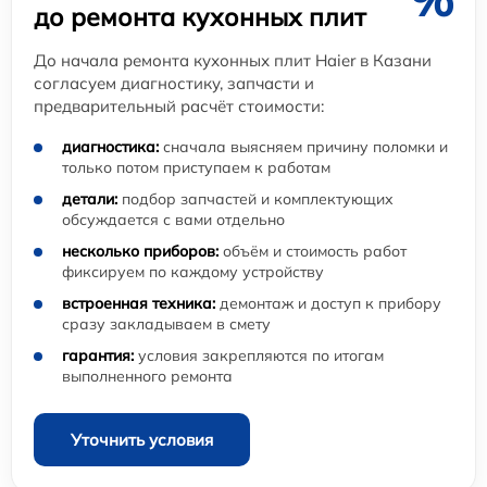
до ремонта кухонных плит
До начала ремонта кухонных плит Haier в Казани
согласуем диагностику, запчасти и
предварительный расчёт стоимости:
диагностика:
сначала выясняем причину поломки и
только потом приступаем к работам
детали:
подбор запчастей и комплектующих
обсуждается с вами отдельно
несколько приборов:
объём и стоимость работ
фиксируем по каждому устройству
встроенная техника:
демонтаж и доступ к прибору
сразу закладываем в смету
гарантия:
условия закрепляются по итогам
выполненного ремонта
Уточнить условия