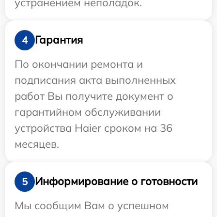
устранением неполадок.
Гарантия
4
По окончании ремонта и
подписания акта выполненных
работ Вы получите документ о
гарантийном обслуживании
устройства Haier сроком на 36
месяцев.
Информирование о готовности
5
Мы сообщим Вам о успешном