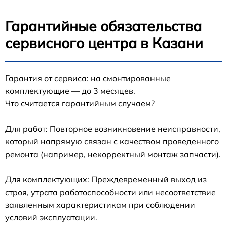
Гарантийные обязательства
сервисного центра в Казани
Гарантия от сервиса: на смонтированные
комплектующие — до 3 месяцев.
Что считается гарантийным случаем?
Для работ: Повторное возникновение неисправности,
который напрямую связан с качеством проведенного
ремонта (например, некорректный монтаж запчасти).
Для комплектующих: Преждевременный выход из
строя, утрата работоспособности или несоответствие
заявленным характеристикам при соблюдении
условий эксплуатации.