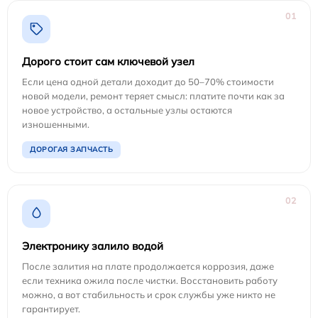
01
Дорого стоит сам ключевой узел
Если цена одной детали доходит до 50–70% стоимости
новой модели, ремонт теряет смысл: платите почти как за
новое устройство, а остальные узлы остаются
изношенными.
ДОРОГАЯ ЗАПЧАСТЬ
02
Электронику залило водой
После залития на плате продолжается коррозия, даже
если техника ожила после чистки. Восстановить работу
можно, а вот стабильность и срок службы уже никто не
гарантирует.