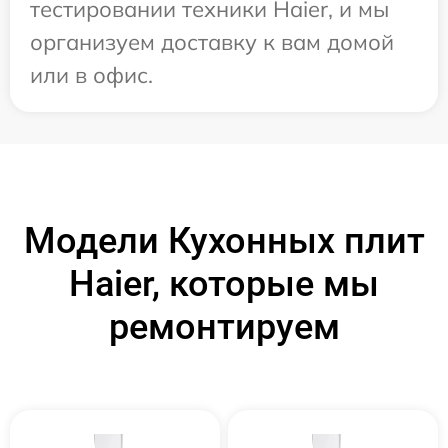
тестировании техники Haier, и мы
организуем доставку к вам домой
или в офис.
Модели Кухонных плит
Haier, которые мы
ремонтируем