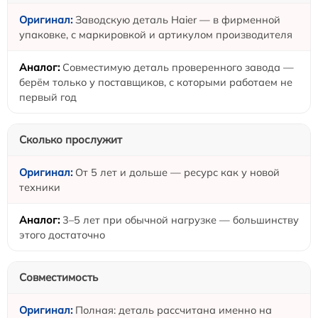
Заводскую деталь Haier — в фирменной
упаковке, с маркировкой и артикулом производителя
Совместимую деталь проверенного завода —
берём только у поставщиков, с которыми работаем не
первый год
Сколько прослужит
От 5 лет и дольше — ресурс как у новой
техники
3–5 лет при обычной нагрузке — большинству
этого достаточно
Совместимость
Полная: деталь рассчитана именно на