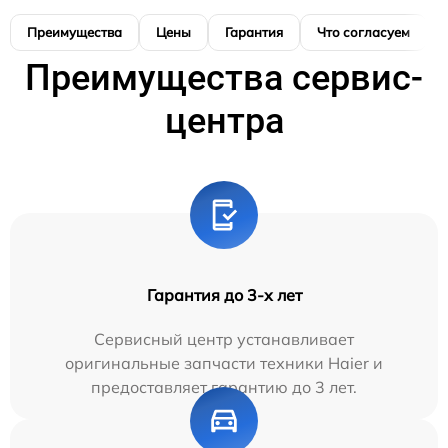
Преимущества
Цены
Гарантия
Что согласуем
Преимущества сервис-
центра
Гарантия до 3-х лет
Сервисный центр устанавливает
оригинальные запчасти техники Haier и
предоставляет гарантию до 3 лет.