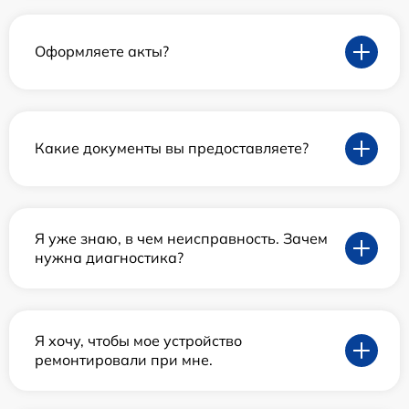
Оформляете акты?
Какие документы вы предоставляете?
Я уже знаю, в чем неисправность. Зачем
нужна диагностика?
Я хочу, чтобы мое устройство
ремонтировали при мне.