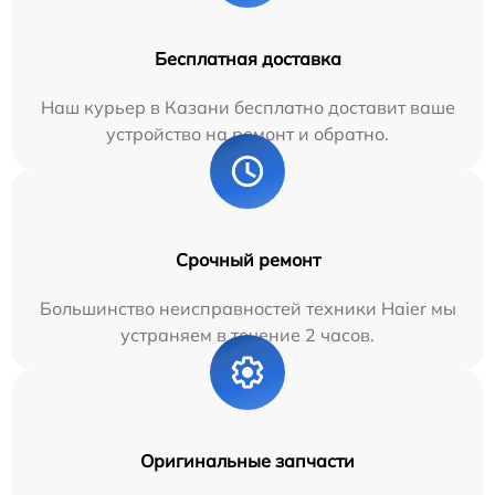
Бесплатная доставка
Наш курьер в Казани бесплатно доставит ваше
устройство на ремонт и обратно.
Срочный ремонт
Большинство неисправностей техники Haier мы
устраняем в течение 2 часов.
Оригинальные запчасти