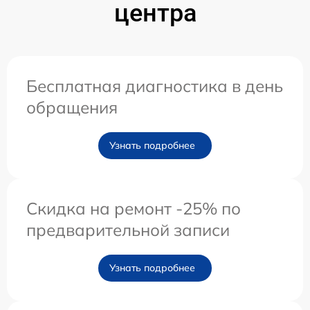
центра
Бесплатная диагностика в день
обращения
Узнать подробнее
Скидка на ремонт -25% по
предварительной записи
Узнать подробнее