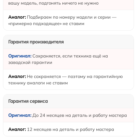
вашу модель, подгонять ничего не нужно
Подбираем по номеру модели и серии —
«примерно подходящее» не ставим
Гарантия производителя
Сохраняется, если техника ещё на
заводской гарантии
Не сохраняется — поэтому на гарантийную
технику аналоги не ставим
Гарантия сервиса
До 24 месяцев на деталь и работу мастера
12 месяцев на деталь и работу мастера