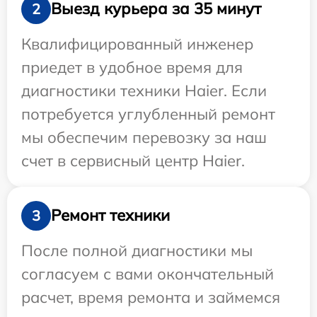
Выезд курьера за 35 минут
2
Квалифицированный инженер
приедет в удобное время для
диагностики техники Haier. Если
потребуется углубленный ремонт
мы обеспечим перевозку за наш
счет в сервисный центр Haier.
Ремонт техники
3
После полной диагностики мы
согласуем с вами окончательный
расчет, время ремонта и займемся