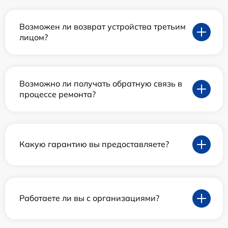
Возможен ли возврат устройства третьим
лицом?
Возможно ли получать обратную связь в
процессе ремонта?
Какую гарантию вы предоставляете?
Работаете ли вы с организациями?