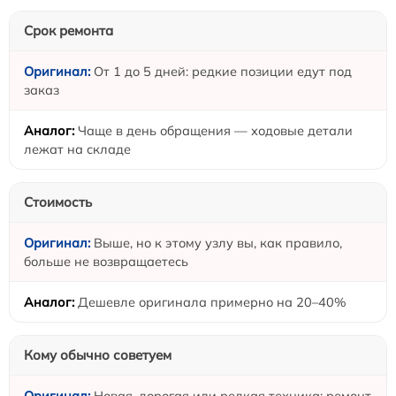
Срок ремонта
От 1 до 5 дней: редкие позиции едут под
заказ
Чаще в день обращения — ходовые детали
лежат на складе
Стоимость
Выше, но к этому узлу вы, как правило,
больше не возвращаетесь
Дешевле оригинала примерно на 20–40%
Кому обычно советуем
Новая, дорогая или редкая техника; ремонт