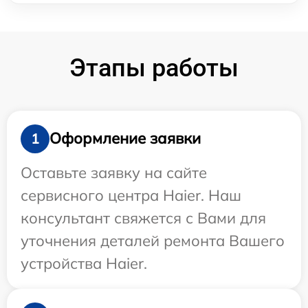
Этапы работы
Оформление заявки
1
Оставьте заявку на сайте
сервисного центра Haier. Наш
консультант свяжется с Вами для
уточнения деталей ремонта Вашего
устройства Haier.