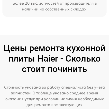
Более 20 тыс. запчастей от производителя в
наличии на собственных складах.
Цены ремонта кухонной
плиты Haier - Сколько
стоит починить
Стоимость указана за работу специалиста без учета
запчастей. В таблице указано среднее время
оказания услуг при условии наличия необходимых
для ремонта комплектующих