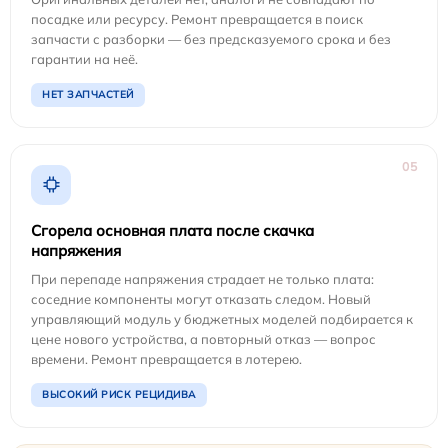
посадке или ресурсу. Ремонт превращается в поиск
запчасти с разборки — без предсказуемого срока и без
гарантии на неё.
НЕТ ЗАПЧАСТЕЙ
05
Сгорела основная плата после скачка
напряжения
При перепаде напряжения страдает не только плата:
соседние компоненты могут отказать следом. Новый
управляющий модуль у бюджетных моделей подбирается к
цене нового устройства, а повторный отказ — вопрос
времени. Ремонт превращается в лотерею.
ВЫСОКИЙ РИСК РЕЦИДИВА