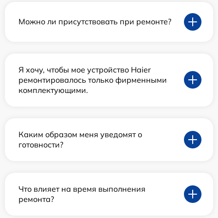
Можно ли присутствовать при ремонте?
Я хочу, чтобы мое устройство Haier
ремонтировалось только фирменными
комплектующими.
Каким образом меня уведомят о
готовности?
Что влияет на время выполнения
ремонта?