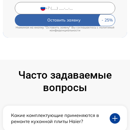
Оставить заявку
Нажимая на кнопку "Оставить заявку" Вы соглашаетесь c
политикой
конфиденциальности
Часто задаваемые
вопросы
Какие комплектующие применяются в
ремонте кухонной плиты Haier?