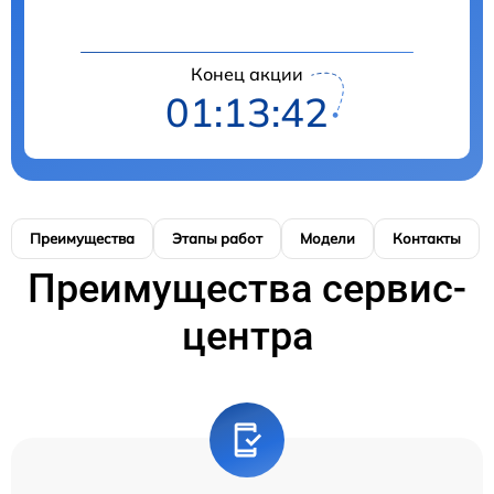
Конец акции
01:13:41
Преимущества
Этапы работ
Модели
Контакты
Преимущества сервис-
центра