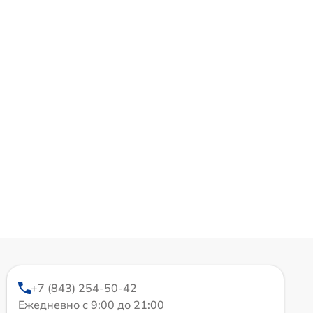
+7 (843) 254-50-42
Ежедневно с 9:00 до 21:00