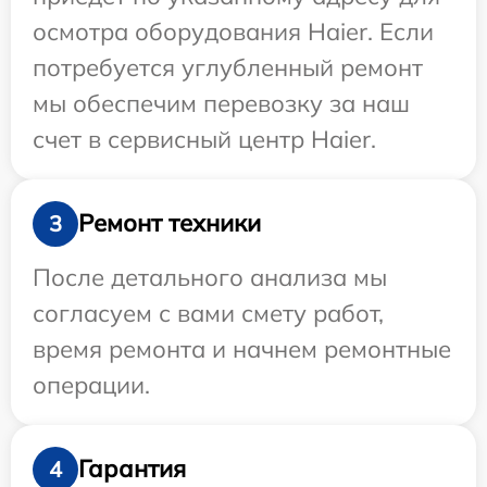
осмотра оборудования Haier. Если
потребуется углубленный ремонт
мы обеспечим перевозку за наш
счет в сервисный центр Haier.
Ремонт техники
3
После детального анализа мы
согласуем с вами смету работ,
время ремонта и начнем ремонтные
операции.
Гарантия
4