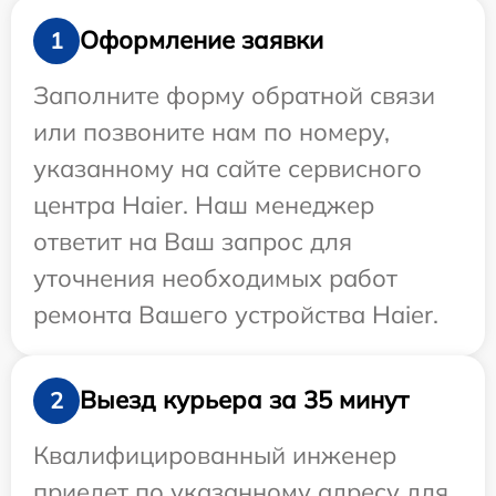
Оформление заявки
1
Заполните форму обратной связи
или позвоните нам по номеру,
указанному на сайте сервисного
центра Haier. Наш менеджер
ответит на Ваш запрос для
уточнения необходимых работ
ремонта Вашего устройства Haier.
Выезд курьера за 35 минут
2
Квалифицированный инженер
приедет по указанному адресу для