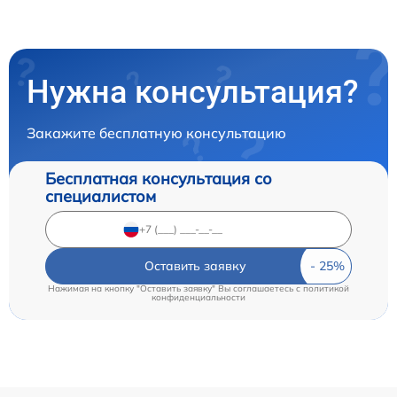
Нужна консультация?
Закажите бесплатную консультацию
Бесплатная консультация со
специалистом
Оставить заявку
Нажимая на кнопку "Оставить заявку" Вы соглашаетесь c
политикой
конфиденциальности