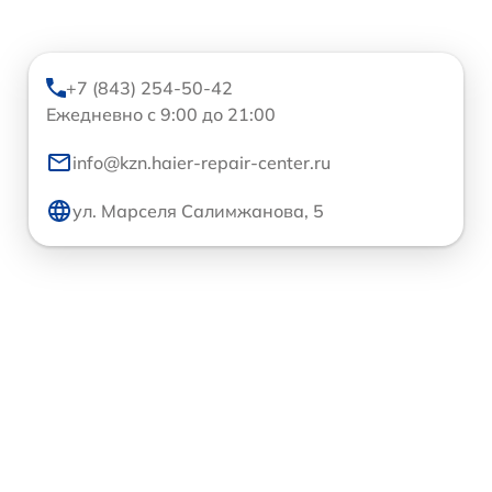
+7 (843) 254-50-42
Ежедневно с 9:00 до 21:00
info@kzn.haier-repair-center.ru
ул. Марселя Салимжанова, 5