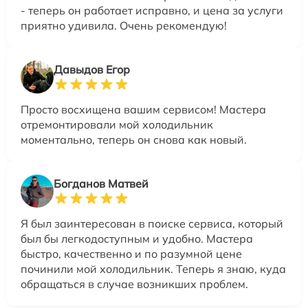
- теперь он работает исправно, и цена за услуги
приятно удивила. Очень рекомендую!
Давыдов Егор
Просто восхищена вашим сервисом! Мастера
отремонтировали мой холодильник
моментально, теперь он снова как новый.
Богданов Матвей
Я был заинтересован в поиске сервиса, который
был бы легкодоступным и удобно. Мастера
быстро, качественно и по разумной цене
починили мой холодильник. Теперь я знаю, куда
обращаться в случае возникших проблем.