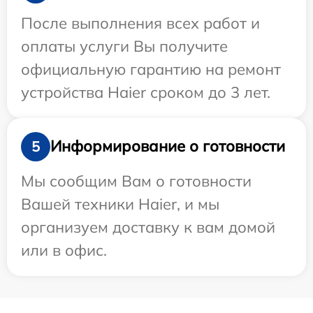
После выполнения всех работ и
оплаты услуги Вы получите
официальную гарантию на ремонт
устройства Haier сроком до 3 лет.
Информирование о готовности
5
Мы сообщим Вам о готовности
Вашей техники Haier, и мы
организуем доставку к вам домой
или в офис.