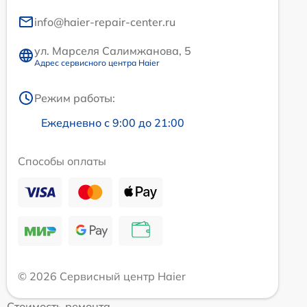
info@haier-repair-center.ru
ул. Марселя Салимжанова, 5
Адрес сервисного центра Haier
Режим работы:
Ежедневно с 9:00 до 21:00
Способы оплаты
© 2026 Сервисный центр Haier
Стоимость ремонта