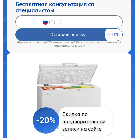
Бесплатная консультация со
специалистом
Оставить заявку
Нажимая на кнопку "Оставить заявку" Вы соглашаетесь c
политикой
конфиденциальности
Скидка по
-20%
предварительной
записи на сайте