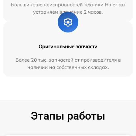
Большинство неисправностей техники Haier мы
устраняем в течение 2 часов.
Оригинальные запчасти
Более 20 тыс. запчастей от производителя в
наличии на собственных складах.
Этапы работы