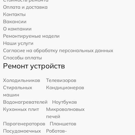
Оплата и доставка
Контакты
Вакансии
О компании
Ремонтируемые модели
Наши услуги
Согласие на обработку персональных данных
Способы оплаты
Ремонт устройств
Холодильников
Телевизоров
Стиральных
Кондиционеров
машин
Водонагревателей
Ноутбуков
Кухонных плит
Микроволновых
печей
Парогенераторов
Планшетов
Посудомоечных
Роботов-