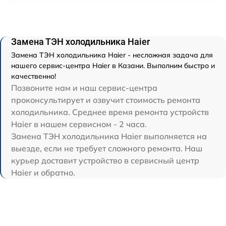
Замена ТЭН холодильника Haier
Замена ТЭН холодильника Haier - несложная задача для
нашего сервис-центра Haier в Казани. Выполним быстро и
качественно!
Позвоните нам и наш сервис-центра
проконсультирует и озвучит стоимость ремонта
холодильника. Среднее время ремонта устройств
Haier в нашем сервисном - 2 часа.
Замена ТЭН холодильника Haier выполняется на
выезде, если не требует сложного ремонта. Наш
курьер доставит устройство в сервисный центр
Haier и обратно.