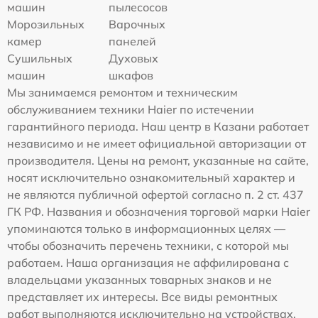
машин
пылесосов
Морозильных
Варочных
камер
панелей
Сушильных
Духовых
машин
шкафов
Мы занимаемся ремонтом и техническим
обслуживанием техники Haier по истечении
гарантийного периода. Наш центр в Казани работает
независимо и не имеет официальной авторизации от
производителя. Цены на ремонт, указанные на сайте,
носят исключительно ознакомительный характер и
не являются публичной офертой согласно п. 2 ст. 437
ГК РФ. Названия и обозначения торговой марки Haier
упоминаются только в информационных целях —
чтобы обозначить перечень техники, с которой мы
работаем. Наша организация не аффилирована с
владельцами указанных товарных знаков и не
представляет их интересы. Все виды ремонтных
работ выполняются исключительно на устройствах,