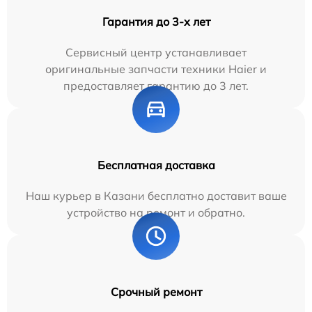
Гарантия до 3-х лет
Сервисный центр устанавливает
оригинальные запчасти техники Haier и
предоставляет гарантию до 3 лет.
Бесплатная доставка
Наш курьер в Казани бесплатно доставит ваше
устройство на ремонт и обратно.
Срочный ремонт