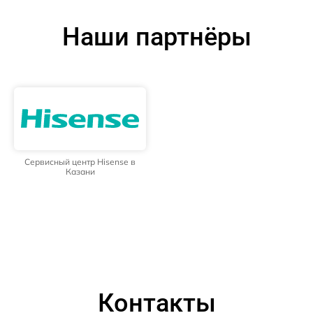
Наши партнёры
Сервисный центр Hisense в
Казани
Контакты