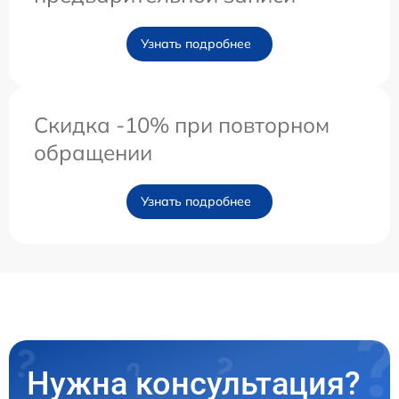
Узнать подробнее
Скидка -10% при повторном
обращении
Узнать подробнее
Нужна консультация?