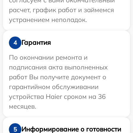
расчет, график работ и займемся
устранением неполадок.
Гарантия
4
По окончании ремонта и
подписания акта выполненных
работ Вы получите документ о
гарантийном обслуживании
устройства Haier сроком на 36
месяцев.
Информирование о готовности
5