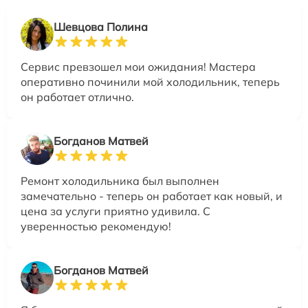
Шевцова Полина
Сервис превзошел мои ожидания! Мастера
оперативно починили мой холодильник, теперь
он работает отлично.
Богданов Матвей
Ремонт холодильника был выполнен
замечательно - теперь он работает как новый, и
цена за услуги приятно удивила. С
уверенностью рекомендую!
Богданов Матвей