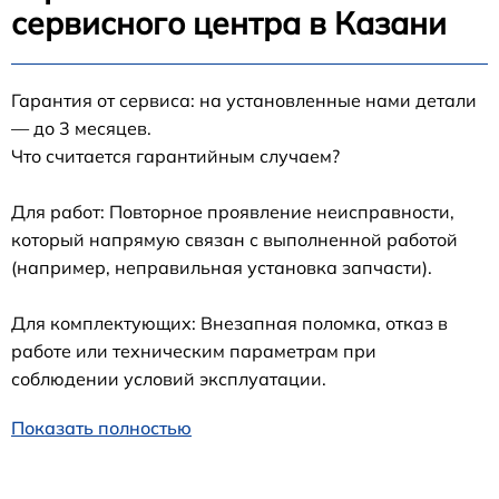
сервисного центра в Казани
Гарантия от сервиса: на установленные нами детали
— до 3 месяцев.
Что считается гарантийным случаем?
Для работ: Повторное проявление неисправности,
который напрямую связан с выполненной работой
(например, неправильная установка запчасти).
Для комплектующих: Внезапная поломка, отказ в
работе или техническим параметрам при
соблюдении условий эксплуатации.
Показать полностью