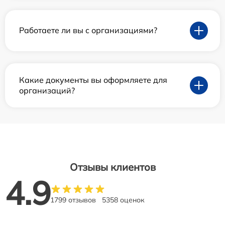
Работаете ли вы с организациями?
Какие документы вы оформляете для
организаций?
Отзывы клиентов
4.9
1799 отзывов
5358 оценок