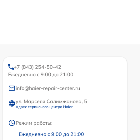
+7 (843) 254-50-42
Ежедневно с 9:00 до 21:00
info@haier-repair-center.ru
ул. Марселя Салимжанова, 5
Адрес сервисного центра Haier
Режим работы:
Ежедневно с 9:00 до 21:00