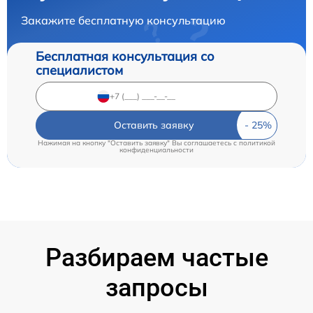
Закажите бесплатную консультацию
Бесплатная консультация со
специалистом
Оставить заявку
Нажимая на кнопку "Оставить заявку" Вы соглашаетесь c
политикой
конфиденциальности
Разбираем частые
запросы