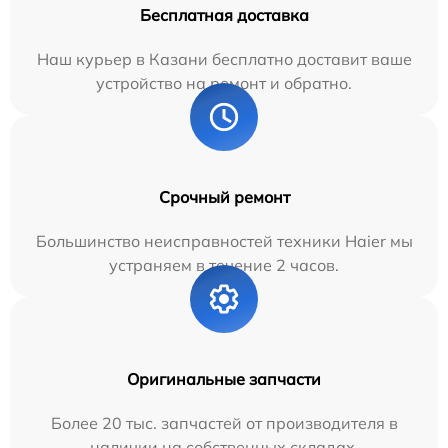
Бесплатная доставка
Наш курьер в Казани бесплатно доставит ваше
устройство на ремонт и обратно.
Срочный ремонт
Большинство неисправностей техники Haier мы
устраняем в течение 2 часов.
Оригинальные запчасти
Более 20 тыс. запчастей от производителя в
наличии на собственных складах.