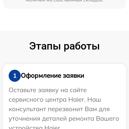
Этапы работы
Оформление заявки
1
Оставьте заявку на сайте
сервисного центра Haier. Наш
консультант перезвонит Вам для
уточнения деталей ремонта Вашего
устройства Haier.