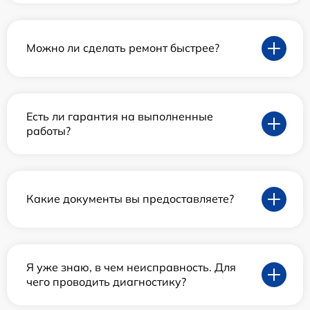
Можно ли сделать ремонт быстрее?
Есть ли гарантия на выполненные
работы?
Какие документы вы предоставляете?
Я уже знаю, в чем неисправность. Для
чего проводить диагностику?