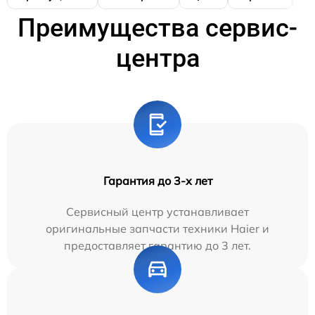
Преимущества сервис-
центра
Гарантия до 3-х лет
Сервисный центр устанавливает
оригинальные запчасти техники Haier и
предоставляет гарантию до 3 лет.