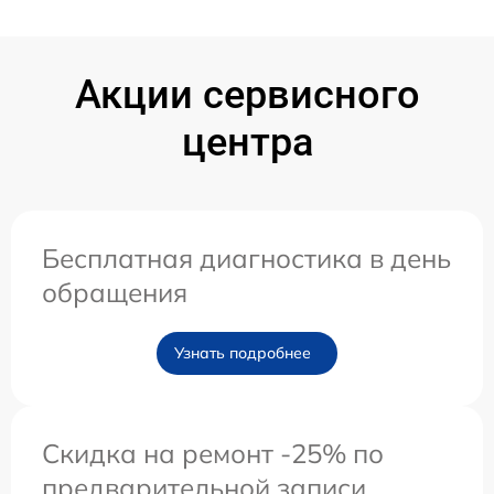
Акции сервисного
центра
Бесплатная диагностика в день
обращения
Узнать подробнее
Скидка на ремонт -25% по
предварительной записи