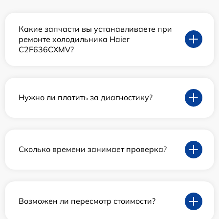
Какие запчасти вы устанавливаете при
ремонте холодильника Haier
C2F636CXMV?
Нужно ли платить за диагностику?
Сколько времени занимает проверка?
Возможен ли пересмотр стоимости?