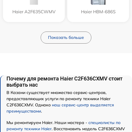
Haier A2F635CWMV
Haier HBM-686S
Показать больше
Почему для ремонта Haier C2F636CXMV стоит
выбрать нас
В Казани существует множество сервис-центров,
предоставляющих услуги по ремонту техники Haier
C2F636CXMV. Однако
наш сервис-центр выделяется
преимуществами
.
Мы ремонтируем Haier. Наши мастера -
специалисты по
ремонту техники Haier
. Восстановить модель C2F636CXMV