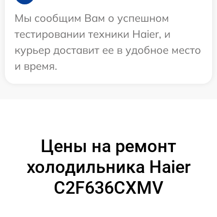
Мы сообщим Вам о успешном
тестировании техники Haier, и
курьер доставит ее в удобное место
и время.
Цены на ремонт
холодильника Haier
C2F636CXMV