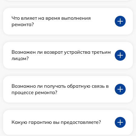
Что влияет на время выполнения
ремонта?
Возможен ли возврат устройства третьим
лицом?
Возможно ли получать обратную связь в
процессе ремонта?
Какую гарантию вы предоставляете?