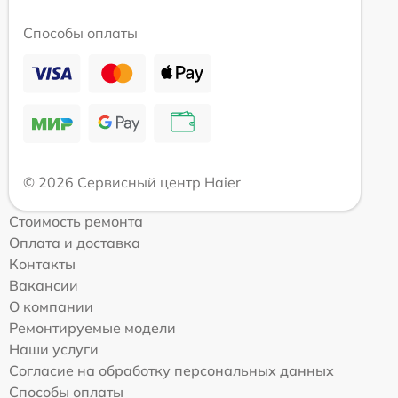
Способы оплаты
© 2026 Сервисный центр Haier
Стоимость ремонта
Оплата и доставка
Контакты
Вакансии
О компании
Ремонтируемые модели
Наши услуги
Согласие на обработку персональных данных
Способы оплаты