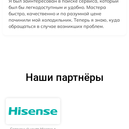
Я был заинтересован в поиске сервиса, который
был бы легкодоступным и удобно. Мастера
быстро, качественно и по разумной цене
починили мой холодильник. Теперь я знаю, куда
обращаться в случае возникших проблем.
Наши партнёры
Сервисный центр Hisense в