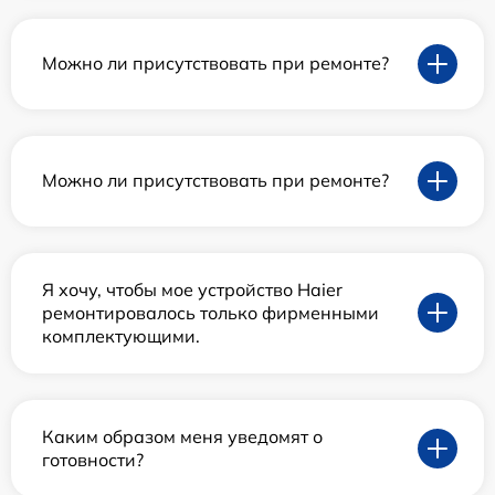
Можно ли присутствовать при ремонте?
Можно ли присутствовать при ремонте?
Я хочу, чтобы мое устройство Haier
ремонтировалось только фирменными
комплектующими.
Каким образом меня уведомят о
готовности?