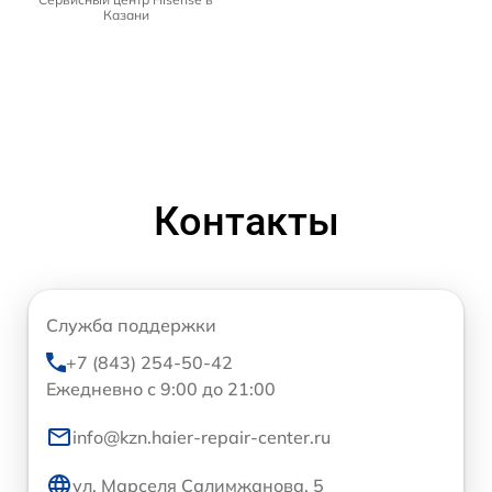
Казани
Контакты
Служба поддержки
+7 (843) 254-50-42
Ежедневно с 9:00 до 21:00
info@kzn.haier-repair-center.ru
ул. Марселя Салимжанова, 5