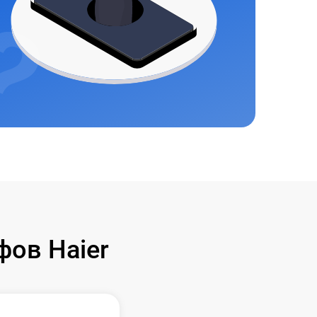
ов Haier