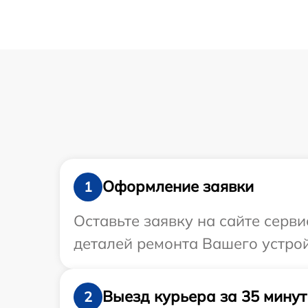
Оформление заявки
1
Оставьте заявку на сайте серв
деталей ремонта Вашего устрой
Выезд курьера за 35 минут
2