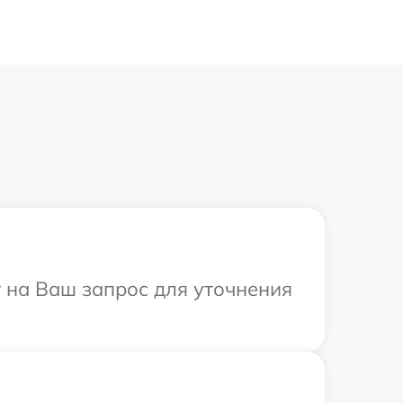
т на Ваш запрос для уточнения