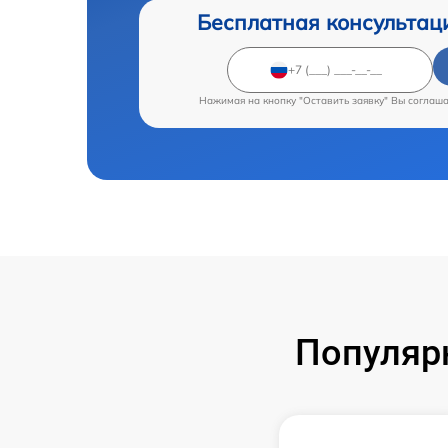
Бесплатная консультац
Нажимая на кнопку "Оставить заявку" Вы соглаш
Популяр