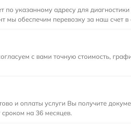
 по указанному адресу для диагностики т
т мы обеспечим перевозку за наш счет в 
огласуем с вами точную стоимость, граф
отово и оплаты услуги Вы получите докум
 сроком на 36 месяцев.