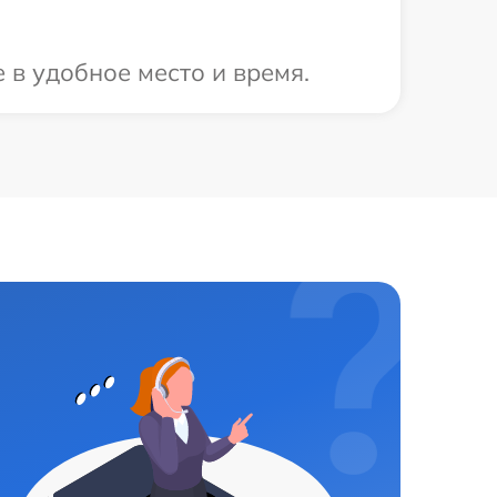
 в удобное место и время.