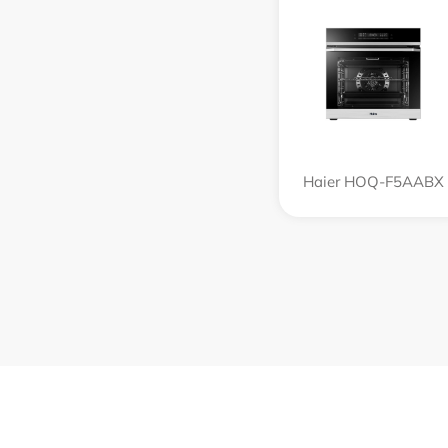
Haier HOQ-F5AABX