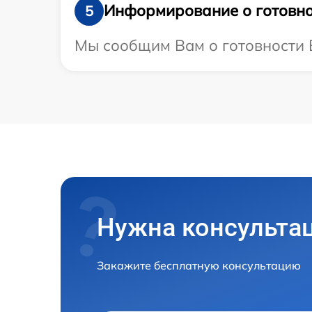
Информирование о готовно
5
Мы сообщим Вам о готовности Ва
Нужна консульта
Закажите бесплатную консультацию