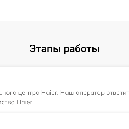
Этапы работы
исного центра Haier. Наш оператор ответи
ства Haier.