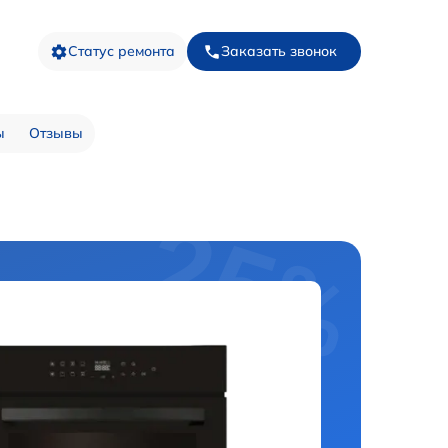
Статус ремонта
Заказать звонок
ы
Отзывы