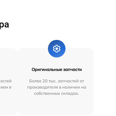
ра
Оригинальные запчасти
остей
Более 20 тыс. запчастей от
няем в
производителя в наличии на
собственных складах.