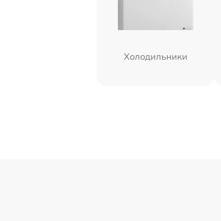
Холодильники