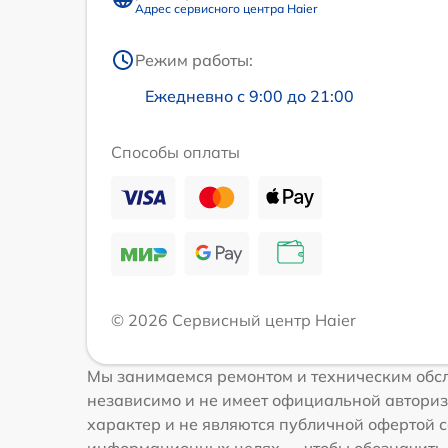
Адрес сервисного центра Haier
Режим работы:
Ежедневно с 9:00 до 21:00
Способы оплаты
© 2026 Сервисный центр Haier
Мы занимаемся ремонтом и техническим обсл
независимо и не имеет официальной авториз
характер и не являются публичной офертой со
информационных целях — чтобы обозначить 