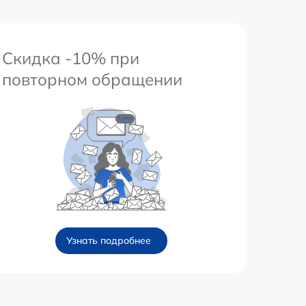
Скидка -10% при
повторном обращении
Узнать подробнее