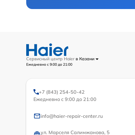
Сервисный центр Haier
в Казани
Ежедневно с 9:00 до 21:00
+7 (843) 254-50-42
Ежедневно с 9:00 до 21:00
info@haier-repair-center.ru
ул. Марселя Салимжанова, 5