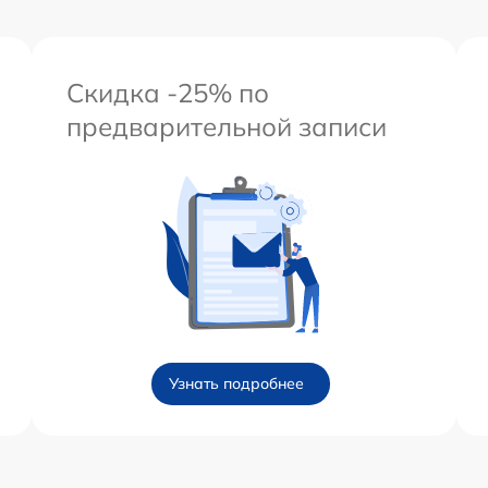
Скидка -25% по
предварительной записи
Узнать подробнее