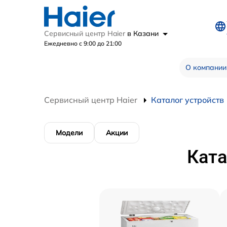
Сервисный центр Haier
в Казани
Ежедневно с 9:00 до 21:00
О компании
Сервисный центр Haier
Каталог устройств
Модели
Акции
Ката