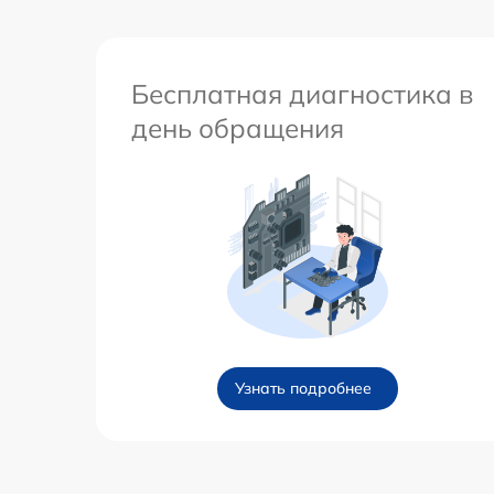
Бесплатная диагностика в
день обращения
Узнать подробнее