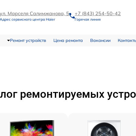
ул. Марселя Салимжанова, 5
+7 (843) 254-50-42
Адрес сервисного центра Haier
Горячая линия
Ремонт устройств
Цена ремонта
Вакансии
Контакт
лог ремонтируемых устр