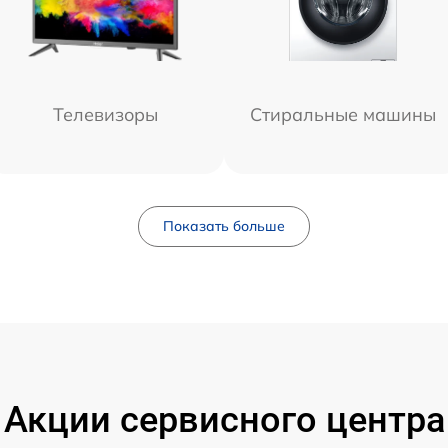
Телевизоры
Стиральные машины
Показать больше
Акции сервисного центра