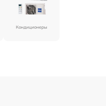
Кондиционеры