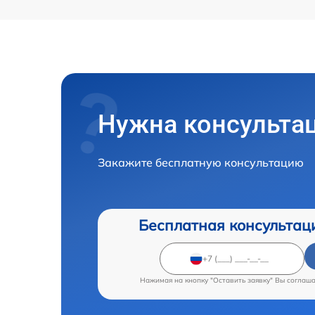
Нужна консульта
Закажите бесплатную консультацию
Бесплатная консультац
Нажимая на кнопку "Оставить заявку" Вы соглаш